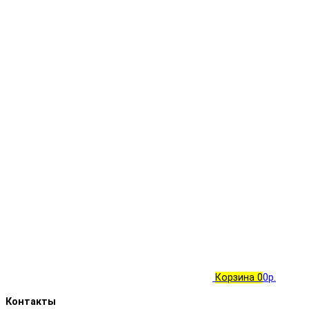
Корзина
0
0р.
Контакты