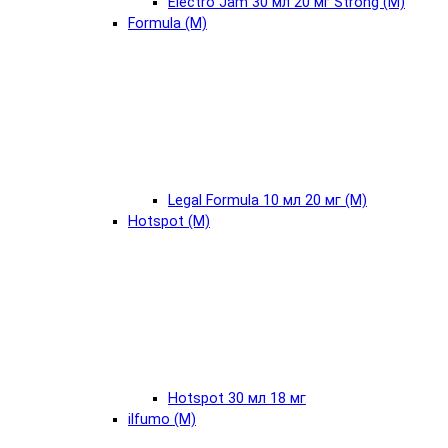
Electro Jam 30 мл 20 мг Strong (М)
Formula (М)
Legal Formula 10 мл 20 мг (М)
Hotspot (М)
Hotspot 30 мл 18 мг
ilfumo (М)