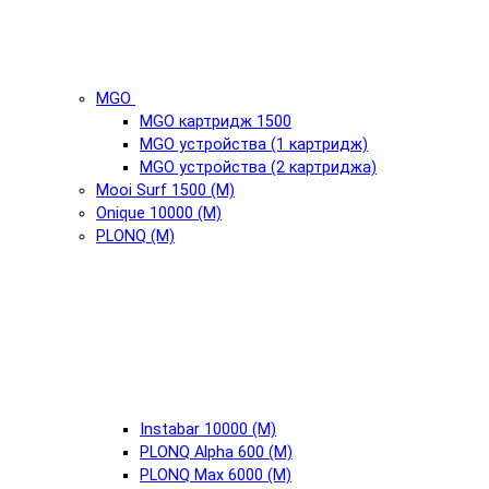
MGO
MGO картридж 1500
MGO устройства (1 картридж)
MGO устройства (2 картриджа)
Mooi Surf 1500 (М)
Onique 10000 (М)
PLONQ (М)
Instabar 10000 (М)
PLONQ Alpha 600 (М)
PLONQ Max 6000 (М)