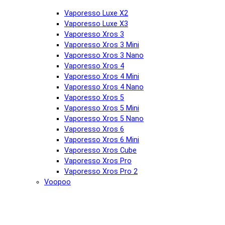
Vaporesso Luxe X2
Vaporesso Luxe X3
Vaporesso Xros 3
Vaporesso Xros 3 Mini
Vaporesso Xros 3 Nano
Vaporesso Xros 4
Vaporesso Xros 4 Mini
Vaporesso Xros 4 Nano
Vaporesso Xros 5
Vaporesso Xros 5 Mini
Vaporesso Xros 5 Nano
Vaporesso Xros 6
Vaporesso Xros 6 Mini
Vaporesso Xros Cube
Vaporesso Xros Pro
Vaporesso Xros Pro 2
Voopoo