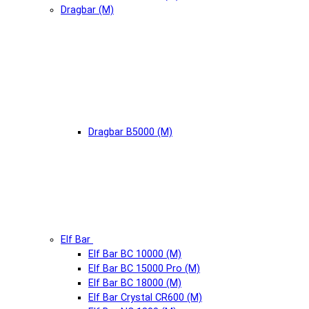
Dragbar (М)
Dragbar B5000 (М)
Elf Bar
Elf Bar BC 10000 (М)
Elf Bar BC 15000 Pro (М)
Elf Bar BC 18000 (М)
Elf Bar Crystal CR600 (М)