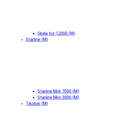
Skala Ice 12000 (М)
Starline (М)
Starline Midi 7000 (М)
Starline Mini 3000 (М)
Tikobar (М)