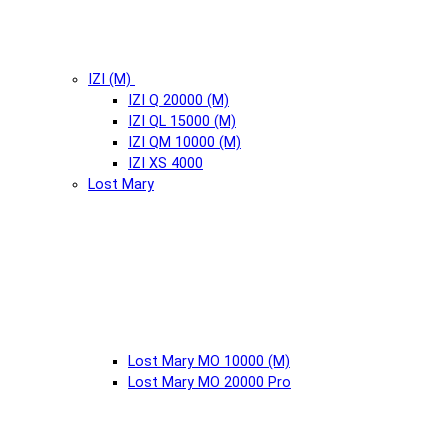
IZI (М)
IZI Q 20000 (М)
IZI QL 15000 (М)
IZI QM 10000 (М)
IZI XS 4000
Lost Mary
Lost Mary MO 10000 (М)
Lost Mary MO 20000 Pro