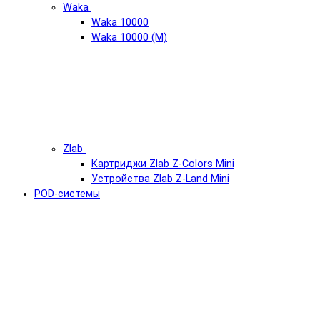
Waka
Waka 10000
Waka 10000 (М)
Zlab
Картриджи Zlab Z-Colors Mini
Устройства Zlab Z-Land Mini
POD-системы