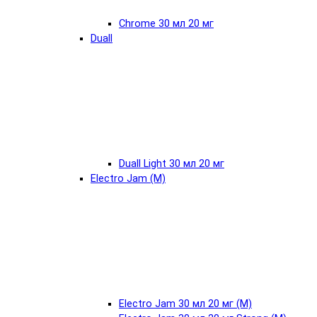
Chrome 30 мл 20 мг
Duall
Duall Light 30 мл 20 мг
Electro Jam (М)
Electro Jam 30 мл 20 мг (М)