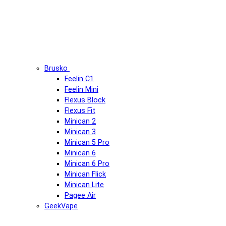
Brusko
Feelin C1
Feelin Mini
Flexus Block
Flexus Fit
Minican 2
Minican 3
Minican 5 Pro
Minican 6
Minican 6 Pro
Minican Flick
Minican Lite
Pagee Air
GeekVape