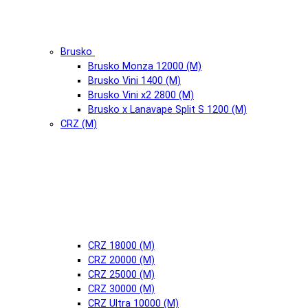
Brusko
Brusko Monza 12000 (М)
Brusko Vini 1400 (М)
Brusko Vini x2 2800 (М)
Brusko x Lanavape Split S 1200 (М)
CRZ (М)
CRZ 18000 (М)
CRZ 20000 (М)
CRZ 25000 (М)
CRZ 30000 (М)
CRZ Ultra 10000 (М)