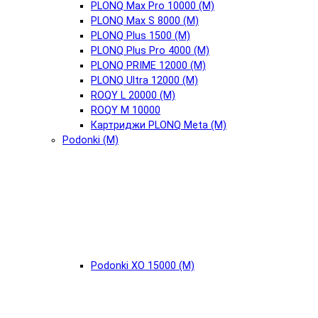
PLONQ Max Pro 10000 (М)
PLONQ Max S 8000 (М)
PLONQ Plus 1500 (М)
PLONQ Plus Pro 4000 (М)
PLONQ PRIME 12000 (М)
PLONQ Ultra 12000 (М)
ROQY L 20000 (М)
ROQY M 10000
Картриджи PLONQ Meta (М)
Podonki (М)
Podonki XO 15000 (М)