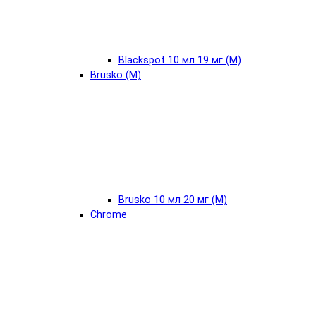
Blackspot 10 мл 19 мг (М)
Brusko (М)
Brusko 10 мл 20 мг (М)
Chrome