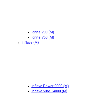
Ignite V30 (М)
Ignite V50 (М)
Inflave (М)
Inflave Power 9000 (М)
Inflave Vibe 14000 (М)