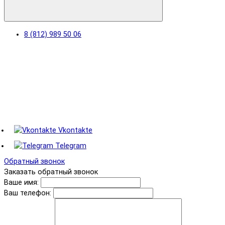
8 (812) 989 50 06
Vkontakte
Telegram
Обратный звонок
Заказать обратный звонок
Ваше имя:
Ваш телефон: