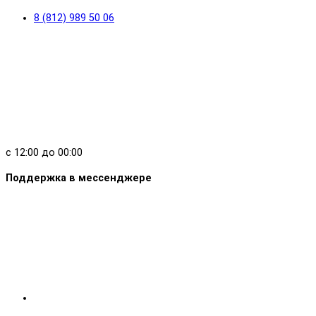
8 (812) 989 50 06
с 12:00 до 00:00
Поддержка в мессенджере