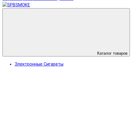
Каталог товаров
Электронные Сигареты