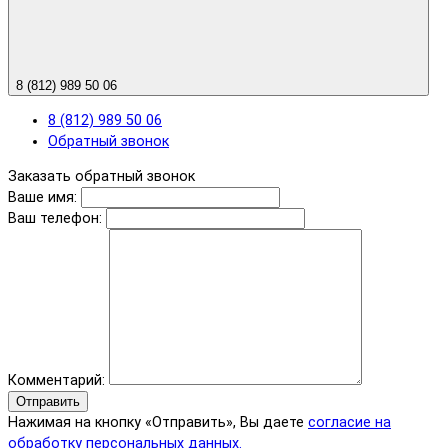
8 (812) 989 50 06
8 (812) 989 50 06
Обратный звонок
Заказать обратный звонок
Ваше имя:
Ваш телефон:
Комментарий:
Отправить
Нажимая на кнопку «Отправить», Вы даете
согласие на
обработку персональных данных.