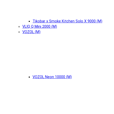
Tikobar x Smoke Kitchen Solo X 9000 (М)
VLIQ Q Mini 2000 (М)
VOZOL (М)
VOZOL Neon 10000 (М)