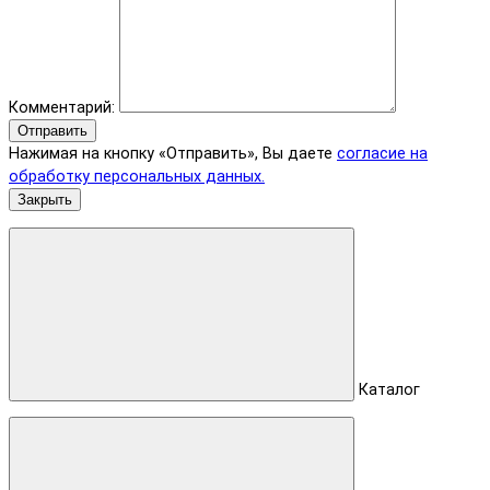
Комментарий:
Отправить
Нажимая на кнопку «Отправить», Вы даете
согласие на
обработку персональных данных.
Закрыть
Каталог