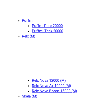
Puffmi
Puffmi Pure 20000
Puffmi Tank 20000
Relx (М)
Relx Nova 12000 (М)
Relx Nova Air 10000 (М)
Relx Nova Boost 15000 (М)
Skala (М)