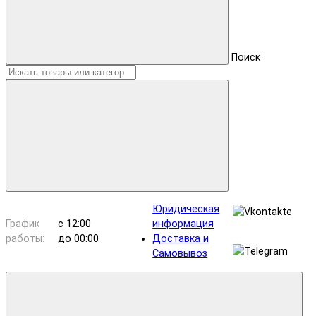
Поиск
Юридическая
График
с 12:00
информация
работы:
до 00:00
Доставка и
Самовывоз