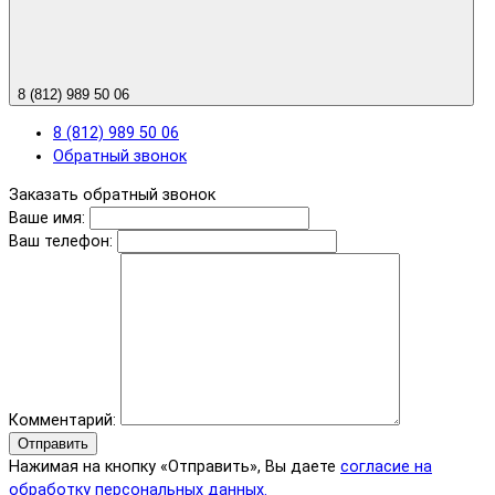
8 (812) 989 50 06
8 (812) 989 50 06
Обратный звонок
Заказать обратный звонок
Ваше имя:
Ваш телефон:
Комментарий:
Отправить
Нажимая на кнопку «Отправить», Вы даете
согласие на
обработку персональных данных.