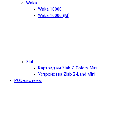
Waka
Waka 10000
Waka 10000 (М)
Zlab
Картриджи Zlab Z-Colors Mini
Устройства Zlab Z-Land Mini
POD-системы