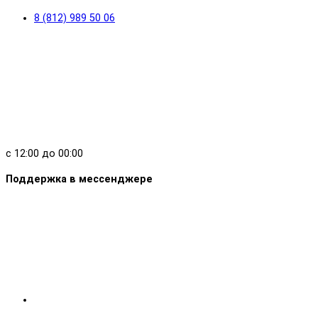
8 (812) 989 50 06
с 12:00 до 00:00
Поддержка в мессенджере