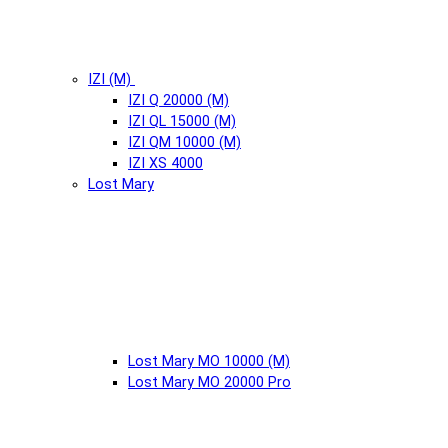
IZI (М)
IZI Q 20000 (М)
IZI QL 15000 (М)
IZI QM 10000 (М)
IZI XS 4000
Lost Mary
Lost Mary MO 10000 (М)
Lost Mary MO 20000 Pro