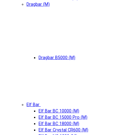
Dragbar (М)
Dragbar B5000 (М)
Elf Bar
Elf Bar BC 10000 (М)
Elf Bar BC 15000 Pro (М)
Elf Bar BC 18000 (М)
Elf Bar Crystal CR600 (М)