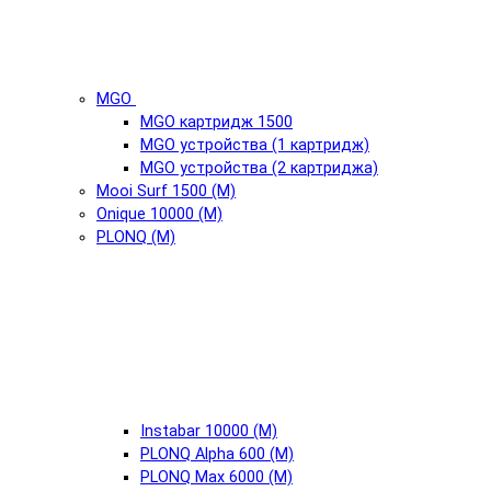
MGO
MGO картридж 1500
MGO устройства (1 картридж)
MGO устройства (2 картриджа)
Mooi Surf 1500 (М)
Onique 10000 (М)
PLONQ (М)
Instabar 10000 (М)
PLONQ Alpha 600 (М)
PLONQ Max 6000 (М)