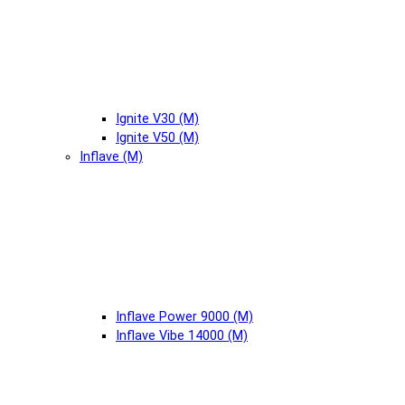
Ignite V30 (М)
Ignite V50 (М)
Inflave (М)
Inflave Power 9000 (М)
Inflave Vibe 14000 (М)