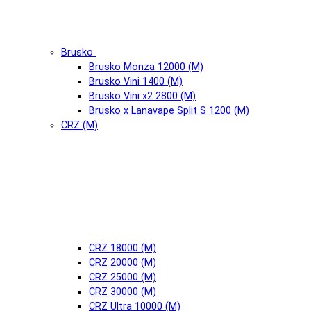
Brusko
Brusko Monza 12000 (М)
Brusko Vini 1400 (М)
Brusko Vini x2 2800 (М)
Brusko x Lanavape Split S 1200 (М)
CRZ (М)
CRZ 18000 (М)
CRZ 20000 (М)
CRZ 25000 (М)
CRZ 30000 (М)
CRZ Ultra 10000 (М)