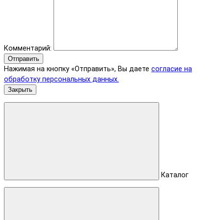
Комментарий:
Отправить
Нажимая на кнопку «Отправить», Вы даете
согласие на
обработку персональных данных.
Закрыть
Каталог