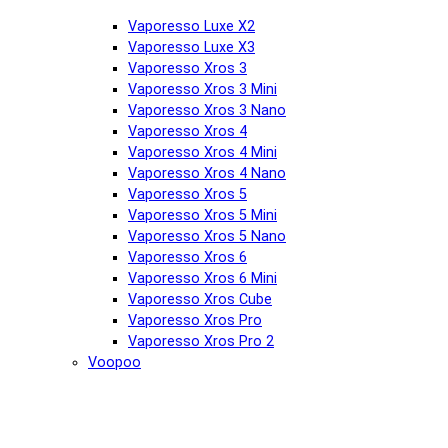
Vaporesso Luxe X2
Vaporesso Luxe X3
Vaporesso Xros 3
Vaporesso Xros 3 Mini
Vaporesso Xros 3 Nano
Vaporesso Xros 4
Vaporesso Xros 4 Mini
Vaporesso Xros 4 Nano
Vaporesso Xros 5
Vaporesso Xros 5 Mini
Vaporesso Xros 5 Nano
Vaporesso Xros 6
Vaporesso Xros 6 Mini
Vaporesso Xros Cube
Vaporesso Xros Pro
Vaporesso Xros Pro 2
Voopoo