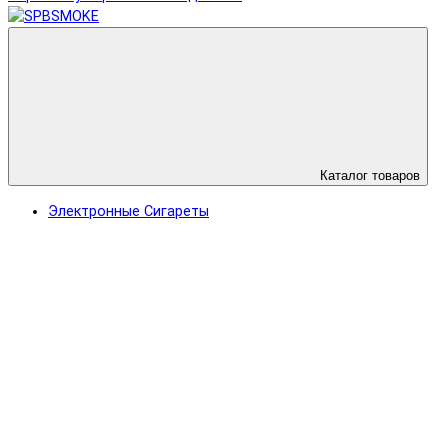
Каталог товаров
Электронные Сигареты