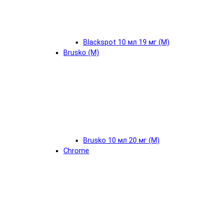
Blackspot 10 мл 19 мг (М)
Brusko (М)
Brusko 10 мл 20 мг (М)
Chrome