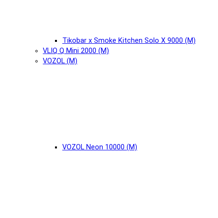
Tikobar x Smoke Kitchen Solo X 9000 (М)
VLIQ Q Mini 2000 (М)
VOZOL (М)
VOZOL Neon 10000 (М)