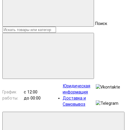
Поиск
Юридическая
График
с 12:00
информация
работы:
до 00:00
Доставка и
Самовывоз