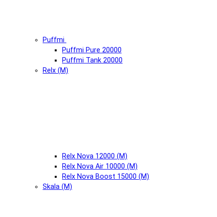
Puffmi
Puffmi Pure 20000
Puffmi Tank 20000
Relx (М)
Relx Nova 12000 (М)
Relx Nova Air 10000 (М)
Relx Nova Boost 15000 (М)
Skala (М)