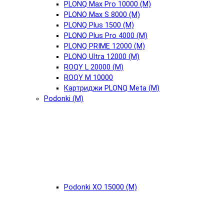
PLONQ Max Pro 10000 (М)
PLONQ Max S 8000 (М)
PLONQ Plus 1500 (М)
PLONQ Plus Pro 4000 (М)
PLONQ PRIME 12000 (М)
PLONQ Ultra 12000 (М)
ROQY L 20000 (М)
ROQY M 10000
Картриджи PLONQ Meta (М)
Podonki (М)
Podonki XO 15000 (М)