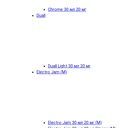
Chrome 30 мл 20 мг
Duall
Duall Light 30 мл 20 мг
Electro Jam (М)
Electro Jam 30 мл 20 мг (М)