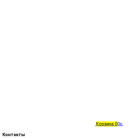
Корзина
0
0р.
Контакты