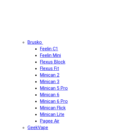
Brusko
Feelin C1
Feelin Mini
Flexus Block
Flexus Fit
Minican 2
Minican 3
Minican 5 Pro
Minican 6
Minican 6 Pro
Minican Flick
Minican Lite
Pagee Air
GeekVape