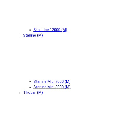
Skala Ice 12000 (М)
Starline (М)
Starline Midi 7000 (М)
Starline Mini 3000 (М)
Tikobar (М)