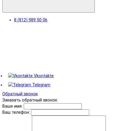
8 (812) 989 50 06
Vkontakte
Telegram
Обратный звонок
Заказать обратный звонок
Ваше имя:
Ваш телефон: