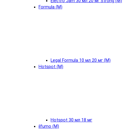
Electro Jam 30 мл 20 мг Strong (М)
Formula (М)
Legal Formula 10 мл 20 мг (М)
Hotspot (М)
Hotspot 30 мл 18 мг
ilfumo (М)