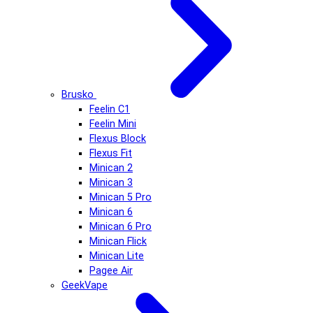
Brusko
Feelin C1
Feelin Mini
Flexus Block
Flexus Fit
Minican 2
Minican 3
Minican 5 Pro
Minican 6
Minican 6 Pro
Minican Flick
Minican Lite
Pagee Air
GeekVape