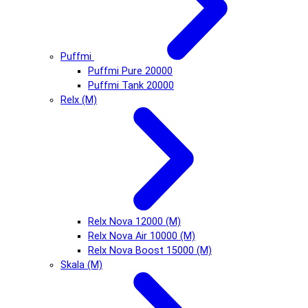
Puffmi
Puffmi Pure 20000
Puffmi Tank 20000
Relx (М)
Relx Nova 12000 (М)
Relx Nova Air 10000 (М)
Relx Nova Boost 15000 (М)
Skala (М)