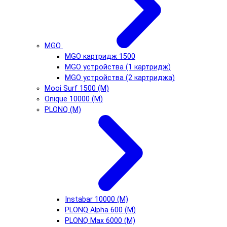
MGO
MGO картридж 1500
MGO устройства (1 картридж)
MGO устройства (2 картриджа)
Mooi Surf 1500 (М)
Onique 10000 (М)
PLONQ (М)
Instabar 10000 (М)
PLONQ Alpha 600 (М)
PLONQ Max 6000 (М)