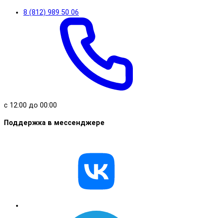
8 (812) 989 50 06
с 12:00 до 00:00
Поддержка в мессенджере