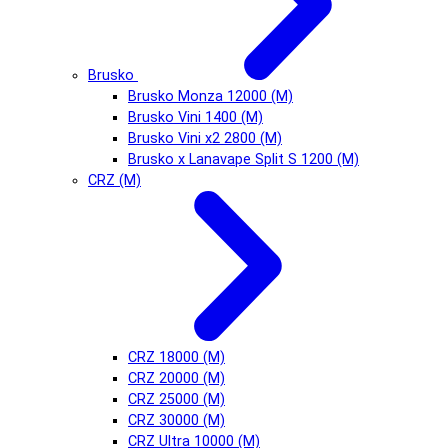
Brusko
Brusko Monza 12000 (М)
Brusko Vini 1400 (М)
Brusko Vini x2 2800 (М)
Brusko x Lanavape Split S 1200 (М)
CRZ (М)
CRZ 18000 (М)
CRZ 20000 (М)
CRZ 25000 (М)
CRZ 30000 (М)
CRZ Ultra 10000 (М)