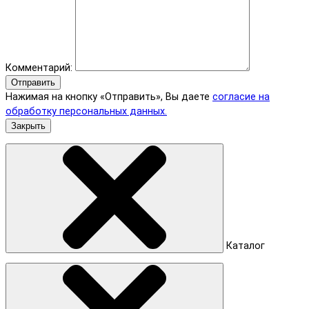
Комментарий:
Отправить
Нажимая на кнопку «Отправить», Вы даете
согласие на
обработку персональных данных.
Закрыть
Каталог