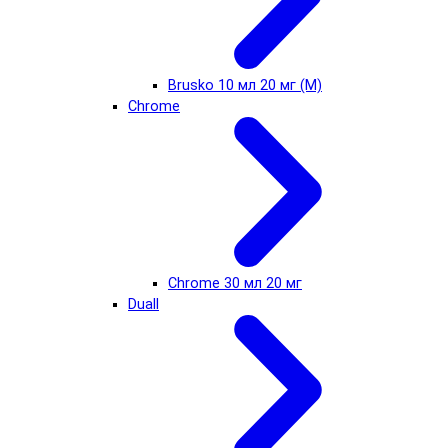
Brusko 10 мл 20 мг (М)
Chrome
Chrome 30 мл 20 мг
Duall