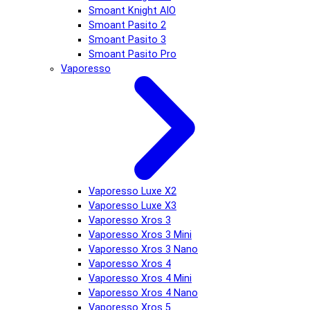
Smoant Knight AIO
Smoant Pasito 2
Smoant Pasito 3
Smoant Pasito Pro
Vaporesso
Vaporesso Luxe X2
Vaporesso Luxe X3
Vaporesso Xros 3
Vaporesso Xros 3 Mini
Vaporesso Xros 3 Nano
Vaporesso Xros 4
Vaporesso Xros 4 Mini
Vaporesso Xros 4 Nano
Vaporesso Xros 5