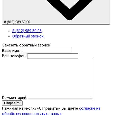
8 (812) 989 50 06
8 (812) 989 50 06
Обратный звонок
Заказать обратный звонок
Ваше имя:
Ваш телефон:
Комментарий:
Отправить
Нажимая на кнопку «Отправить», Вы даете
согласие на
обработку персональных данных.