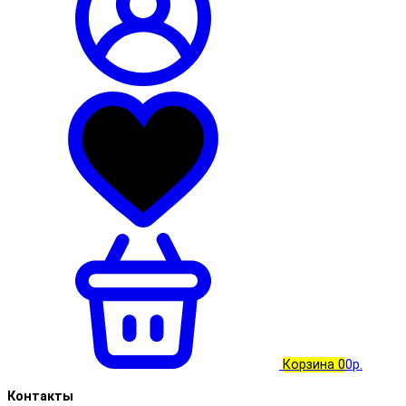
Корзина
0
0р.
Контакты