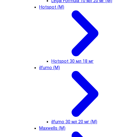
Legal Formula 10 мл 20 мг (М)
Hotspot (М)
Hotspot 30 мл 18 мг
ilfumo (М)
ilfumo 30 мл 20 мг (М)
Maxwells (М)