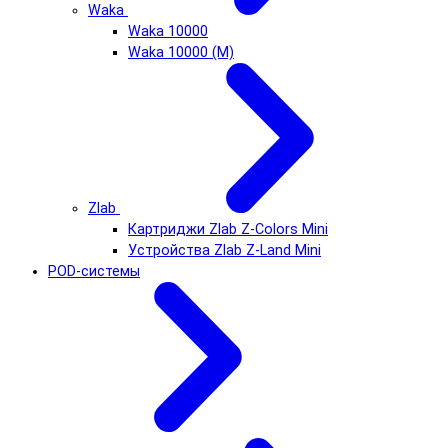
Waka
Waka 10000
Waka 10000 (М)
Zlab
Картриджи Zlab Z-Colors Mini
Устройства Zlab Z-Land Mini
POD-системы