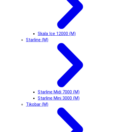
Skala Ice 12000 (М)
Starline (М)
Starline Midi 7000 (М)
Starline Mini 3000 (М)
Tikobar (М)