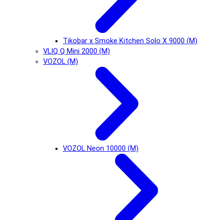
Tikobar x Smoke Kitchen Solo X 9000 (М)
VLIQ Q Mini 2000 (М)
VOZOL (М)
VOZOL Neon 10000 (М)