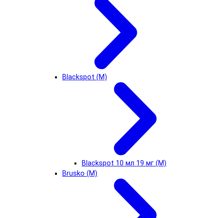
Blackspot (М)
Blackspot 10 мл 19 мг (М)
Brusko (М)