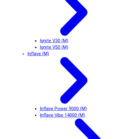
Ignite V30 (М)
Ignite V50 (М)
Inflave (М)
Inflave Power 9000 (М)
Inflave Vibe 14000 (М)