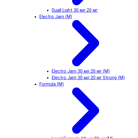
Duall Light 30 мл 20 мг
Electro Jam (М)
Electro Jam 30 мл 20 мг (М)
Electro Jam 30 мл 20 мг Strong (М)
Formula (М)