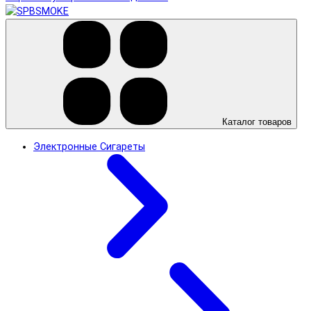
Каталог товаров
Электронные Сигареты