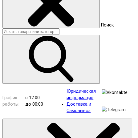
Поиск
Юридическая
График
с 12:00
информация
работы:
до 00:00
Доставка и
Самовывоз