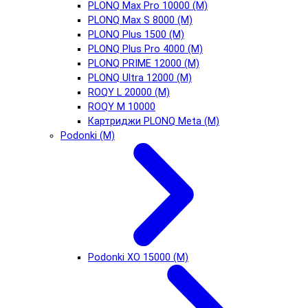
PLONQ Max Pro 10000 (М)
PLONQ Max S 8000 (М)
PLONQ Plus 1500 (М)
PLONQ Plus Pro 4000 (М)
PLONQ PRIME 12000 (М)
PLONQ Ultra 12000 (М)
ROQY L 20000 (М)
ROQY M 10000
Картриджи PLONQ Meta (М)
Podonki (М)
Podonki XO 15000 (М)