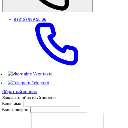
8 (812) 989 50 06
Vkontakte
Telegram
Обратный звонок
Заказать обратный звонок
Ваше имя:
Ваш телефон: