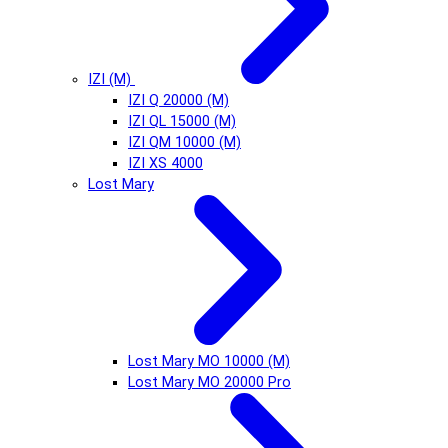
IZI (М)
IZI Q 20000 (М)
IZI QL 15000 (М)
IZI QM 10000 (М)
IZI XS 4000
Lost Mary
Lost Mary MO 10000 (М)
Lost Mary MO 20000 Pro