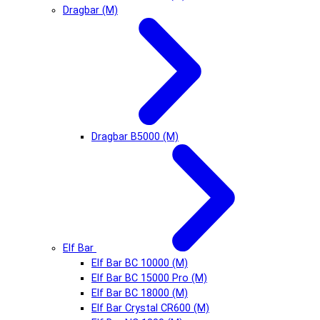
Dragbar (М)
Dragbar B5000 (М)
Elf Bar
Elf Bar BC 10000 (М)
Elf Bar BC 15000 Pro (М)
Elf Bar BC 18000 (М)
Elf Bar Crystal CR600 (М)