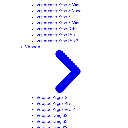
Vaporesso Xros 5 Mini
Vaporesso Xros 5 Nano
Vaporesso Xros 6
Vaporesso Xros 6 Mini
Vaporesso Xros Cube
Vaporesso Xros Pro
Vaporesso Xros Pro 2
Voopoo
Voopoo Argus G
Voopoo Argus Klyc
Voopoo Argus Pro 2
Voopoo Drag S2
Voopoo Drag S3
Voopoo Drag X2