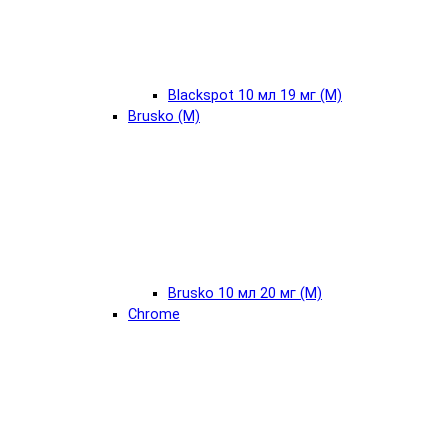
Blackspot 10 мл 19 мг (М)
Brusko (М)
Brusko 10 мл 20 мг (М)
Chrome