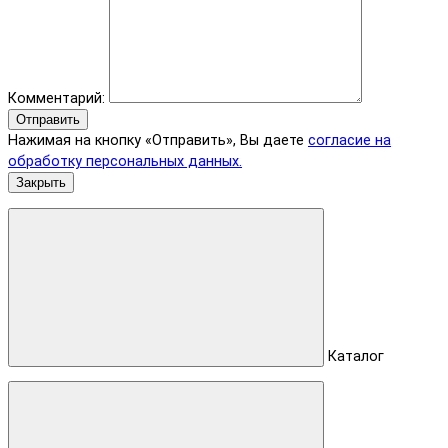
Комментарий:
Отправить
Нажимая на кнопку «Отправить», Вы даете
согласие на
обработку персональных данных.
Закрыть
Каталог