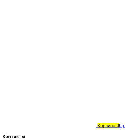
Корзина
0
0р.
Контакты