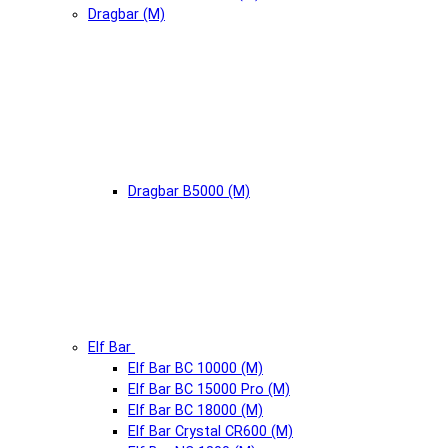
Dragbar (М)
Dragbar B5000 (М)
Elf Bar
Elf Bar BC 10000 (М)
Elf Bar BC 15000 Pro (М)
Elf Bar BC 18000 (М)
Elf Bar Crystal CR600 (М)