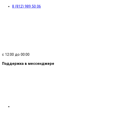
8 (812) 989 50 06
с 12:00 до 00:00
Поддержка в мессенджере