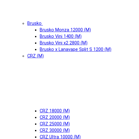
Brusko
Brusko Monza 12000 (М)
Brusko Vini 1400 (М)
Brusko Vini x2 2800 (М)
Brusko x Lanavape Split S 1200 (М)
CRZ (М)
CRZ 18000 (М)
CRZ 20000 (М)
CRZ 25000 (М)
CRZ 30000 (М)
CRZ Ultra 10000 (М)