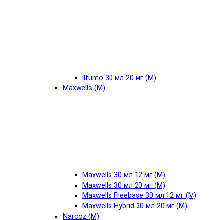
ilfumo 30 мл 20 мг (М)
Maxwells (М)
Maxwells 30 мл 12 мг (М)
Maxwells 30 мл 20 мг (М)
Maxwells Freebase 30 мл 12 мг (М)
Maxwells Hybrid 30 мл 20 мг (М)
Narcoz (М)