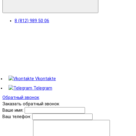
8 (812) 989 50 06
Vkontakte
Telegram
Обратный звонок
Заказать обратный звонок
Ваше имя:
Ваш телефон: