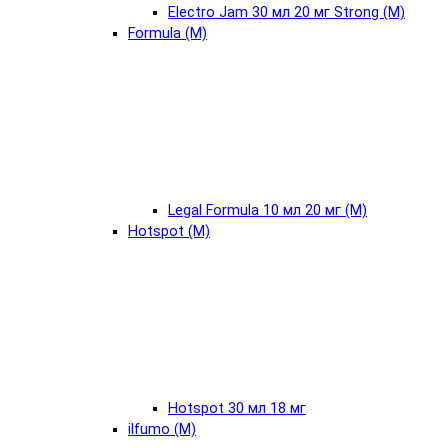
Electro Jam 30 мл 20 мг Strong (М)
Formula (М)
Legal Formula 10 мл 20 мг (М)
Hotspot (М)
Hotspot 30 мл 18 мг
ilfumo (М)