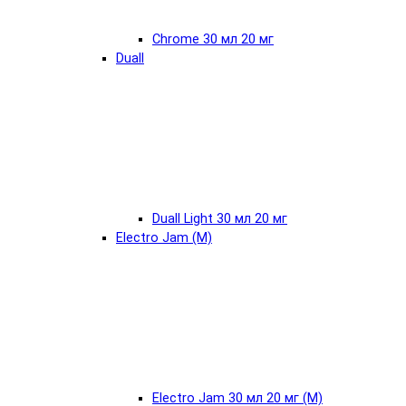
Chrome 30 мл 20 мг
Duall
Duall Light 30 мл 20 мг
Electro Jam (М)
Electro Jam 30 мл 20 мг (М)