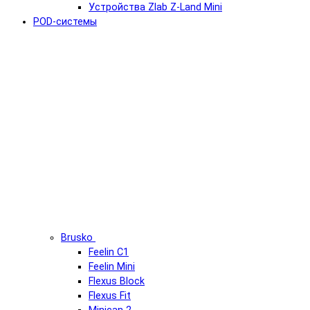
Устройства Zlab Z-Land Mini
POD-системы
Brusko
Feelin C1
Feelin Mini
Flexus Block
Flexus Fit