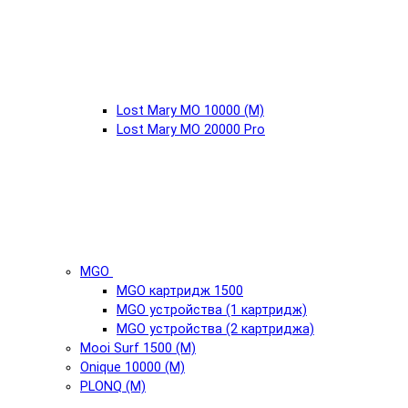
Lost Mary MO 10000 (М)
Lost Mary MO 20000 Pro
MGO
MGO картридж 1500
MGO устройства (1 картридж)
MGO устройства (2 картриджа)
Mooi Surf 1500 (М)
Onique 10000 (М)
PLONQ (М)