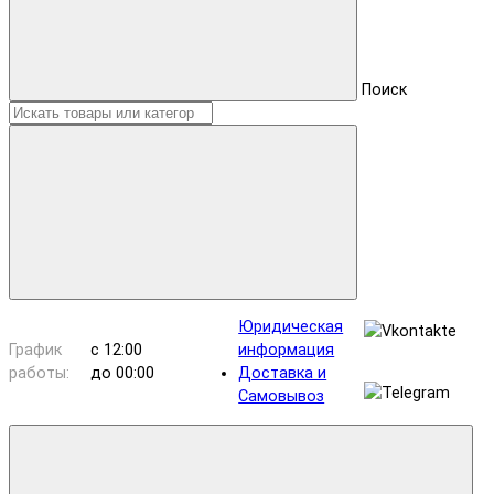
Поиск
Юридическая
График
с 12:00
информация
работы:
до 00:00
Доставка и
Самовывоз