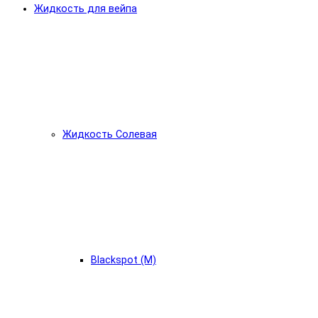
Жидкость для вейпа
Жидкость Солевая
Blackspot (М)