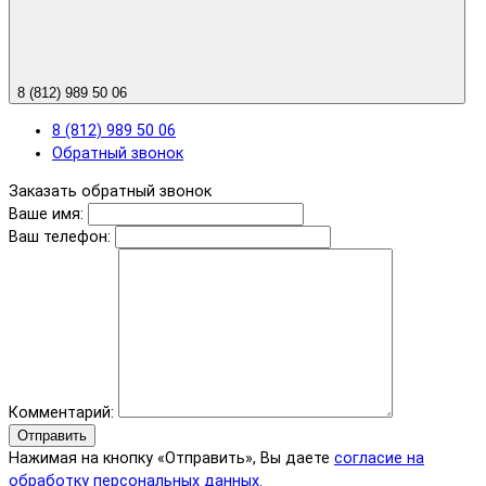
8 (812) 989 50 06
8 (812) 989 50 06
Обратный звонок
Заказать обратный звонок
Ваше имя:
Ваш телефон:
Комментарий:
Отправить
Нажимая на кнопку «Отправить», Вы даете
согласие на
обработку персональных данных.