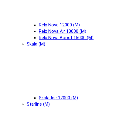
Relx Nova 12000 (М)
Relx Nova Air 10000 (М)
Relx Nova Boost 15000 (М)
Skala (М)
Skala Ice 12000 (М)
Starline (М)