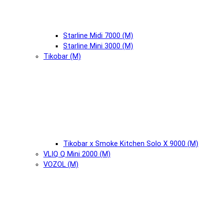
Starline Midi 7000 (М)
Starline Mini 3000 (М)
Tikobar (М)
Tikobar x Smoke Kitchen Solo X 9000 (М)
VLIQ Q Mini 2000 (М)
VOZOL (М)