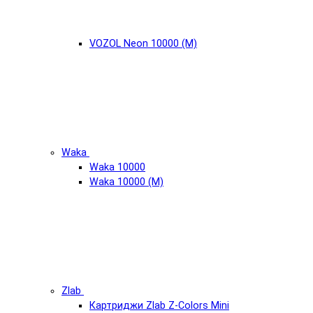
VOZOL Neon 10000 (М)
Waka
Waka 10000
Waka 10000 (М)
Zlab
Картриджи Zlab Z-Colors Mini