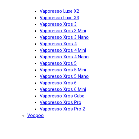
Vaporesso Luxe X2
Vaporesso Luxe X3
Vaporesso Xros 3
Vaporesso Xros 3 Mini
Vaporesso Xros 3 Nano
Vaporesso Xros 4
Vaporesso Xros 4 Mini
Vaporesso Xros 4 Nano
Vaporesso Xros 5
Vaporesso Xros 5 Mini
Vaporesso Xros 5 Nano
Vaporesso Xros 6
Vaporesso Xros 6 Mini
Vaporesso Xros Cube
Vaporesso Xros Pro
Vaporesso Xros Pro 2
Voopoo