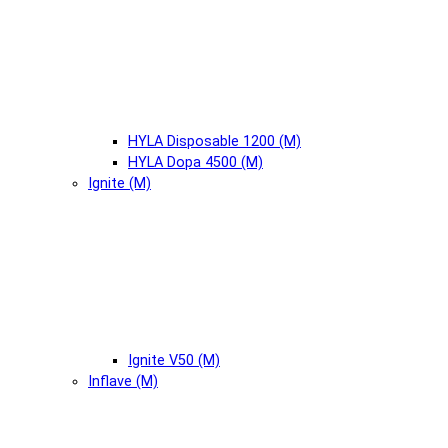
HYLA Disposable 1200 (М)
HYLA Dopa 4500 (М)
Ignite (М)
Ignite V50 (М)
Inflave (М)