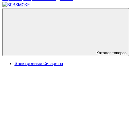
Каталог товаров
Электронные Сигареты