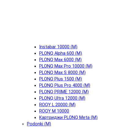
Instabar 10000 (М)
PLONQ Alpha 600 (М)
PLONQ Max 6000 (М)
PLONQ Max Pro 10000 (М)
PLONQ Max S 8000 (М)
PLONQ Plus 1500 (М)
PLONQ Plus Pro 4000 (М)
PLONQ PRIME 12000 (М)
PLONQ Ultra 12000 (М)
ROQY L 20000 (М)
ROQY M 10000
Картриджи PLONQ Meta (М)
Podonki (М)