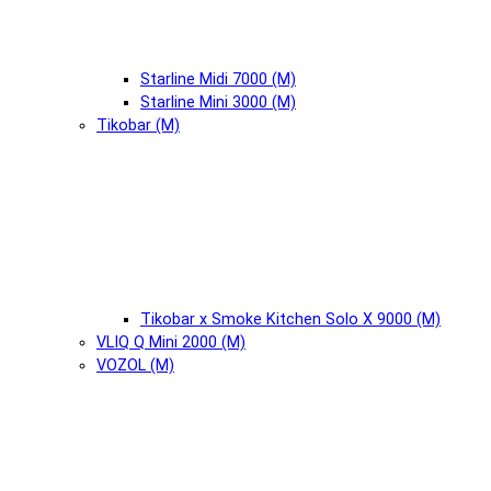
Starline Midi 7000 (М)
Starline Mini 3000 (М)
Tikobar (М)
Tikobar x Smoke Kitchen Solo X 9000 (М)
VLIQ Q Mini 2000 (М)
VOZOL (М)