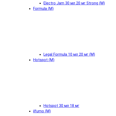
Electro Jam 30 мл 20 мг Strong (М)
Formula (М)
Legal Formula 10 мл 20 мг (М)
Hotspot (М)
Hotspot 30 мл 18 мг
ilfumo (М)