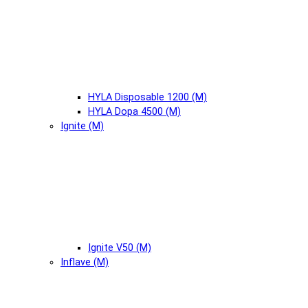
HYLA Disposable 1200 (М)
HYLA Dopa 4500 (М)
Ignite (М)
Ignite V50 (М)
Inflave (М)