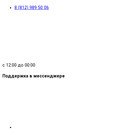
8 (812) 989 50 06
с 12:00 до 00:00
Поддержка в мессенджере