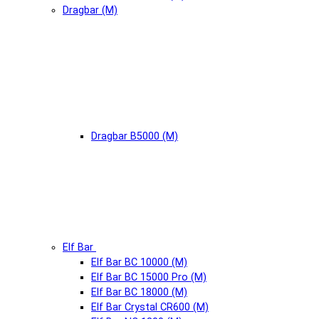
Dragbar (М)
Dragbar B5000 (М)
Elf Bar
Elf Bar BC 10000 (М)
Elf Bar BC 15000 Pro (М)
Elf Bar BC 18000 (М)
Elf Bar Crystal CR600 (М)