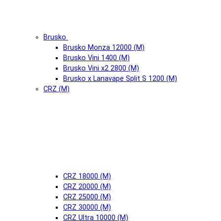
Brusko
Brusko Monza 12000 (М)
Brusko Vini 1400 (М)
Brusko Vini x2 2800 (М)
Brusko x Lanavape Split S 1200 (М)
CRZ (М)
CRZ 18000 (М)
CRZ 20000 (М)
CRZ 25000 (М)
CRZ 30000 (М)
CRZ Ultra 10000 (М)