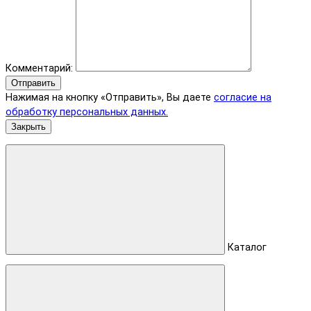
Комментарий:
Отправить
Нажимая на кнопку «Отправить», Вы даете
согласие на
обработку персональных данных.
Закрыть
Каталог