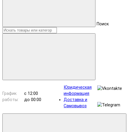
Поиск
Юридическая
График
с 12:00
информация
работы:
до 00:00
Доставка и
Самовывоз