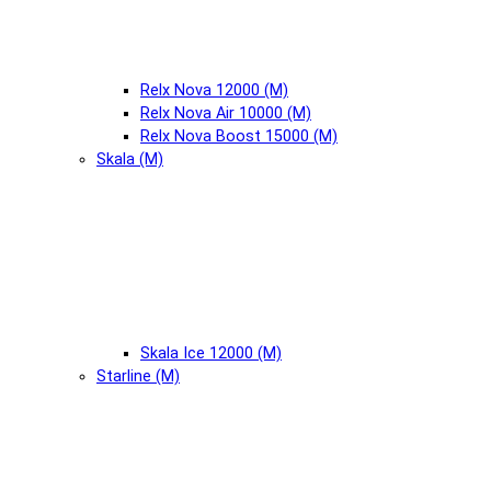
Relx Nova 12000 (М)
Relx Nova Air 10000 (М)
Relx Nova Boost 15000 (М)
Skala (М)
Skala Ice 12000 (М)
Starline (М)