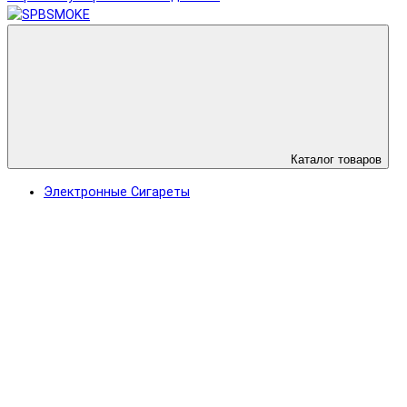
Каталог товаров
Электронные Сигареты