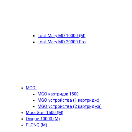
Lost Mary MO 10000 (М)
Lost Mary MO 20000 Pro
MGO
MGO картридж 1500
MGO устройства (1 картридж)
MGO устройства (2 картриджа)
Mooi Surf 1500 (М)
Onique 10000 (М)
PLONQ (М)