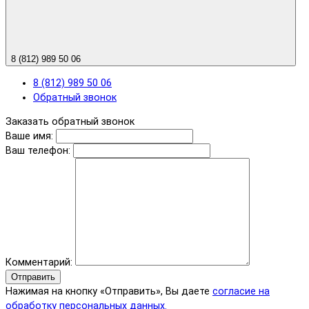
8 (812) 989 50 06
8 (812) 989 50 06
Обратный звонок
Заказать обратный звонок
Ваше имя:
Ваш телефон:
Комментарий:
Отправить
Нажимая на кнопку «Отправить», Вы даете
согласие на
обработку персональных данных.