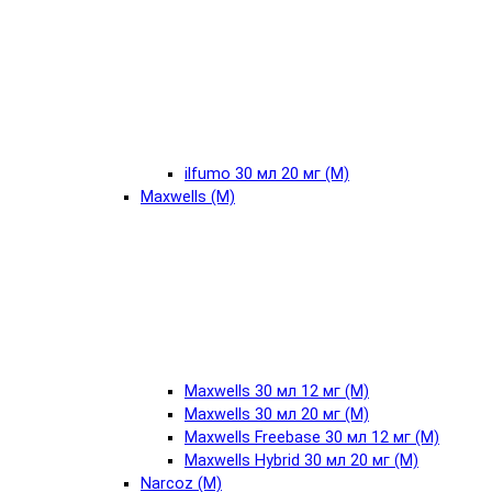
ilfumo 30 мл 20 мг (М)
Maxwells (М)
Maxwells 30 мл 12 мг (М)
Maxwells 30 мл 20 мг (М)
Maxwells Freebase 30 мл 12 мг (М)
Maxwells Hybrid 30 мл 20 мг (М)
Narcoz (М)