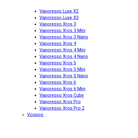
Vaporesso Luxe X2
Vaporesso Luxe X3
Vaporesso Xros 3
Vaporesso Xros 3 Mini
Vaporesso Xros 3 Nano
Vaporesso Xros 4
Vaporesso Xros 4 Mini
Vaporesso Xros 4 Nano
Vaporesso Xros 5
Vaporesso Xros 5 Mini
Vaporesso Xros 5 Nano
Vaporesso Xros 6
Vaporesso Xros 6 Mini
Vaporesso Xros Cube
Vaporesso Xros Pro
Vaporesso Xros Pro 2
Voopoo