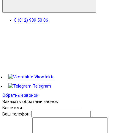
8 (812) 989 50 06
Vkontakte
Telegram
Обратный звонок
Заказать обратный звонок
Ваше имя:
Ваш телефон: