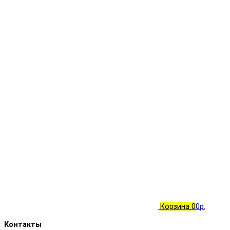
Корзина
0
0р.
Контакты