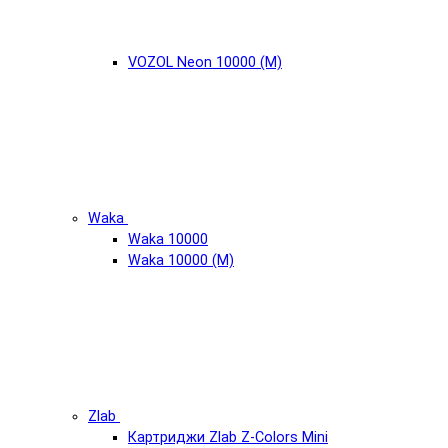
VOZOL Neon 10000 (М)
Waka
Waka 10000
Waka 10000 (М)
Zlab
Картриджи Zlab Z-Colors Mini