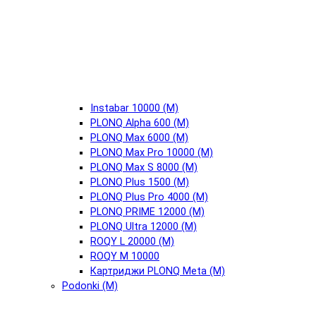
Instabar 10000 (М)
PLONQ Alpha 600 (М)
PLONQ Max 6000 (М)
PLONQ Max Pro 10000 (М)
PLONQ Max S 8000 (М)
PLONQ Plus 1500 (М)
PLONQ Plus Pro 4000 (М)
PLONQ PRIME 12000 (М)
PLONQ Ultra 12000 (М)
ROQY L 20000 (М)
ROQY M 10000
Картриджи PLONQ Meta (М)
Podonki (М)