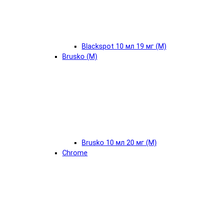
Blackspot 10 мл 19 мг (М)
Brusko (М)
Brusko 10 мл 20 мг (М)
Chrome