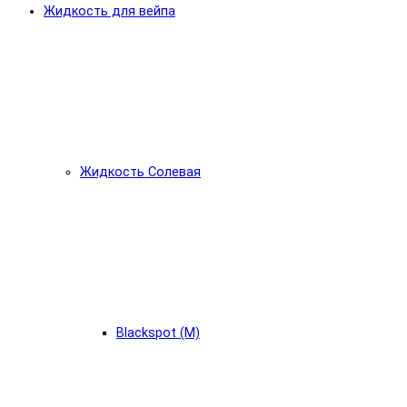
Жидкость для вейпа
Жидкость Солевая
Blackspot (М)