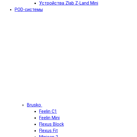
Устройства Zlab Z-Land Mini
POD-системы
Brusko
Feelin C1
Feelin Mini
Flexus Block
Flexus Fit