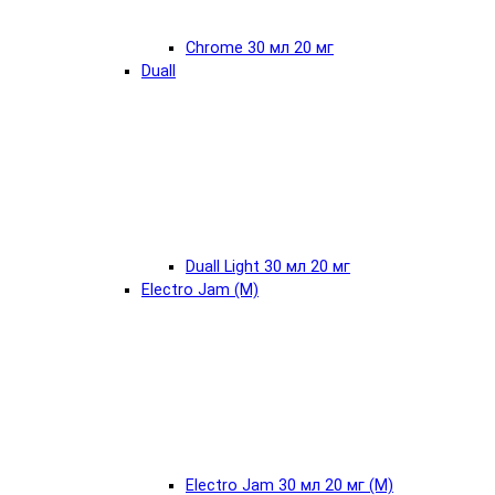
Chrome 30 мл 20 мг
Duall
Duall Light 30 мл 20 мг
Electro Jam (М)
Electro Jam 30 мл 20 мг (М)