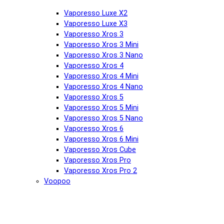
Vaporesso Luxe X2
Vaporesso Luxe X3
Vaporesso Xros 3
Vaporesso Xros 3 Mini
Vaporesso Xros 3 Nano
Vaporesso Xros 4
Vaporesso Xros 4 Mini
Vaporesso Xros 4 Nano
Vaporesso Xros 5
Vaporesso Xros 5 Mini
Vaporesso Xros 5 Nano
Vaporesso Xros 6
Vaporesso Xros 6 Mini
Vaporesso Xros Cube
Vaporesso Xros Pro
Vaporesso Xros Pro 2
Voopoo