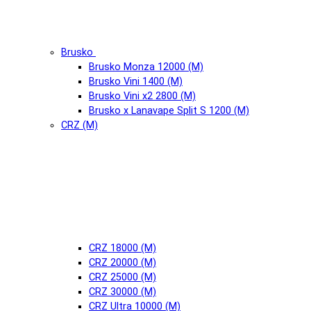
Brusko
Brusko Monza 12000 (М)
Brusko Vini 1400 (М)
Brusko Vini x2 2800 (М)
Brusko x Lanavape Split S 1200 (М)
CRZ (М)
CRZ 18000 (М)
CRZ 20000 (М)
CRZ 25000 (М)
CRZ 30000 (М)
CRZ Ultra 10000 (М)