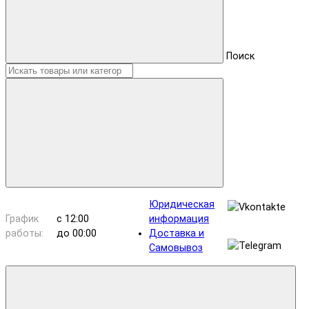
Поиск
Юридическая
График
с 12:00
информация
работы:
до 00:00
Доставка и
Самовывоз