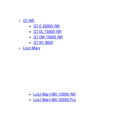
IZI (М)
IZI Q 20000 (М)
IZI QL 15000 (М)
IZI QM 10000 (М)
IZI XS 4000
Lost Mary
Lost Mary MO 10000 (М)
Lost Mary MO 20000 Pro