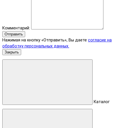
Комментарий:
Отправить
Нажимая на кнопку «Отправить», Вы даете
согласие на
обработку персональных данных.
Закрыть
Каталог