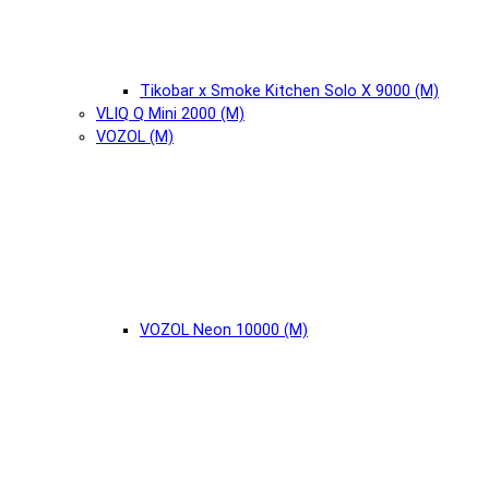
Tikobar x Smoke Kitchen Solo X 9000 (М)
VLIQ Q Mini 2000 (М)
VOZOL (М)
VOZOL Neon 10000 (М)