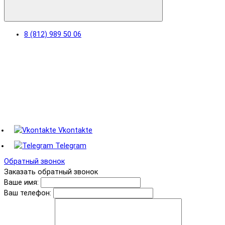
8 (812) 989 50 06
Vkontakte
Telegram
Обратный звонок
Заказать обратный звонок
Ваше имя:
Ваш телефон: