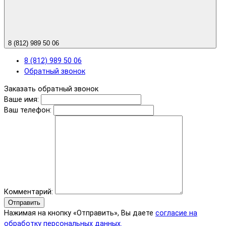
8 (812) 989 50 06
8 (812) 989 50 06
Обратный звонок
Заказать обратный звонок
Ваше имя:
Ваш телефон:
Комментарий:
Отправить
Нажимая на кнопку «Отправить», Вы даете
согласие на
обработку персональных данных.