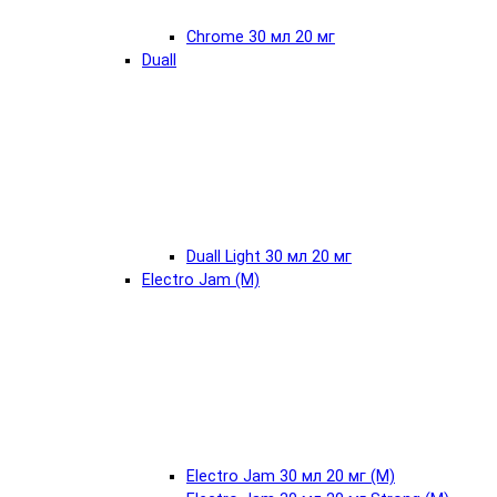
Chrome 30 мл 20 мг
Duall
Duall Light 30 мл 20 мг
Electro Jam (М)
Electro Jam 30 мл 20 мг (М)