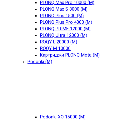
PLONQ Max Pro 10000 (М)
PLONQ Max S 8000 (М)
PLONQ Plus 1500 (М)
PLONQ Plus Pro 4000 (М)
PLONQ PRIME 12000 (М)
PLONQ Ultra 12000 (М)
ROQY L 20000 (М)
ROQY M 10000
Картриджи PLONQ Meta (М)
Podonki (М)
Podonki XO 15000 (М)