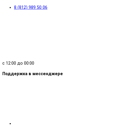
8 (812) 989 50 06
с 12:00 до 00:00
Поддержка в мессенджере