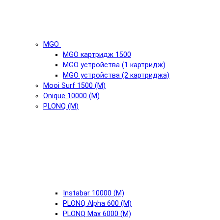
MGO
MGO картридж 1500
MGO устройства (1 картридж)
MGO устройства (2 картриджа)
Mooi Surf 1500 (М)
Onique 10000 (М)
PLONQ (М)
Instabar 10000 (М)
PLONQ Alpha 600 (М)
PLONQ Max 6000 (М)