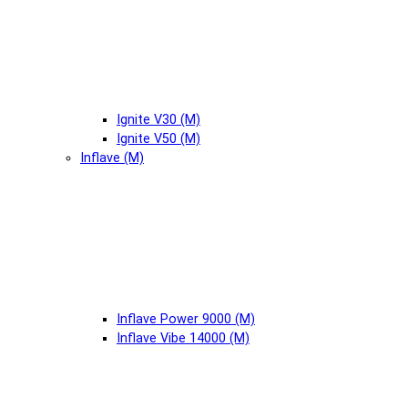
Ignite V30 (М)
Ignite V50 (М)
Inflave (М)
Inflave Power 9000 (М)
Inflave Vibe 14000 (М)