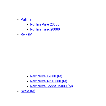
Puffmi
Puffmi Pure 20000
Puffmi Tank 20000
Relx (М)
Relx Nova 12000 (М)
Relx Nova Air 10000 (М)
Relx Nova Boost 15000 (М)
Skala (М)