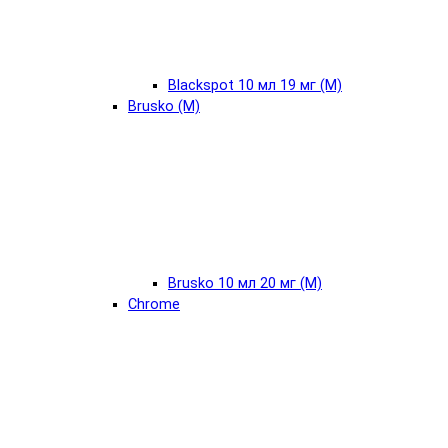
Blackspot 10 мл 19 мг (М)
Brusko (М)
Brusko 10 мл 20 мг (М)
Chrome