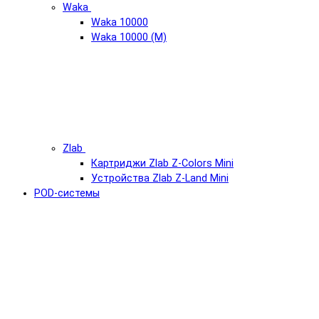
Waka
Waka 10000
Waka 10000 (М)
Zlab
Картриджи Zlab Z-Colors Mini
Устройства Zlab Z-Land Mini
POD-системы