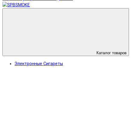
Каталог товаров
Электронные Сигареты