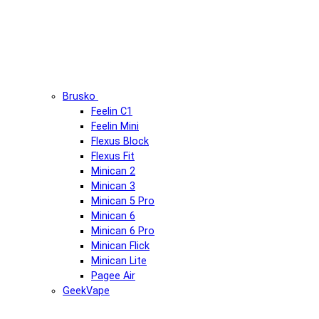
Brusko
Feelin C1
Feelin Mini
Flexus Block
Flexus Fit
Minican 2
Minican 3
Minican 5 Pro
Minican 6
Minican 6 Pro
Minican Flick
Minican Lite
Pagee Air
GeekVape