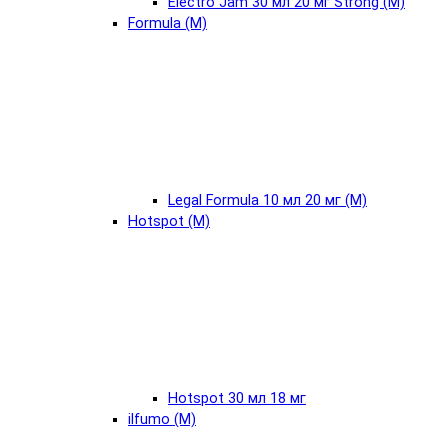
Electro Jam 30 мл 20 мг Strong (М)
Formula (М)
Legal Formula 10 мл 20 мг (М)
Hotspot (М)
Hotspot 30 мл 18 мг
ilfumo (М)