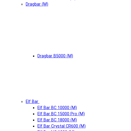
Dragbar (М)
Dragbar B5000 (М)
Elf Bar
Elf Bar BC 10000 (М)
Elf Bar BC 15000 Pro (М)
Elf Bar BC 18000 (М)
Elf Bar Crystal CR600 (М)