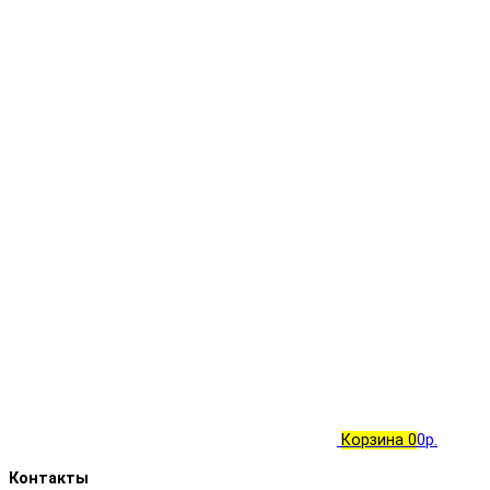
Корзина
0
0р.
Контакты