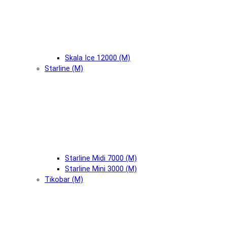
Skala Ice 12000 (М)
Starline (М)
Starline Midi 7000 (М)
Starline Mini 3000 (М)
Tikobar (М)