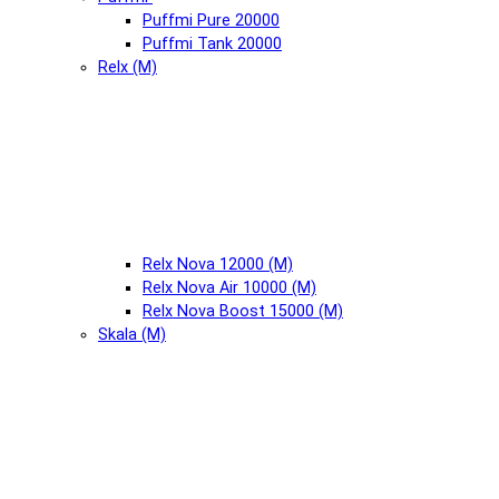
Puffmi Pure 20000
Puffmi Tank 20000
Relx (М)
Relx Nova 12000 (М)
Relx Nova Air 10000 (М)
Relx Nova Boost 15000 (М)
Skala (М)