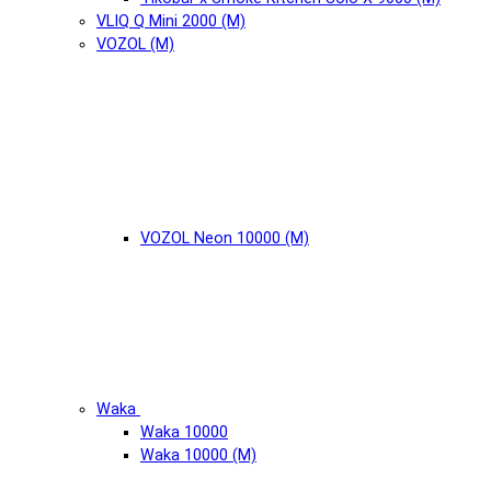
VLIQ Q Mini 2000 (М)
VOZOL (М)
VOZOL Neon 10000 (М)
Waka
Waka 10000
Waka 10000 (М)