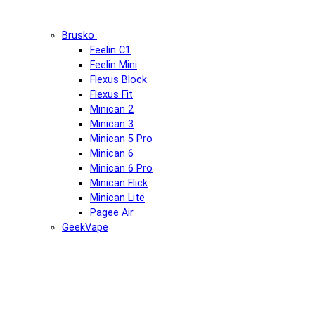
Brusko
Feelin C1
Feelin Mini
Flexus Block
Flexus Fit
Minican 2
Minican 3
Minican 5 Pro
Minican 6
Minican 6 Pro
Minican Flick
Minican Lite
Pagee Air
GeekVape