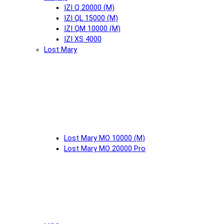
IZI Q 20000 (М)
IZI QL 15000 (М)
IZI QM 10000 (М)
IZI XS 4000
Lost Mary
Lost Mary MO 10000 (М)
Lost Mary MO 20000 Pro