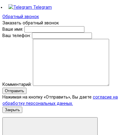
Telegram
Обратный звонок
Заказать обратный звонок
Ваше имя:
Ваш телефон:
Комментарий:
Отправить
Нажимая на кнопку «Отправить», Вы даете
согласие на
обработку персональных данных.
Закрыть