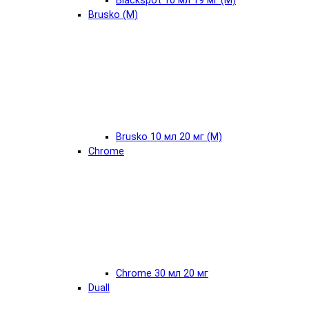
Blackspot 10 мл 19 мг (М)
Brusko (М)
Brusko 10 мл 20 мг (М)
Chrome
Chrome 30 мл 20 мг
Duall