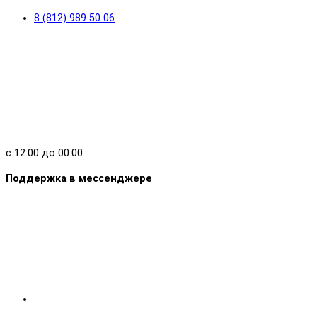
8 (812) 989 50 06
с 12:00 до 00:00
Поддержка в мессенджере