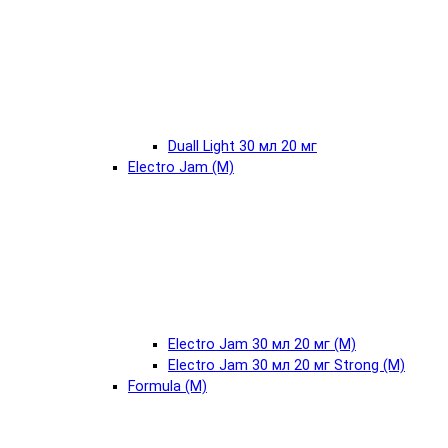
Duall Light 30 мл 20 мг
Electro Jam (М)
Electro Jam 30 мл 20 мг (М)
Electro Jam 30 мл 20 мг Strong (М)
Formula (М)