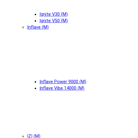
Ignite V30 (М)
Ignite V50 (М)
Inflave (М)
Inflave Power 9000 (М)
Inflave Vibe 14000 (М)
IZI (М)