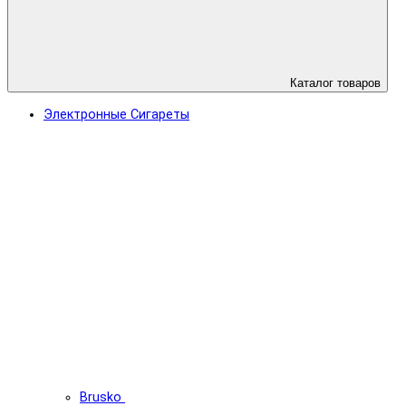
Каталог товаров
Электронные Сигареты
Brusko