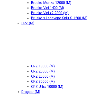
Brusko Monza 12000 (М)
Brusko Vini 1400 (М)
Brusko Vini x2 2800 (М)
Brusko x Lanavape Split S 1200 (М)
CRZ (М)
CRZ 18000 (М)
CRZ 20000 (М)
CRZ 25000 (М)
CRZ 30000 (М)
CRZ Ultra 10000 (М)
Dragbar (М)