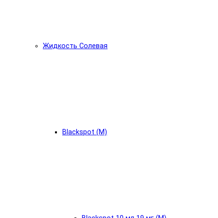
Жидкость Солевая
Blackspot (М)