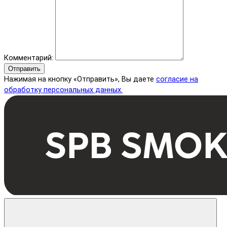
Комментарий:
Отправить
Нажимая на кнопку «Отправить», Вы даете
согласие на
обработку персональных данных.