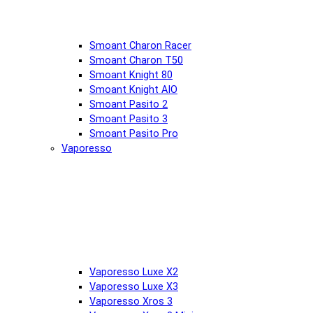
Smoant Charon Racer
Smoant Charon T50
Smoant Knight 80
Smoant Knight AIO
Smoant Pasito 2
Smoant Pasito 3
Smoant Pasito Pro
Vaporesso
Vaporesso Luxe X2
Vaporesso Luxe X3
Vaporesso Xros 3