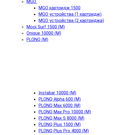
MGO
MGO картридж 1500
MGO устройства (1 картридж)
MGO устройства (2 картриджа)
Mooi Surf 1500 (М)
Onique 10000 (М)
PLONQ (М)
Instabar 10000 (М)
PLONQ Alpha 600 (М)
PLONQ Max 6000 (М)
PLONQ Max Pro 10000 (М)
PLONQ Max S 8000 (М)
PLONQ Plus 1500 (М)
PLONQ Plus Pro 4000 (М)