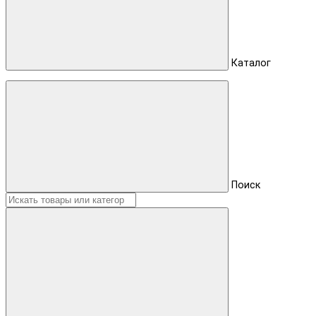
Каталог
Поиск