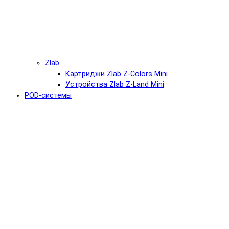
Zlab
Картриджи Zlab Z-Colors Mini
Устройства Zlab Z-Land Mini
POD-системы