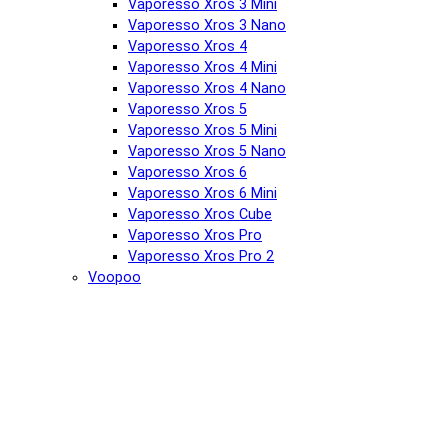
Vaporesso Xros 3 Mini
Vaporesso Xros 3 Nano
Vaporesso Xros 4
Vaporesso Xros 4 Mini
Vaporesso Xros 4 Nano
Vaporesso Xros 5
Vaporesso Xros 5 Mini
Vaporesso Xros 5 Nano
Vaporesso Xros 6
Vaporesso Xros 6 Mini
Vaporesso Xros Cube
Vaporesso Xros Pro
Vaporesso Xros Pro 2
Voopoo