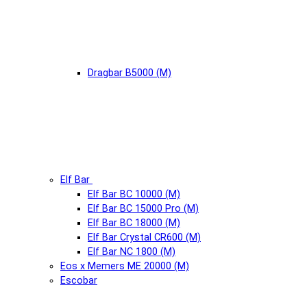
Dragbar B5000 (М)
Elf Bar
Elf Bar BC 10000 (М)
Elf Bar BC 15000 Pro (М)
Elf Bar BC 18000 (М)
Elf Bar Crystal CR600 (М)
Elf Bar NC 1800 (М)
Eos x Memers ME 20000 (М)
Escobar