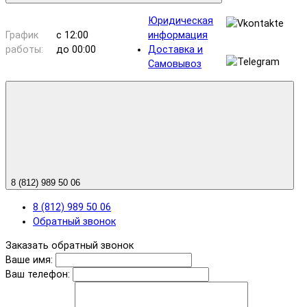
Юридическая
График
с 12:00
информация
работы:
до 00:00
Доставка и
Самовывоз
8 (812) 989 50 06
8 (812) 989 50 06
Обратный звонок
Заказать обратный звонок
Ваше имя:
Ваш телефон: