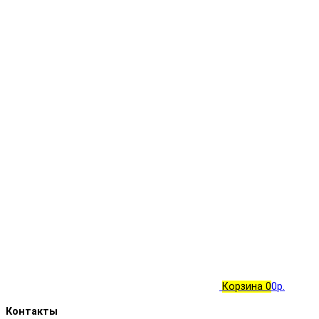
Корзина
0
0р.
Контакты