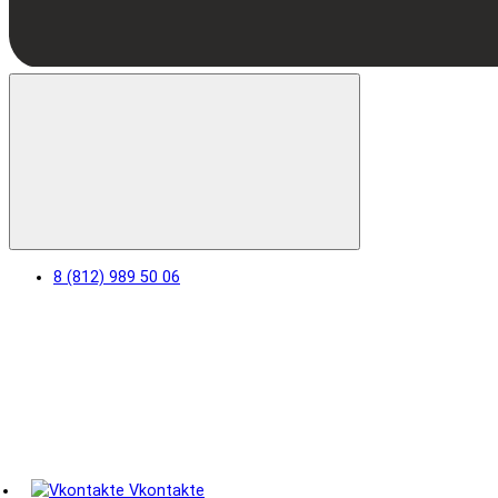
8 (812) 989 50 06
Vkontakte