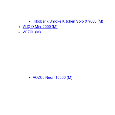
Tikobar x Smoke Kitchen Solo X 9000 (М)
VLIQ Q Mini 2000 (М)
VOZOL (М)
VOZOL Neon 10000 (М)