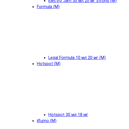
Electro Jam 30 мл 20 мг Strong (М)
Formula (М)
Legal Formula 10 мл 20 мг (М)
Hotspot (М)
Hotspot 30 мл 18 мг
ilfumo (М)