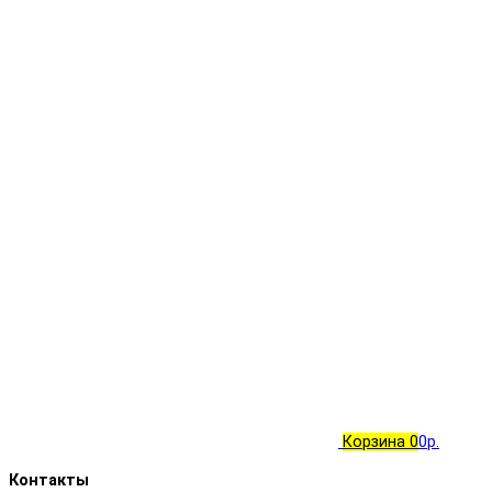
Корзина
0
0р.
Контакты