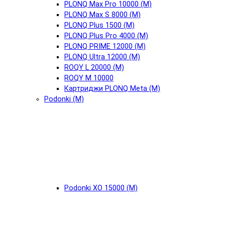
PLONQ Max Pro 10000 (М)
PLONQ Max S 8000 (М)
PLONQ Plus 1500 (М)
PLONQ Plus Pro 4000 (М)
PLONQ PRIME 12000 (М)
PLONQ Ultra 12000 (М)
ROQY L 20000 (М)
ROQY M 10000
Картриджи PLONQ Meta (М)
Podonki (М)
Podonki XO 15000 (М)