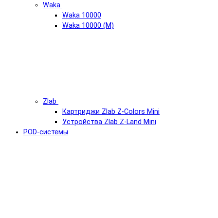
Waka
Waka 10000
Waka 10000 (М)
Zlab
Картриджи Zlab Z-Colors Mini
Устройства Zlab Z-Land Mini
POD-системы