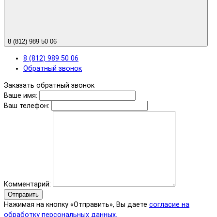
8 (812) 989 50 06
8 (812) 989 50 06
Обратный звонок
Заказать обратный звонок
Ваше имя:
Ваш телефон:
Комментарий:
Отправить
Нажимая на кнопку «Отправить», Вы даете
согласие на
обработку персональных данных.