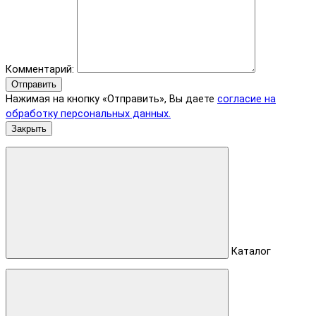
Комментарий:
Отправить
Нажимая на кнопку «Отправить», Вы даете
согласие на
обработку персональных данных.
Закрыть
Каталог