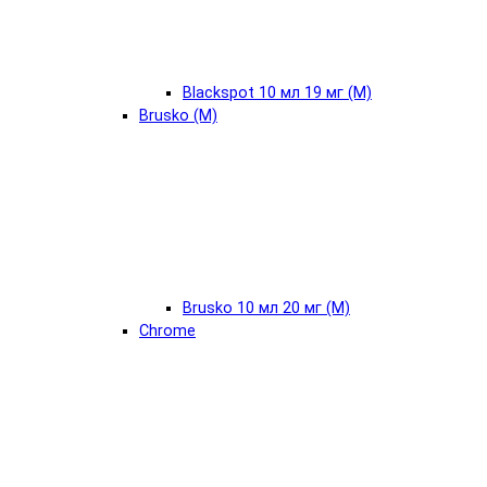
Blackspot 10 мл 19 мг (М)
Brusko (М)
Brusko 10 мл 20 мг (М)
Chrome