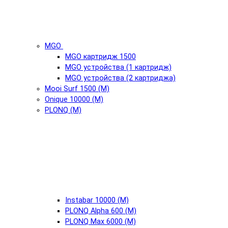
MGO
MGO картридж 1500
MGO устройства (1 картридж)
MGO устройства (2 картриджа)
Mooi Surf 1500 (М)
Onique 10000 (М)
PLONQ (М)
Instabar 10000 (М)
PLONQ Alpha 600 (М)
PLONQ Max 6000 (М)