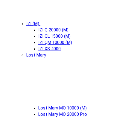
IZI (М)
IZI Q 20000 (М)
IZI QL 15000 (М)
IZI QM 10000 (М)
IZI XS 4000
Lost Mary
Lost Mary MO 10000 (М)
Lost Mary MO 20000 Pro