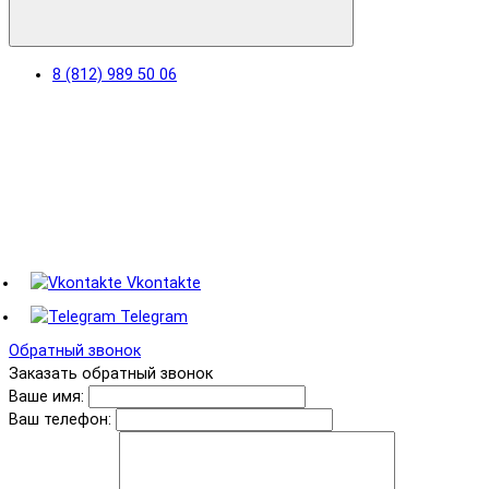
8 (812) 989 50 06
Vkontakte
Telegram
Обратный звонок
Заказать обратный звонок
Ваше имя:
Ваш телефон: