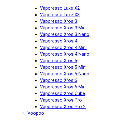
Vaporesso Luxe X2
Vaporesso Luxe X3
Vaporesso Xros 3
Vaporesso Xros 3 Mini
Vaporesso Xros 3 Nano
Vaporesso Xros 4
Vaporesso Xros 4 Mini
Vaporesso Xros 4 Nano
Vaporesso Xros 5
Vaporesso Xros 5 Mini
Vaporesso Xros 5 Nano
Vaporesso Xros 6
Vaporesso Xros 6 Mini
Vaporesso Xros Cube
Vaporesso Xros Pro
Vaporesso Xros Pro 2
Voopoo