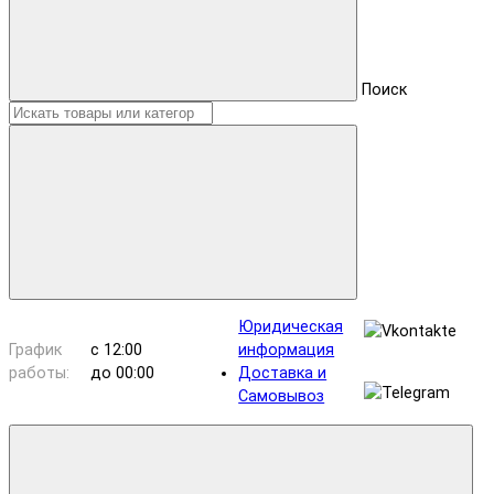
Поиск
Юридическая
График
с 12:00
информация
работы:
до 00:00
Доставка и
Самовывоз