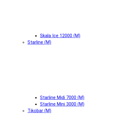
Skala Ice 12000 (М)
Starline (М)
Starline Midi 7000 (М)
Starline Mini 3000 (М)
Tikobar (М)