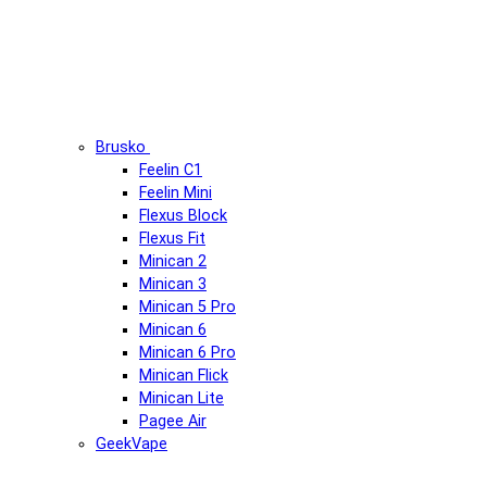
Brusko
Feelin C1
Feelin Mini
Flexus Block
Flexus Fit
Minican 2
Minican 3
Minican 5 Pro
Minican 6
Minican 6 Pro
Minican Flick
Minican Lite
Pagee Air
GeekVape