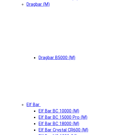
Dragbar (М)
Dragbar B5000 (М)
Elf Bar
Elf Bar BC 10000 (М)
Elf Bar BC 15000 Pro (М)
Elf Bar BC 18000 (М)
Elf Bar Crystal CR600 (М)