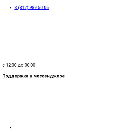
8 (812) 989 50 06
с 12:00 до 00:00
Поддержка в мессенджере