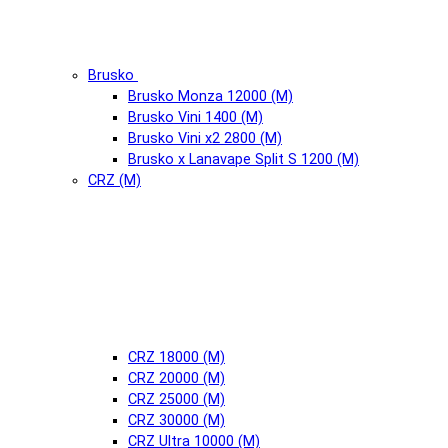
Brusko
Brusko Monza 12000 (М)
Brusko Vini 1400 (М)
Brusko Vini x2 2800 (М)
Brusko x Lanavape Split S 1200 (М)
CRZ (М)
CRZ 18000 (М)
CRZ 20000 (М)
CRZ 25000 (М)
CRZ 30000 (М)
CRZ Ultra 10000 (М)