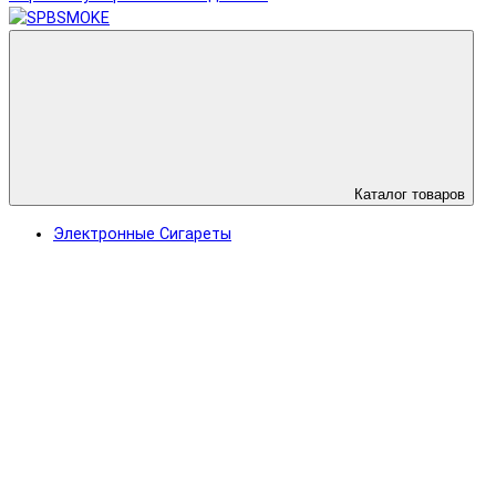
Каталог товаров
Электронные Сигареты