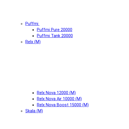
Puffmi
Puffmi Pure 20000
Puffmi Tank 20000
Relx (М)
Relx Nova 12000 (М)
Relx Nova Air 10000 (М)
Relx Nova Boost 15000 (М)
Skala (М)