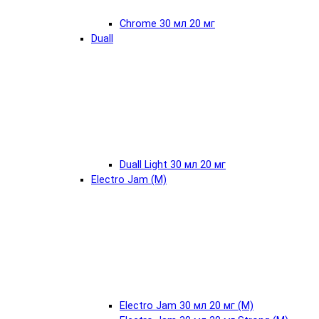
Chrome 30 мл 20 мг
Duall
Duall Light 30 мл 20 мг
Electro Jam (М)
Electro Jam 30 мл 20 мг (М)