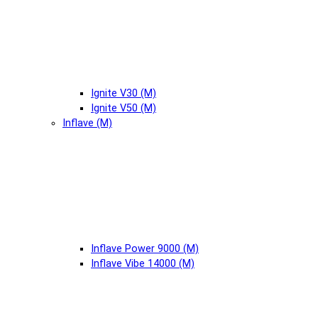
Ignite V30 (М)
Ignite V50 (М)
Inflave (М)
Inflave Power 9000 (М)
Inflave Vibe 14000 (М)