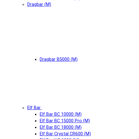
Dragbar (М)
Dragbar B5000 (М)
Elf Bar
Elf Bar BC 10000 (М)
Elf Bar BC 15000 Pro (М)
Elf Bar BC 18000 (М)
Elf Bar Crystal CR600 (М)