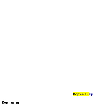
Корзина
0
0р.
Контакты