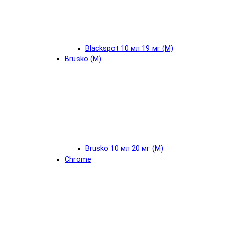
Blackspot 10 мл 19 мг (М)
Brusko (М)
Brusko 10 мл 20 мг (М)
Chrome