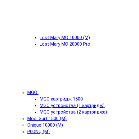
Lost Mary MO 10000 (М)
Lost Mary MO 20000 Pro
MGO
MGO картридж 1500
MGO устройства (1 картридж)
MGO устройства (2 картриджа)
Mooi Surf 1500 (М)
Onique 10000 (М)
PLONQ (М)