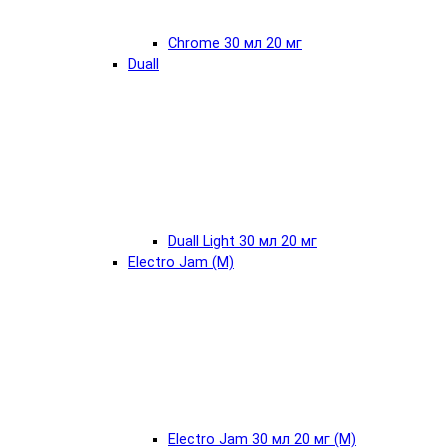
Chrome 30 мл 20 мг
Duall
Duall Light 30 мл 20 мг
Electro Jam (М)
Electro Jam 30 мл 20 мг (М)