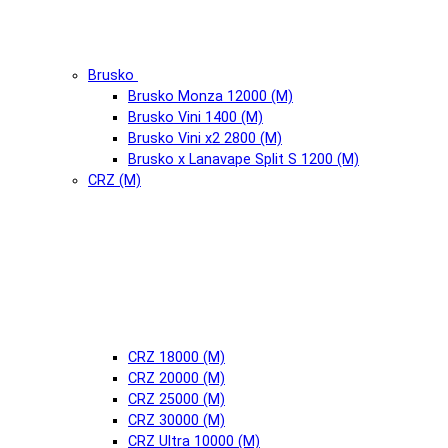
Brusko
Brusko Monza 12000 (М)
Brusko Vini 1400 (М)
Brusko Vini x2 2800 (М)
Brusko x Lanavape Split S 1200 (М)
CRZ (М)
CRZ 18000 (М)
CRZ 20000 (М)
CRZ 25000 (М)
CRZ 30000 (М)
CRZ Ultra 10000 (М)