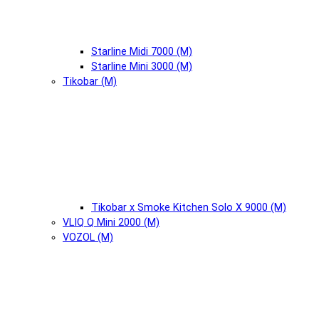
Starline Midi 7000 (М)
Starline Mini 3000 (М)
Tikobar (М)
Tikobar x Smoke Kitchen Solo X 9000 (М)
VLIQ Q Mini 2000 (М)
VOZOL (М)