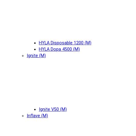
HYLA Disposable 1200 (М)
HYLA Dopa 4500 (М)
Ignite (М)
Ignite V50 (М)
Inflave (М)