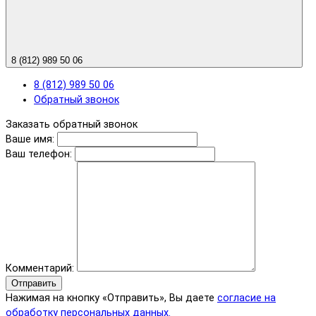
8 (812) 989 50 06
8 (812) 989 50 06
Обратный звонок
Заказать обратный звонок
Ваше имя:
Ваш телефон:
Комментарий:
Отправить
Нажимая на кнопку «Отправить», Вы даете
согласие на
обработку персональных данных.