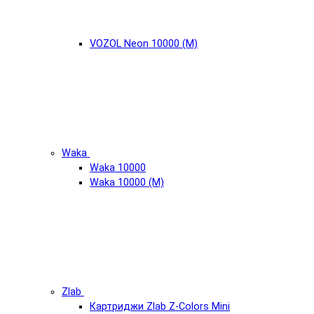
VOZOL Neon 10000 (М)
Waka
Waka 10000
Waka 10000 (М)
Zlab
Картриджи Zlab Z-Colors Mini