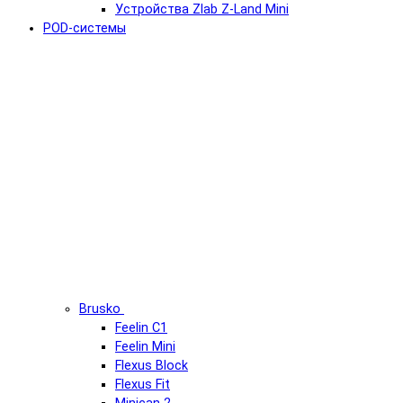
Устройства Zlab Z-Land Mini
POD-системы
Brusko
Feelin C1
Feelin Mini
Flexus Block
Flexus Fit