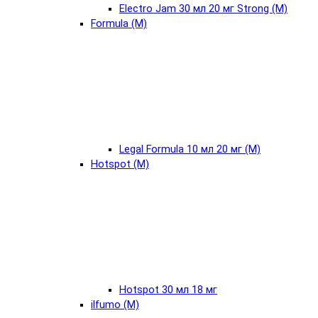
Electro Jam 30 мл 20 мг Strong (М)
Formula (М)
Legal Formula 10 мл 20 мг (М)
Hotspot (М)
Hotspot 30 мл 18 мг
ilfumo (М)