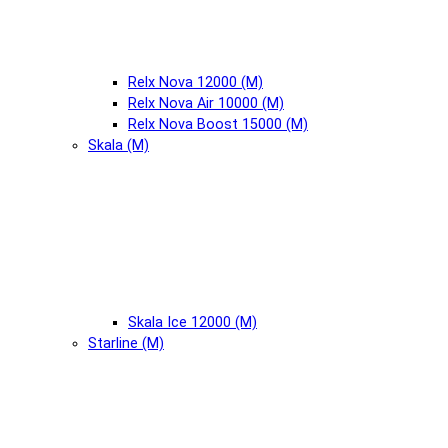
Relx Nova 12000 (М)
Relx Nova Air 10000 (М)
Relx Nova Boost 15000 (М)
Skala (М)
Skala Ice 12000 (М)
Starline (М)