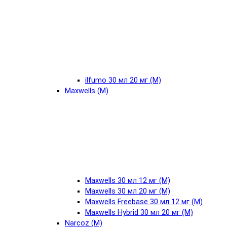
ilfumo 30 мл 20 мг (М)
Maxwells (М)
Maxwells 30 мл 12 мг (М)
Maxwells 30 мл 20 мг (М)
Maxwells Freebase 30 мл 12 мг (М)
Maxwells Hybrid 30 мл 20 мг (М)
Narcoz (М)