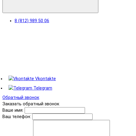
8 (812) 989 50 06
Vkontakte
Telegram
Обратный звонок
Заказать обратный звонок
Ваше имя:
Ваш телефон: