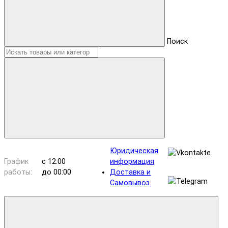
Поиск
Юридическая
График
с 12:00
информация
работы:
до 00:00
Доставка и
Самовывоз