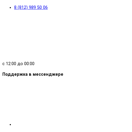
8 (812) 989 50 06
с 12:00 до 00:00
Поддержка в мессенджере