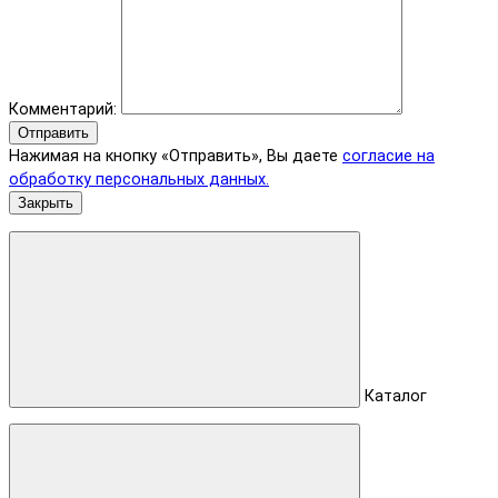
Комментарий:
Отправить
Нажимая на кнопку «Отправить», Вы даете
согласие на
обработку персональных данных.
Закрыть
Каталог