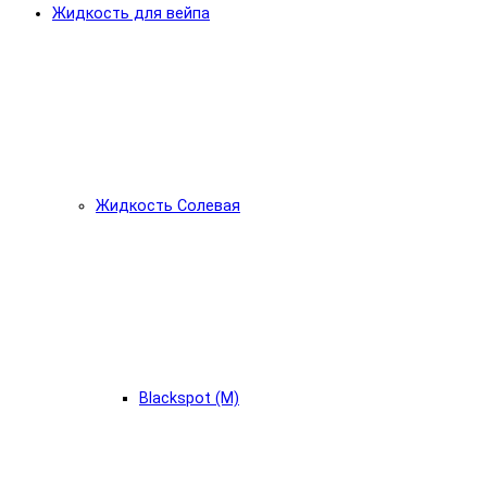
Жидкость для вейпа
Жидкость Солевая
Blackspot (М)