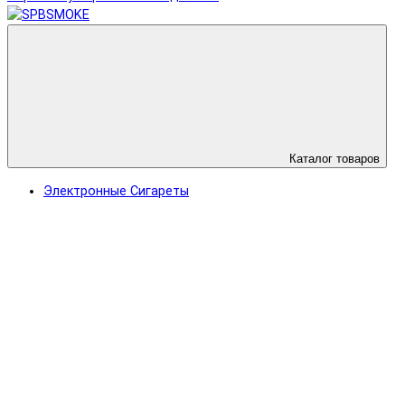
Каталог товаров
Электронные Сигареты