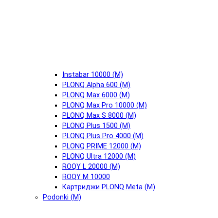
Instabar 10000 (М)
PLONQ Alpha 600 (М)
PLONQ Max 6000 (М)
PLONQ Max Pro 10000 (М)
PLONQ Max S 8000 (М)
PLONQ Plus 1500 (М)
PLONQ Plus Pro 4000 (М)
PLONQ PRIME 12000 (М)
PLONQ Ultra 12000 (М)
ROQY L 20000 (М)
ROQY M 10000
Картриджи PLONQ Meta (М)
Podonki (М)