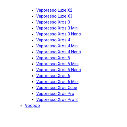
Vaporesso Luxe X2
Vaporesso Luxe X3
Vaporesso Xros 3
Vaporesso Xros 3 Mini
Vaporesso Xros 3 Nano
Vaporesso Xros 4
Vaporesso Xros 4 Mini
Vaporesso Xros 4 Nano
Vaporesso Xros 5
Vaporesso Xros 5 Mini
Vaporesso Xros 5 Nano
Vaporesso Xros 6
Vaporesso Xros 6 Mini
Vaporesso Xros Cube
Vaporesso Xros Pro
Vaporesso Xros Pro 2
Voopoo