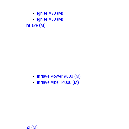
Ignite V30 (М)
Ignite V50 (М)
Inflave (М)
Inflave Power 9000 (М)
Inflave Vibe 14000 (М)
IZI (М)