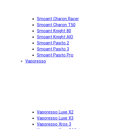
Smoant Charon Racer
Smoant Charon T50
Smoant Knight 80
Smoant Knight AIO
Smoant Pasito 2
Smoant Pasito 3
Smoant Pasito Pro
Vaporesso
Vaporesso Luxe X2
Vaporesso Luxe X3
Vaporesso Xros 3