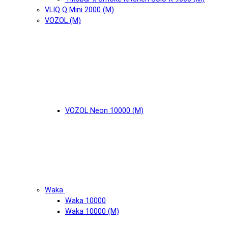
VLIQ Q Mini 2000 (М)
VOZOL (М)
VOZOL Neon 10000 (М)
Waka
Waka 10000
Waka 10000 (М)