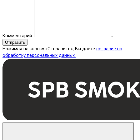
Комментарий:
Отправить
Нажимая на кнопку «Отправить», Вы даете
согласие на
обработку персональных данных.