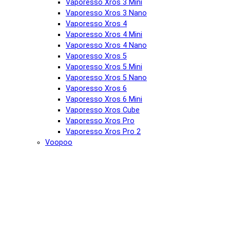
Vaporesso Xros 3 Mini
Vaporesso Xros 3 Nano
Vaporesso Xros 4
Vaporesso Xros 4 Mini
Vaporesso Xros 4 Nano
Vaporesso Xros 5
Vaporesso Xros 5 Mini
Vaporesso Xros 5 Nano
Vaporesso Xros 6
Vaporesso Xros 6 Mini
Vaporesso Xros Cube
Vaporesso Xros Pro
Vaporesso Xros Pro 2
Voopoo