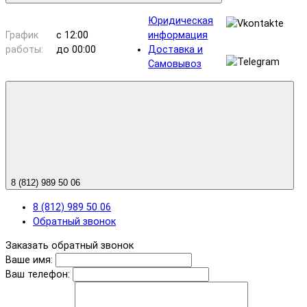
Юридическая
График
с 12:00
информация
работы:
до 00:00
Доставка и
Самовывоз
8 (812) 989 50 06
8 (812) 989 50 06
Обратный звонок
Заказать обратный звонок
Ваше имя:
Ваш телефон: