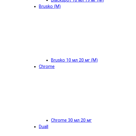
Blackspot 10 мл 19 мг (М)
Brusko (М)
Brusko 10 мл 20 мг (М)
Chrome
Chrome 30 мл 20 мг
Duall