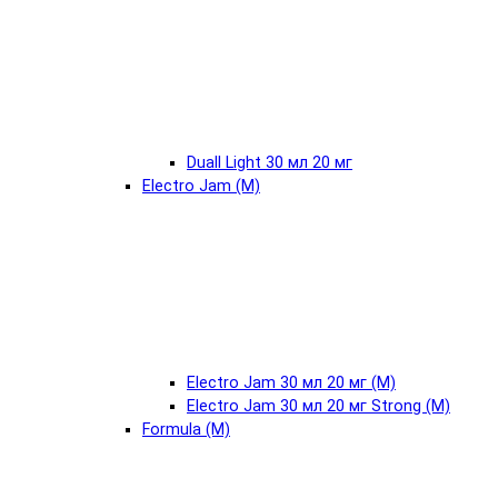
Duall Light 30 мл 20 мг
Electro Jam (М)
Electro Jam 30 мл 20 мг (М)
Electro Jam 30 мл 20 мг Strong (М)
Formula (М)