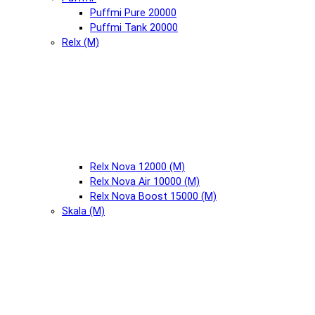
Puffmi Pure 20000
Puffmi Tank 20000
Relx (М)
Relx Nova 12000 (М)
Relx Nova Air 10000 (М)
Relx Nova Boost 15000 (М)
Skala (М)