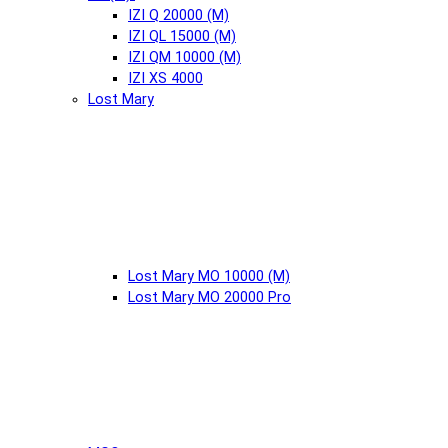
IZI Q 20000 (М)
IZI QL 15000 (М)
IZI QM 10000 (М)
IZI XS 4000
Lost Mary
Lost Mary MO 10000 (М)
Lost Mary MO 20000 Pro