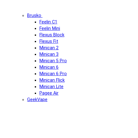
Brusko
Feelin C1
Feelin Mini
Flexus Block
Flexus Fit
Minican 2
Minican 3
Minican 5 Pro
Minican 6
Minican 6 Pro
Minican Flick
Minican Lite
Pagee Air
GeekVape