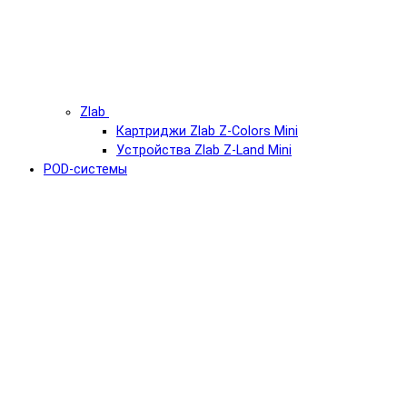
Zlab
Картриджи Zlab Z-Colors Mini
Устройства Zlab Z-Land Mini
POD-системы