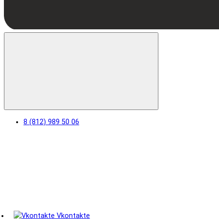
8 (812) 989 50 06
Vkontakte