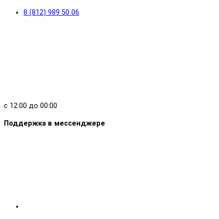
8 (812) 989 50 06
с 12:00 до 00:00
Поддержка в мессенджере