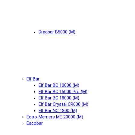
Dragbar B5000 (М)
Elf Bar
Elf Bar BC 10000 (М)
Elf Bar BC 15000 Pro (М)
Elf Bar BC 18000 (М)
Elf Bar Crystal CR600 (М)
Elf Bar NC 1800 (М)
Eos x Memers ME 20000 (М)
Escobar