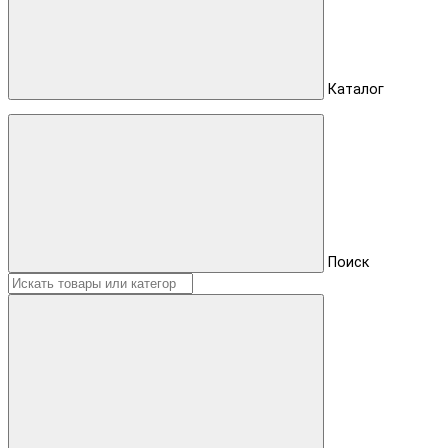
Каталог
Поиск