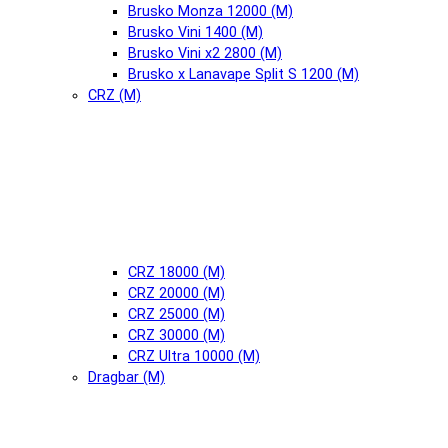
Brusko Monza 12000 (М)
Brusko Vini 1400 (М)
Brusko Vini x2 2800 (М)
Brusko x Lanavape Split S 1200 (М)
CRZ (М)
CRZ 18000 (М)
CRZ 20000 (М)
CRZ 25000 (М)
CRZ 30000 (М)
CRZ Ultra 10000 (М)
Dragbar (М)