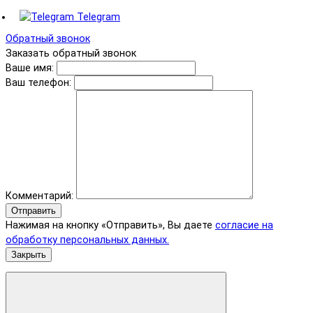
Telegram
Обратный звонок
Заказать обратный звонок
Ваше имя:
Ваш телефон:
Комментарий:
Отправить
Нажимая на кнопку «Отправить», Вы даете
согласие на
обработку персональных данных.
Закрыть