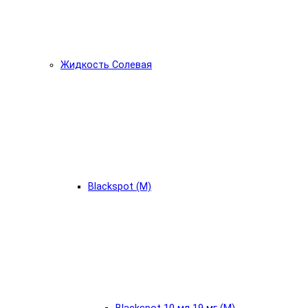
Жидкость Солевая
Blackspot (М)