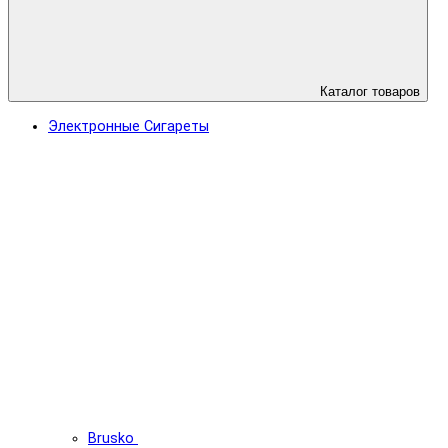
Каталог товаров
Электронные Сигареты
Brusko