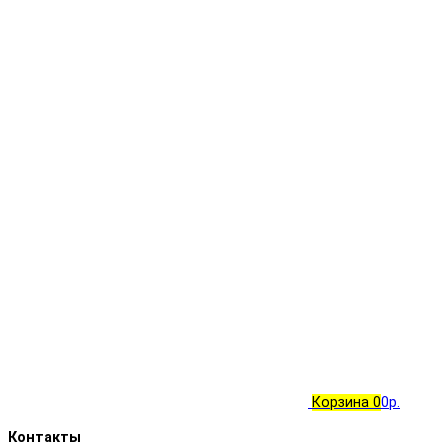
Корзина
0
0р.
Контакты