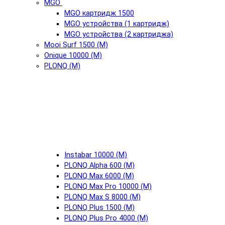
MGO
MGO картридж 1500
MGO устройства (1 картридж)
MGO устройства (2 картриджа)
Mooi Surf 1500 (М)
Onique 10000 (М)
PLONQ (М)
Instabar 10000 (М)
PLONQ Alpha 600 (М)
PLONQ Max 6000 (М)
PLONQ Max Pro 10000 (М)
PLONQ Max S 8000 (М)
PLONQ Plus 1500 (М)
PLONQ Plus Pro 4000 (М)