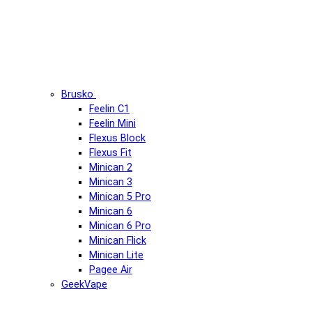
Brusko
Feelin C1
Feelin Mini
Flexus Block
Flexus Fit
Minican 2
Minican 3
Minican 5 Pro
Minican 6
Minican 6 Pro
Minican Flick
Minican Lite
Pagee Air
GeekVape