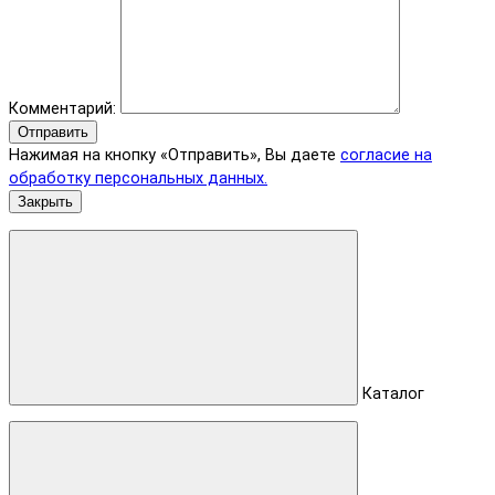
Комментарий:
Отправить
Нажимая на кнопку «Отправить», Вы даете
согласие на
обработку персональных данных.
Закрыть
Каталог