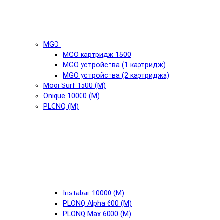
MGO
MGO картридж 1500
MGO устройства (1 картридж)
MGO устройства (2 картриджа)
Mooi Surf 1500 (М)
Onique 10000 (М)
PLONQ (М)
Instabar 10000 (М)
PLONQ Alpha 600 (М)
PLONQ Max 6000 (М)