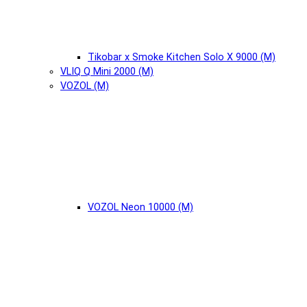
Tikobar x Smoke Kitchen Solo X 9000 (М)
VLIQ Q Mini 2000 (М)
VOZOL (М)
VOZOL Neon 10000 (М)