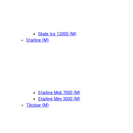
Skala Ice 12000 (М)
Starline (М)
Starline Midi 7000 (М)
Starline Mini 3000 (М)
Tikobar (М)