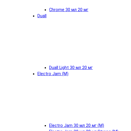
Chrome 30 мл 20 мг
Duall
Duall Light 30 мл 20 мг
Electro Jam (М)
Electro Jam 30 мл 20 мг (М)