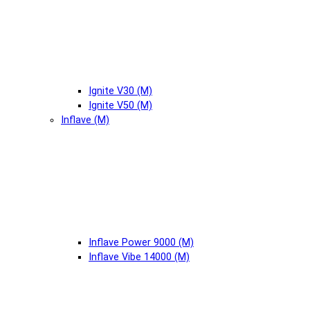
Ignite V30 (М)
Ignite V50 (М)
Inflave (М)
Inflave Power 9000 (М)
Inflave Vibe 14000 (М)