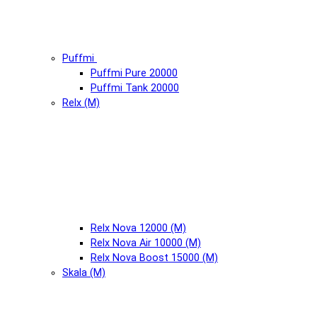
Puffmi
Puffmi Pure 20000
Puffmi Tank 20000
Relx (М)
Relx Nova 12000 (М)
Relx Nova Air 10000 (М)
Relx Nova Boost 15000 (М)
Skala (М)