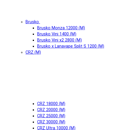
Brusko
Brusko Monza 12000 (М)
Brusko Vini 1400 (М)
Brusko Vini x2 2800 (М)
Brusko x Lanavape Split S 1200 (М)
CRZ (М)
CRZ 18000 (М)
CRZ 20000 (М)
CRZ 25000 (М)
CRZ 30000 (М)
CRZ Ultra 10000 (М)