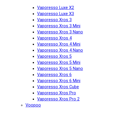
Vaporesso Luxe X2
Vaporesso Luxe X3
Vaporesso Xros 3
Vaporesso Xros 3 Mini
Vaporesso Xros 3 Nano
Vaporesso Xros 4
Vaporesso Xros 4 Mini
Vaporesso Xros 4 Nano
Vaporesso Xros 5
Vaporesso Xros 5 Mini
Vaporesso Xros 5 Nano
Vaporesso Xros 6
Vaporesso Xros 6 Mini
Vaporesso Xros Cube
Vaporesso Xros Pro
Vaporesso Xros Pro 2
Voopoo