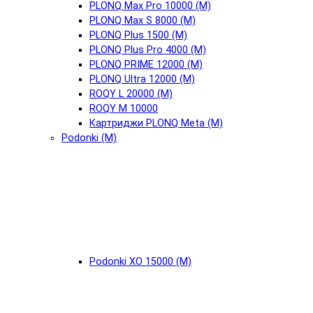
PLONQ Max Pro 10000 (М)
PLONQ Max S 8000 (М)
PLONQ Plus 1500 (М)
PLONQ Plus Pro 4000 (М)
PLONQ PRIME 12000 (М)
PLONQ Ultra 12000 (М)
ROQY L 20000 (М)
ROQY M 10000
Картриджи PLONQ Meta (М)
Podonki (М)
Podonki XO 15000 (М)