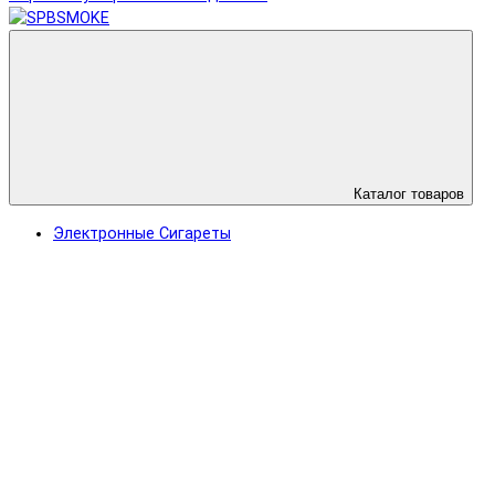
Каталог товаров
Электронные Сигареты