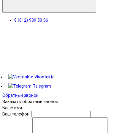
8 (812) 989 50 06
Vkontakte
Telegram
Обратный звонок
Заказать обратный звонок
Ваше имя:
Ваш телефон: