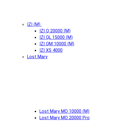
IZI (М)
IZI Q 20000 (М)
IZI QL 15000 (М)
IZI QM 10000 (М)
IZI XS 4000
Lost Mary
Lost Mary MO 10000 (М)
Lost Mary MO 20000 Pro