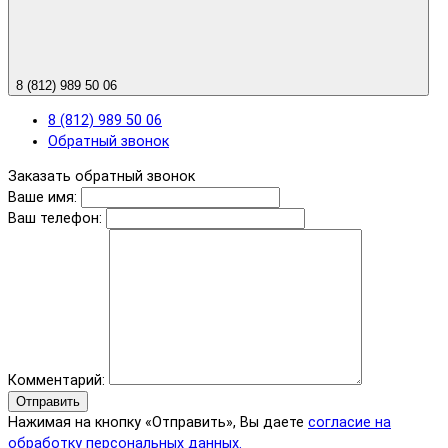
8 (812) 989 50 06
8 (812) 989 50 06
Обратный звонок
Заказать обратный звонок
Ваше имя:
Ваш телефон:
Комментарий:
Отправить
Нажимая на кнопку «Отправить», Вы даете
согласие на
обработку персональных данных.