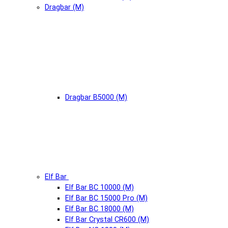
Dragbar (М)
Dragbar B5000 (М)
Elf Bar
Elf Bar BC 10000 (М)
Elf Bar BC 15000 Pro (М)
Elf Bar BC 18000 (М)
Elf Bar Crystal CR600 (М)