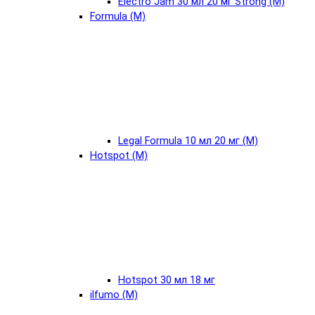
Electro Jam 30 мл 20 мг Strong (М)
Formula (М)
Legal Formula 10 мл 20 мг (М)
Hotspot (М)
Hotspot 30 мл 18 мг
ilfumo (М)