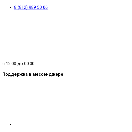
8 (812) 989 50 06
с 12:00 до 00:00
Поддержка в мессенджере