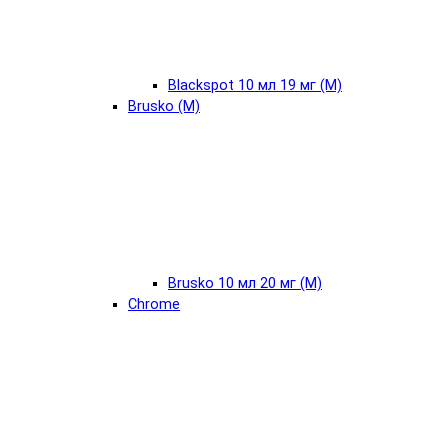
Blackspot 10 мл 19 мг (М)
Brusko (М)
Brusko 10 мл 20 мг (М)
Chrome