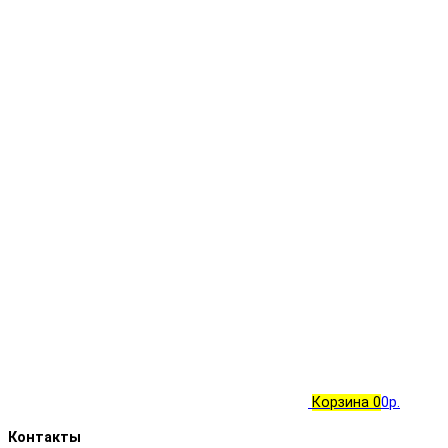
Корзина
0
0р.
Контакты