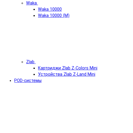
Waka
Waka 10000
Waka 10000 (М)
Zlab
Картриджи Zlab Z-Colors Mini
Устройства Zlab Z-Land Mini
POD-системы