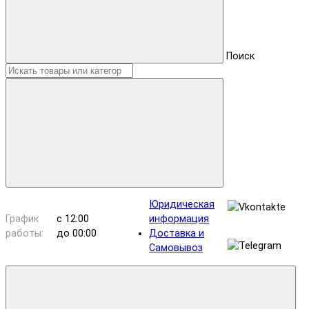
Поиск
Юридическая
График
с 12:00
информация
работы:
до 00:00
Доставка и
Самовывоз