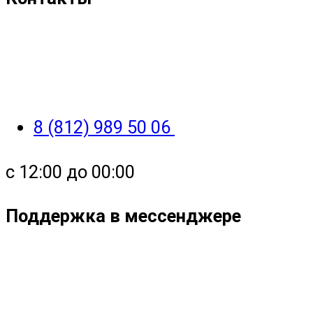
8 (812) 989 50 06
с 12:00 до 00:00
Поддержка в мессенджере