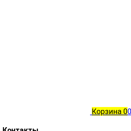
Корзина
0
0
Контакты