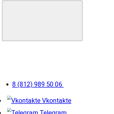
8 (812) 989 50 06
Vkontakte
Telegram