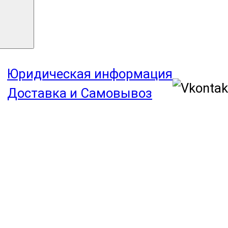
Юридическая информация
Доставка и Самовывоз