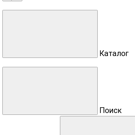
Каталог
Поиск