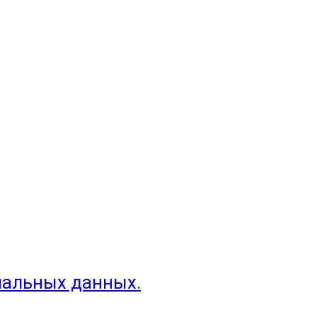
нальных данных.