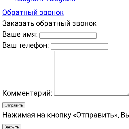
Обратный звонок
Заказать обратный звонок
Ваше имя:
Ваш телефон:
Комментарий:
Отправить
Нажимая на кнопку «Отправить», В
Закрыть