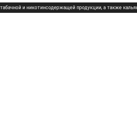
табачной и никотинсодержащей продукции, а также калья