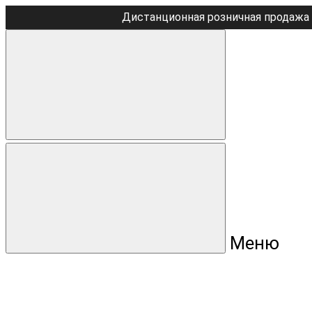
Дистанционная розничная продажа 
Меню