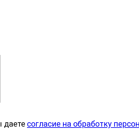
ы даете
согласие на обработку персо