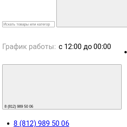
График работы:
с 12:00 до 00:00
8 (812) 989 50 06
8 (812) 989 50 06