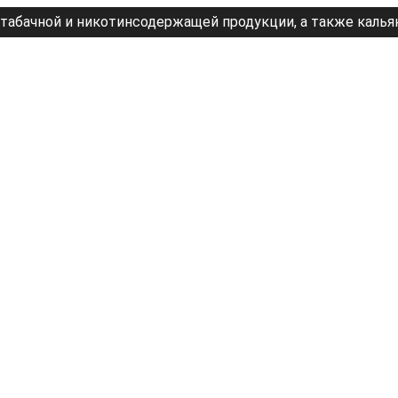
табачной и никотинсодержащей продукции, а также калья