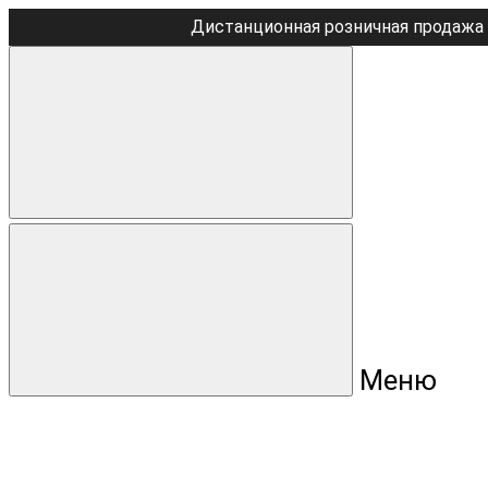
Дистанционная розничная продажа 
Меню