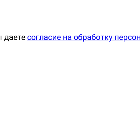
ы даете
согласие на обработку персо