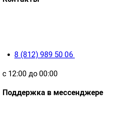
8 (812) 989 50 06
с 12:00 до 00:00
Поддержка в мессенджере