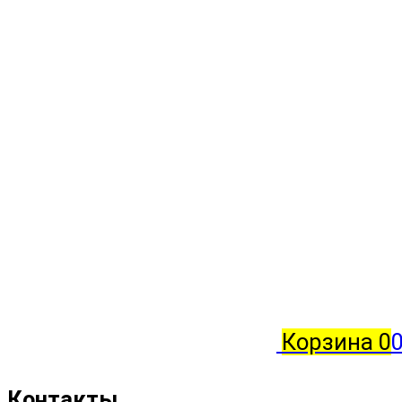
Корзина
0
0
Контакты