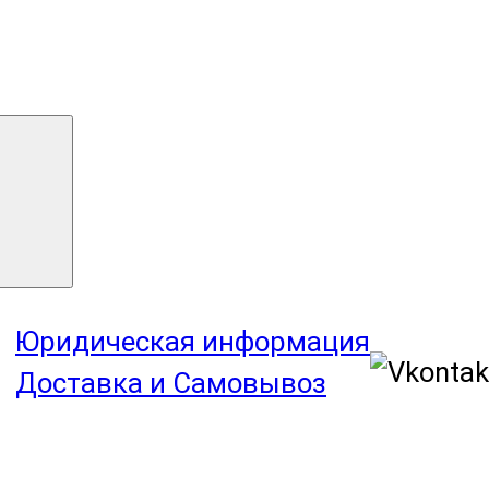
Юридическая информация
Доставка и Самовывоз