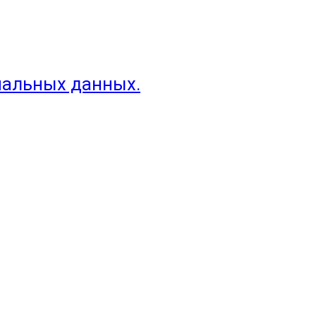
нальных данных.