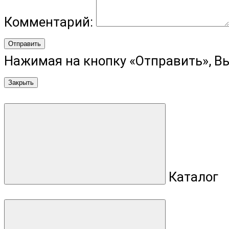
Комментарий:
Отправить
Нажимая на кнопку «Отправить», В
Закрыть
Каталог