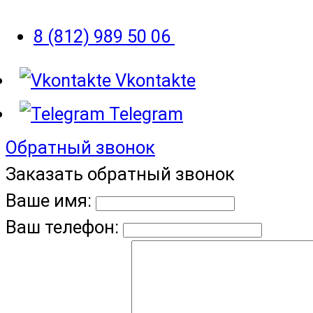
8 (812) 989 50 06
Vkontakte
Telegram
Обратный звонок
Заказать обратный звонок
Ваше имя:
Ваш телефон: