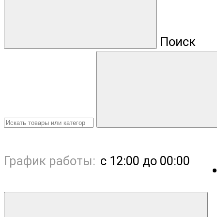
Поиск
График работы:
с 12:00 до 00:00