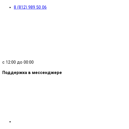
8 (812) 989 50 06
с 12:00 до 00:00
Поддержка в мессенджере