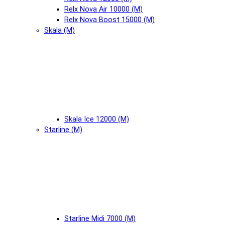
Relx Nova Air 10000 (М)
Relx Nova Boost 15000 (М)
Skala (М)
Skala Ice 12000 (М)
Starline (М)
Starline Midi 7000 (М)