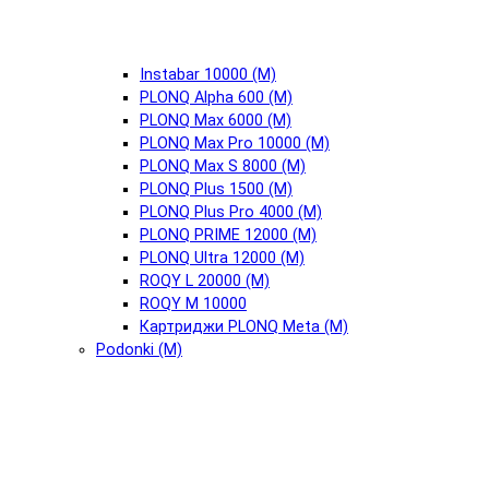
Instabar 10000 (М)
PLONQ Alpha 600 (М)
PLONQ Max 6000 (М)
PLONQ Max Pro 10000 (М)
PLONQ Max S 8000 (М)
PLONQ Plus 1500 (М)
PLONQ Plus Pro 4000 (М)
PLONQ PRIME 12000 (М)
PLONQ Ultra 12000 (М)
ROQY L 20000 (М)
ROQY M 10000
Картриджи PLONQ Meta (М)
Podonki (М)