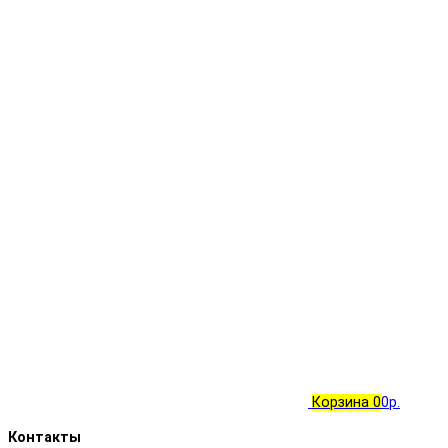
Корзина
0
0р.
Контакты