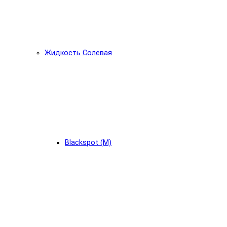
Жидкость Солевая
Blackspot (М)