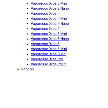
Vaporesso Xros 3 Mini
Vaporesso Xros 3 Nano
Vaporesso Xros 4
Vaporesso Xros 4 Mini
Vaporesso Xros 4 Nano
Vaporesso Xros 5
Vaporesso Xros 5 Mini
Vaporesso Xros 5 Nano
Vaporesso Xros 6
Vaporesso Xros 6 Mini
Vaporesso Xros Cube
Vaporesso Xros Pro
Vaporesso Xros Pro 2
Voopoo