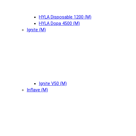
HYLA Disposable 1200 (М)
HYLA Dopa 4500 (М)
Ignite (М)
Ignite V50 (М)
Inflave (М)