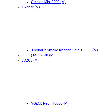
Starline Mini 3000 (М)
Tikobar (М)
Tikobar x Smoke Kitchen Solo X 9000 (М)
VLIQ Q Mini 2000 (М)
VOZOL (М)
VOZOL Neon 10000 (М)