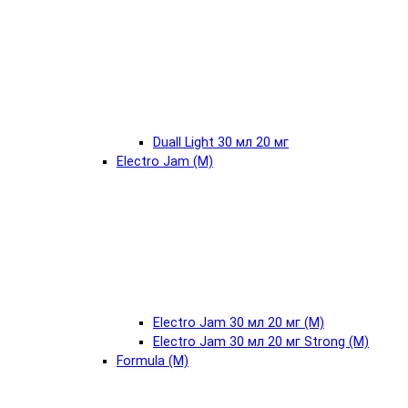
Duall Light 30 мл 20 мг
Electro Jam (М)
Electro Jam 30 мл 20 мг (М)
Electro Jam 30 мл 20 мг Strong (М)
Formula (М)