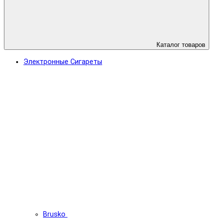
Каталог товаров
Электронные Сигареты
Brusko