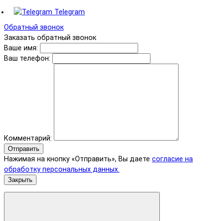
Telegram
Обратный звонок
Заказать обратный звонок
Ваше имя:
Ваш телефон:
Комментарий:
Отправить
Нажимая на кнопку «Отправить», Вы даете
согласие на
обработку персональных данных.
Закрыть