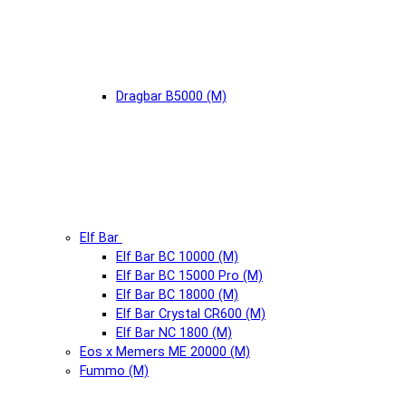
Dragbar B5000 (М)
Elf Bar
Elf Bar BC 10000 (М)
Elf Bar BC 15000 Pro (М)
Elf Bar BC 18000 (М)
Elf Bar Crystal CR600 (М)
Elf Bar NC 1800 (М)
Eos x Memers ME 20000 (М)
Fummo (М)