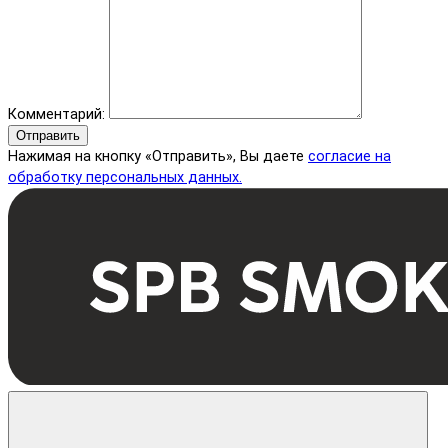
Комментарий:
Отправить
Нажимая на кнопку «Отправить», Вы даете
согласие на
обработку персональных данных.