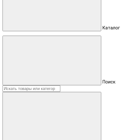
Каталог
Поиск