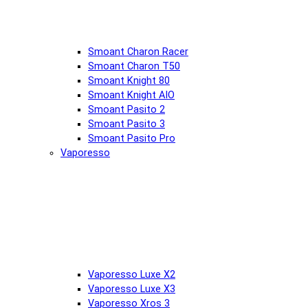
Smoant Charon Racer
Smoant Charon T50
Smoant Knight 80
Smoant Knight AIO
Smoant Pasito 2
Smoant Pasito 3
Smoant Pasito Pro
Vaporesso
Vaporesso Luxe X2
Vaporesso Luxe X3
Vaporesso Xros 3