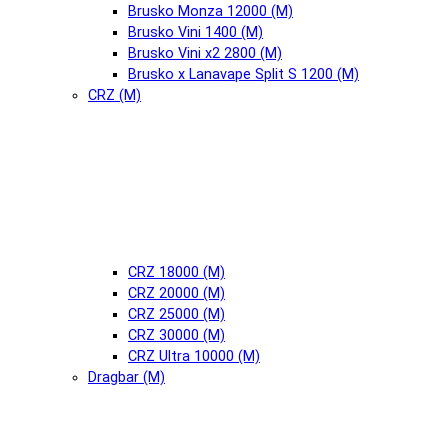
Brusko Monza 12000 (М)
Brusko Vini 1400 (М)
Brusko Vini x2 2800 (М)
Brusko x Lanavape Split S 1200 (М)
CRZ (М)
CRZ 18000 (М)
CRZ 20000 (М)
CRZ 25000 (М)
CRZ 30000 (М)
CRZ Ultra 10000 (М)
Dragbar (М)