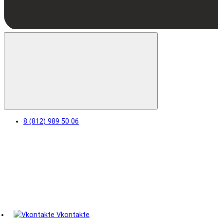
8 (812) 989 50 06
Vkontakte