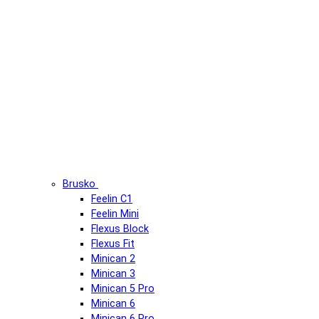
Brusko
Feelin C1
Feelin Mini
Flexus Block
Flexus Fit
Minican 2
Minican 3
Minican 5 Pro
Minican 6
Minican 6 Pro