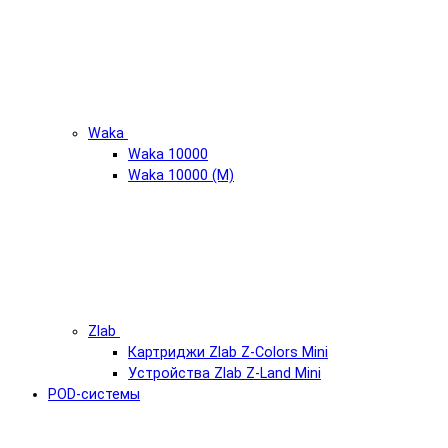
Waka
Waka 10000
Waka 10000 (М)
Zlab
Картриджи Zlab Z-Colors Mini
Устройства Zlab Z-Land Mini
POD-системы