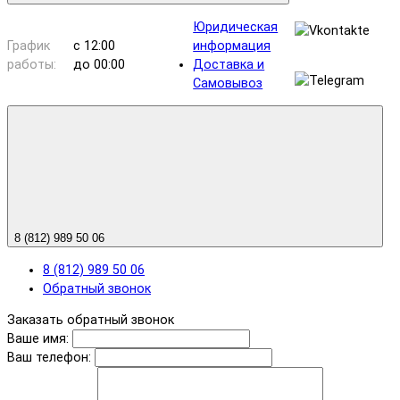
Юридическая
График
с 12:00
информация
работы:
до 00:00
Доставка и
Самовывоз
8 (812) 989 50 06
8 (812) 989 50 06
Обратный звонок
Заказать обратный звонок
Ваше имя:
Ваш телефон: