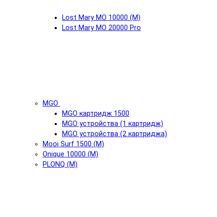
Lost Mary MO 10000 (М)
Lost Mary MO 20000 Pro
MGO
MGO картридж 1500
MGO устройства (1 картридж)
MGO устройства (2 картриджа)
Mooi Surf 1500 (М)
Onique 10000 (М)
PLONQ (М)