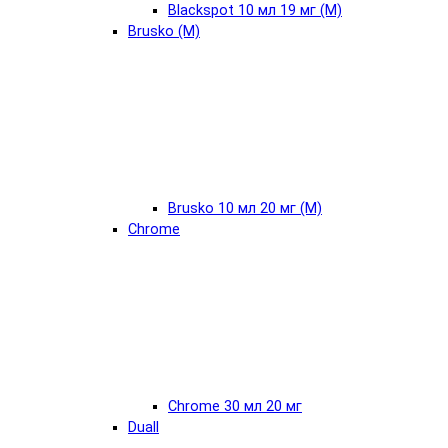
Blackspot 10 мл 19 мг (М)
Brusko (М)
Brusko 10 мл 20 мг (М)
Chrome
Chrome 30 мл 20 мг
Duall