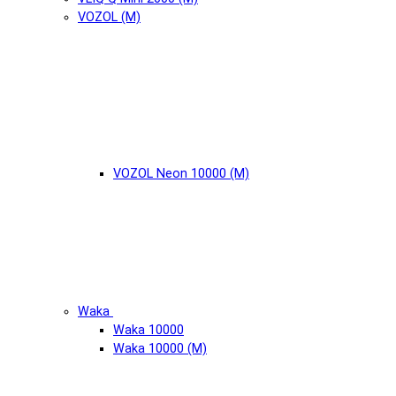
VOZOL (М)
VOZOL Neon 10000 (М)
Waka
Waka 10000
Waka 10000 (М)