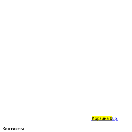
Корзина
0
0р.
Контакты