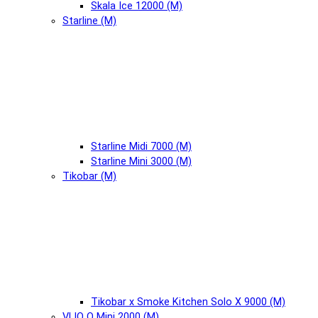
Skala Ice 12000 (М)
Starline (М)
Starline Midi 7000 (М)
Starline Mini 3000 (М)
Tikobar (М)
Tikobar x Smoke Kitchen Solo X 9000 (М)
VLIQ Q Mini 2000 (М)