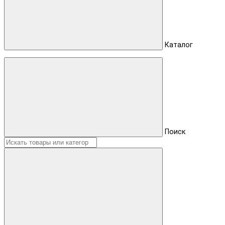
Каталог
Поиск