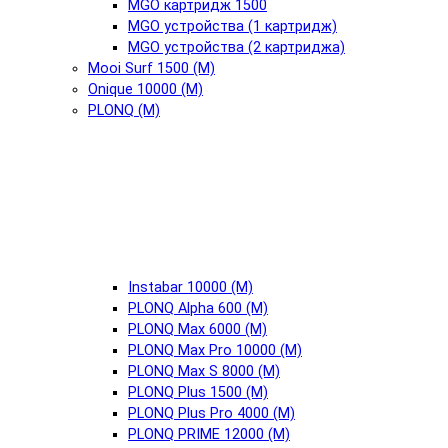
MGO картридж 1500
MGO устройства (1 картридж)
MGO устройства (2 картриджа)
Mooi Surf 1500 (М)
Onique 10000 (М)
PLONQ (М)
Instabar 10000 (М)
PLONQ Alpha 600 (М)
PLONQ Max 6000 (М)
PLONQ Max Pro 10000 (М)
PLONQ Max S 8000 (М)
PLONQ Plus 1500 (М)
PLONQ Plus Pro 4000 (М)
PLONQ PRIME 12000 (М)