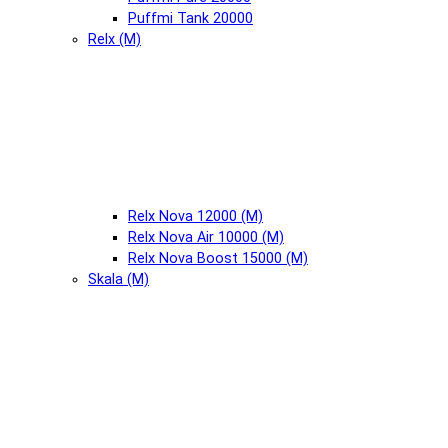
Puffmi Tank 20000
Relx (М)
Relx Nova 12000 (М)
Relx Nova Air 10000 (М)
Relx Nova Boost 15000 (М)
Skala (М)