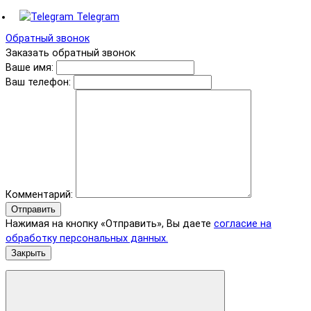
Telegram
Обратный звонок
Заказать обратный звонок
Ваше имя:
Ваш телефон:
Комментарий:
Отправить
Нажимая на кнопку «Отправить», Вы даете
согласие на
обработку персональных данных.
Закрыть