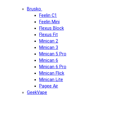
Brusko
Feelin C1
Feelin Mini
Flexus Block
Flexus Fit
Minican 2
Minican 3
Minican 5 Pro
Minican 6
Minican 6 Pro
Minican Flick
Minican Lite
Pagee Air
GeekVape