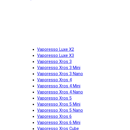
Vaporesso Luxe X2
Vaporesso Luxe X3
Vaporesso Xros 3
Vaporesso Xros 3 Mini
Vaporesso Xros 3 Nano
Vaporesso Xros 4
Vaporesso Xros 4 Mini
Vaporesso Xros 4 Nano
Vaporesso Xros 5
Vaporesso Xros 5 Mini
Vaporesso Xros 5 Nano
Vaporesso Xros 6
Vaporesso Xros 6 Mini
Vaporesso Xros Cube