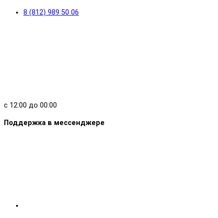
8 (812) 989 50 06
с 12:00 до 00:00
Поддержка в мессенджере