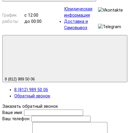
Юридическая
График
с 12:00
информация
работы:
до 00:00
Доставка и
Самовывоз
8 (812) 989 50 06
8 (812) 989 50 06
Обратный звонок
Заказать обратный звонок
Ваше имя:
Ваш телефон: