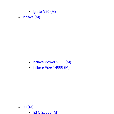
Ignite V50 (М)
Inflave (М)
Inflave Power 9000 (М)
Inflave Vibe 14000 (М)
IZI (М)
IZI Q 20000 (М)