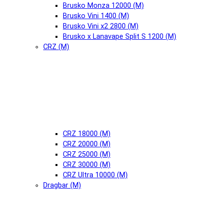
Brusko Monza 12000 (М)
Brusko Vini 1400 (М)
Brusko Vini x2 2800 (М)
Brusko x Lanavape Split S 1200 (М)
CRZ (М)
CRZ 18000 (М)
CRZ 20000 (М)
CRZ 25000 (М)
CRZ 30000 (М)
CRZ Ultra 10000 (М)
Dragbar (М)