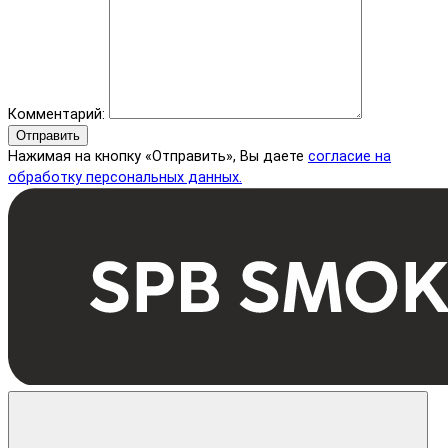
Комментарий:
Отправить
Нажимая на кнопку «Отправить», Вы даете
согласие на
обработку персональных данных.