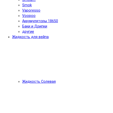
Smok
Vaporesso
Voopoo
Аккумуляторы 18650
Баки и Дрипки
другие
Жидкость для вейпа
Жидкость Солевая