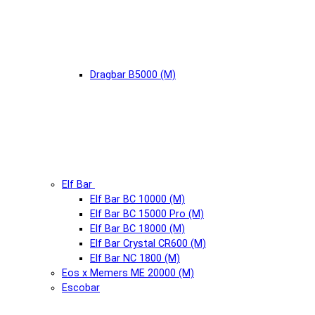
Dragbar B5000 (М)
Elf Bar
Elf Bar BC 10000 (М)
Elf Bar BC 15000 Pro (М)
Elf Bar BC 18000 (М)
Elf Bar Crystal CR600 (М)
Elf Bar NC 1800 (М)
Eos x Memers ME 20000 (М)
Escobar