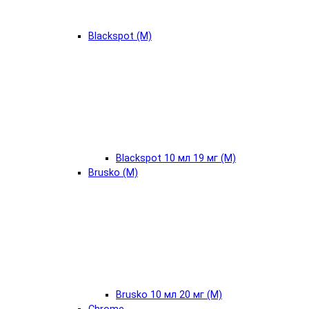
Blackspot (М)
Blackspot 10 мл 19 мг (М)
Brusko (М)
Brusko 10 мл 20 мг (М)