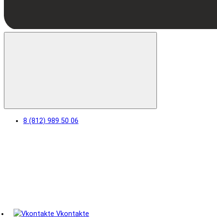
8 (812) 989 50 06
Vkontakte