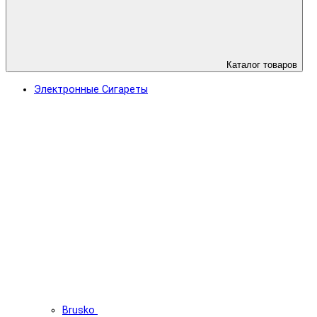
Каталог товаров
Электронные Сигареты
Brusko