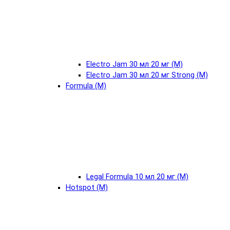
Electro Jam 30 мл 20 мг (М)
Electro Jam 30 мл 20 мг Strong (М)
Formula (М)
Legal Formula 10 мл 20 мг (М)
Hotspot (М)