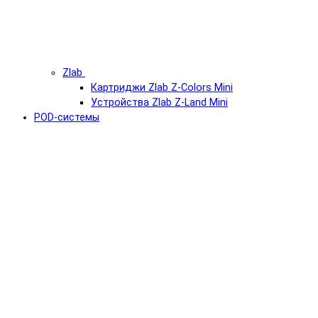
Zlab
Картриджи Zlab Z-Colors Mini
Устройства Zlab Z-Land Mini
POD-системы