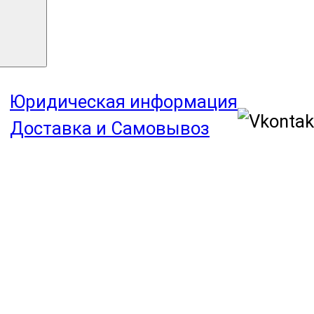
Юридическая информация
Доставка и Самовывоз