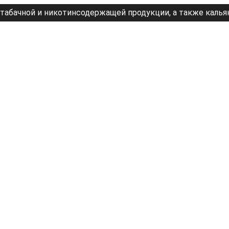
табачной и никотинсодержащей продукции, а также калья