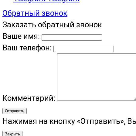
Обратный звонок
Заказать обратный звонок
Ваше имя:
Ваш телефон:
Комментарий:
Отправить
Нажимая на кнопку «Отправить», В
Закрыть