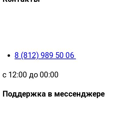
8 (812) 989 50 06
с 12:00 до 00:00
Поддержка в мессенджере