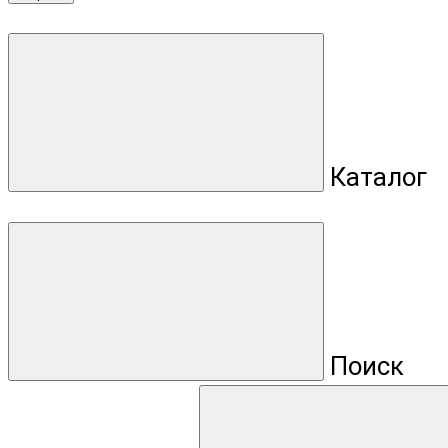
Каталог
Поиск