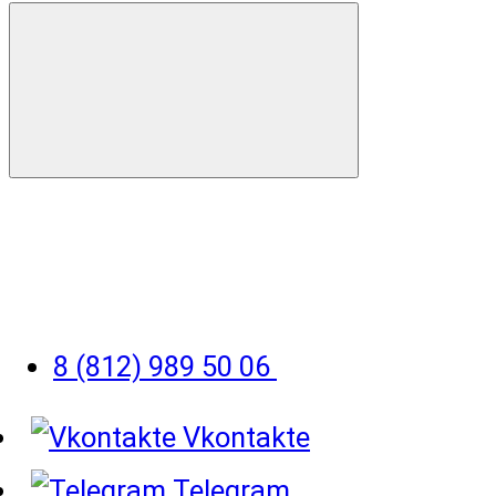
8 (812) 989 50 06
Vkontakte
Telegram