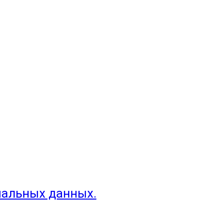
нальных данных.