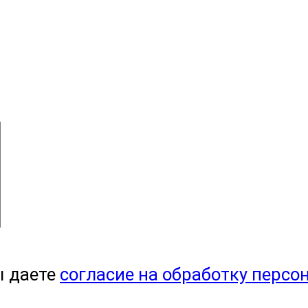
ы даете
согласие на обработку персо