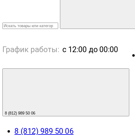
График работы:
с 12:00 до 00:00
8 (812) 989 50 06
8 (812) 989 50 06