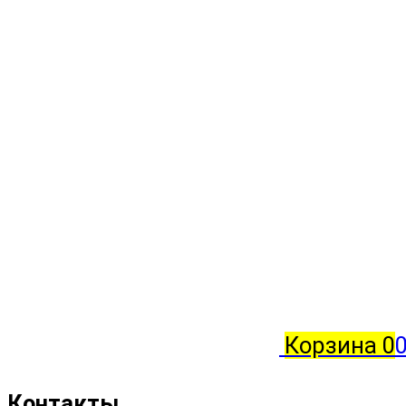
Корзина
0
0
Контакты