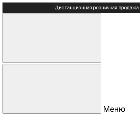
Дистанционная розничная продажа 
Меню