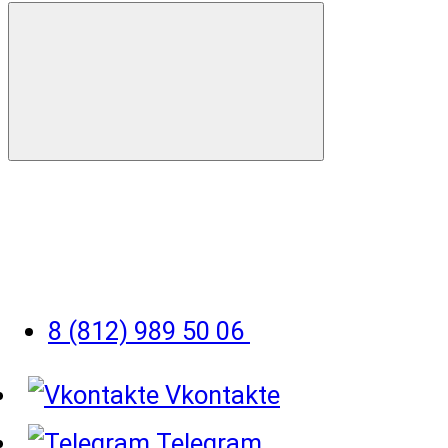
8 (812) 989 50 06
Vkontakte
Telegram