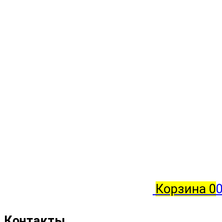
Корзина
0
0
Контакты