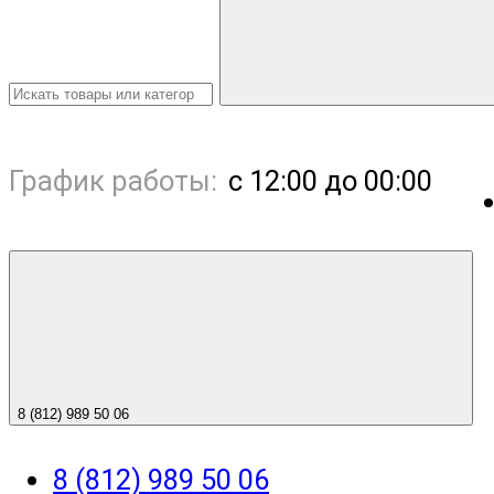
График работы:
с 12:00 до 00:00
8 (812) 989 50 06
8 (812) 989 50 06