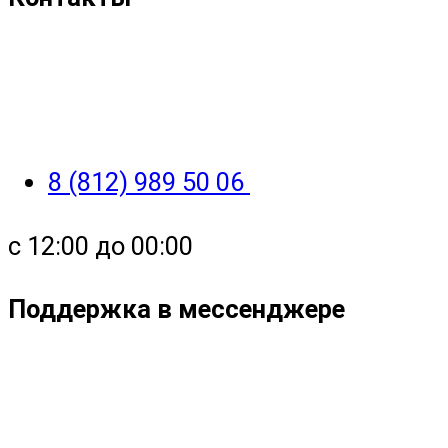
8 (812) 989 50 06
с 12:00 до 00:00
Поддержка в мессенджере