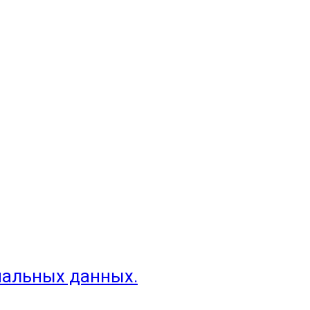
нальных данных.