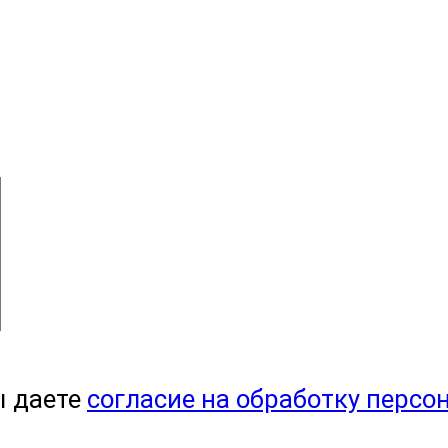
ы даете
согласие на обработку персо