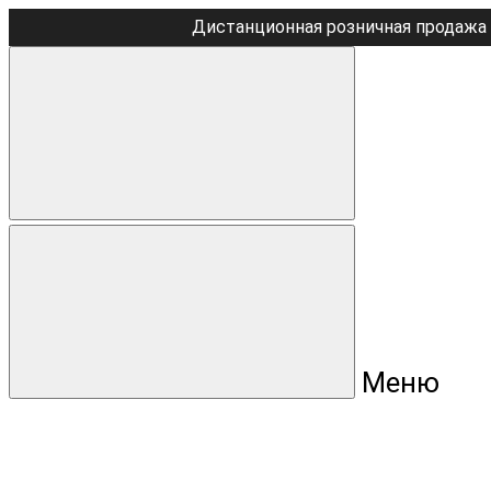
Дистанционная розничная продажа 
Меню