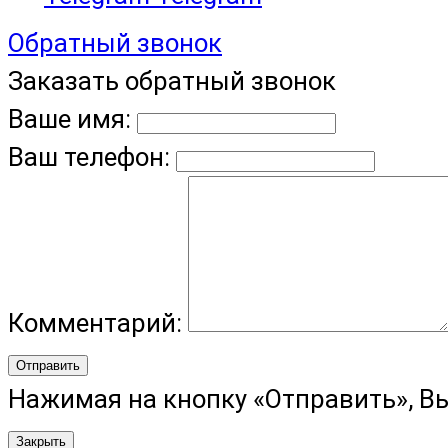
Обратный звонок
Заказать обратный звонок
Ваше имя:
Ваш телефон:
Комментарий:
Отправить
Нажимая на кнопку «Отправить», В
Закрыть