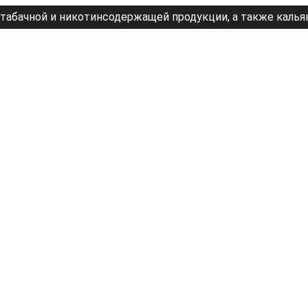
табачной и никотинсодержащей продукции, а также калья