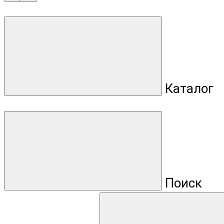
Каталог
Поиск