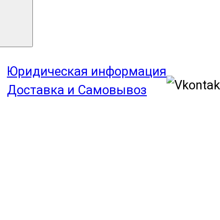
Юридическая информация
Доставка и Самовывоз