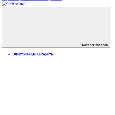
Каталог товаров
Электронные Сигареты