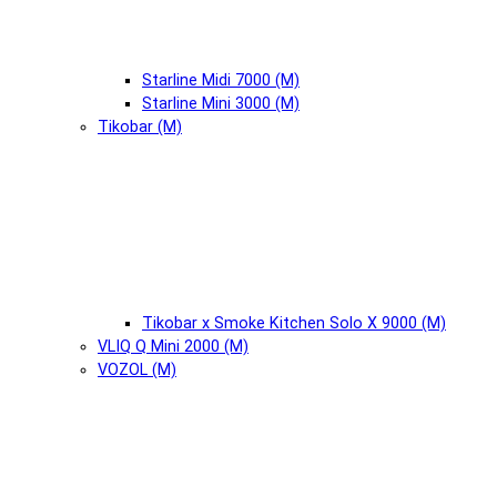
Starline Midi 7000 (М)
Starline Mini 3000 (М)
Tikobar (М)
Tikobar x Smoke Kitchen Solo X 9000 (М)
VLIQ Q Mini 2000 (М)
VOZOL (М)