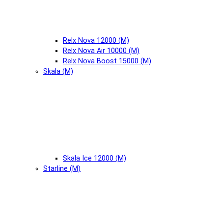
Relx Nova 12000 (М)
Relx Nova Air 10000 (М)
Relx Nova Boost 15000 (М)
Skala (М)
Skala Ice 12000 (М)
Starline (М)