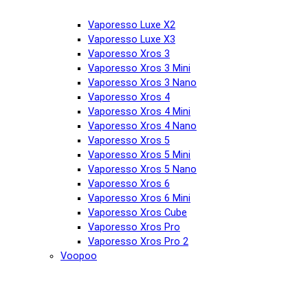
Vaporesso Luxe X2
Vaporesso Luxe X3
Vaporesso Xros 3
Vaporesso Xros 3 Mini
Vaporesso Xros 3 Nano
Vaporesso Xros 4
Vaporesso Xros 4 Mini
Vaporesso Xros 4 Nano
Vaporesso Xros 5
Vaporesso Xros 5 Mini
Vaporesso Xros 5 Nano
Vaporesso Xros 6
Vaporesso Xros 6 Mini
Vaporesso Xros Cube
Vaporesso Xros Pro
Vaporesso Xros Pro 2
Voopoo