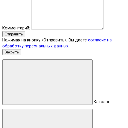
Комментарий:
Отправить
Нажимая на кнопку «Отправить», Вы даете
согласие на
обработку персональных данных.
Закрыть
Каталог