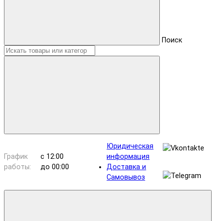
Поиск
Юридическая
График
с 12:00
информация
работы:
до 00:00
Доставка и
Самовывоз