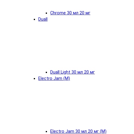
Chrome 30 мл 20 мг
Duall
Duall Light 30 мл 20 мг
Electro Jam (М)
Electro Jam 30 мл 20 мг (М)