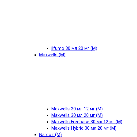
ilfumo 30 мл 20 мг (М)
Maxwells (М)
Maxwells 30 мл 12 мг (М)
Maxwells 30 мл 20 мг (М)
Maxwells Freebase 30 мл 12 мг (М)
Maxwells Hybrid 30 мл 20 мг (М)
Narcoz (М)