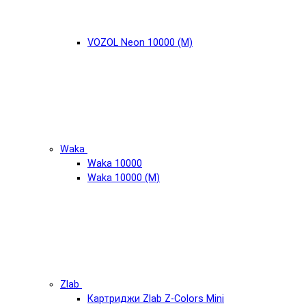
VOZOL Neon 10000 (М)
Waka
Waka 10000
Waka 10000 (М)
Zlab
Картриджи Zlab Z-Colors Mini