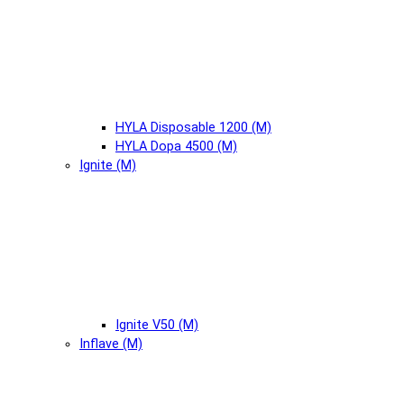
HYLA Disposable 1200 (М)
HYLA Dopa 4500 (М)
Ignite (М)
Ignite V50 (М)
Inflave (М)