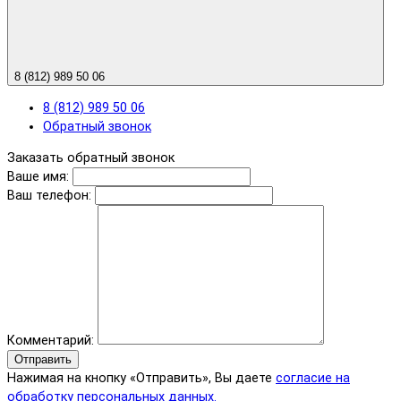
8 (812) 989 50 06
8 (812) 989 50 06
Обратный звонок
Заказать обратный звонок
Ваше имя:
Ваш телефон:
Комментарий:
Отправить
Нажимая на кнопку «Отправить», Вы даете
согласие на
обработку персональных данных.