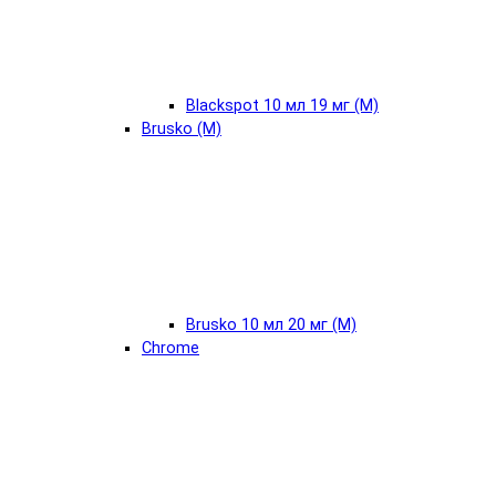
Blackspot 10 мл 19 мг (М)
Brusko (М)
Brusko 10 мл 20 мг (М)
Chrome