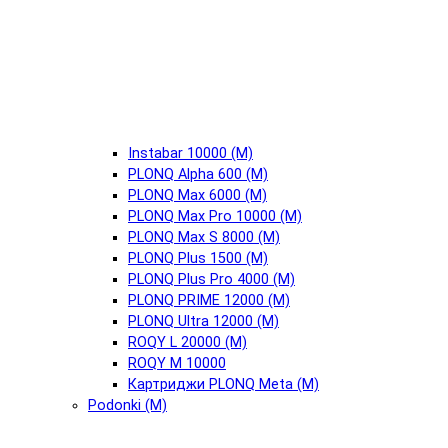
Instabar 10000 (М)
PLONQ Alpha 600 (М)
PLONQ Max 6000 (М)
PLONQ Max Pro 10000 (М)
PLONQ Max S 8000 (М)
PLONQ Plus 1500 (М)
PLONQ Plus Pro 4000 (М)
PLONQ PRIME 12000 (М)
PLONQ Ultra 12000 (М)
ROQY L 20000 (М)
ROQY M 10000
Картриджи PLONQ Meta (М)
Podonki (М)