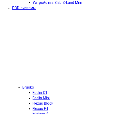
Устройства Zlab Z-Land Mini
POD-системы
Brusko
Feelin C1
Feelin Mini
Flexus Block
Flexus Fit