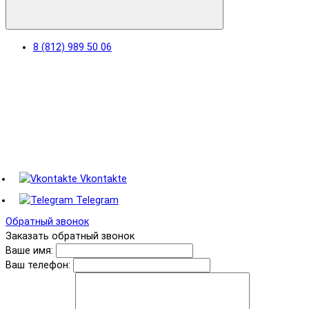
8 (812) 989 50 06
Vkontakte
Telegram
Обратный звонок
Заказать обратный звонок
Ваше имя:
Ваш телефон: