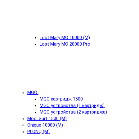
Lost Mary MO 10000 (М)
Lost Mary MO 20000 Pro
MGO
MGO картридж 1500
MGO устройства (1 картридж)
MGO устройства (2 картриджа)
Mooi Surf 1500 (М)
Onique 10000 (М)
PLONQ (М)