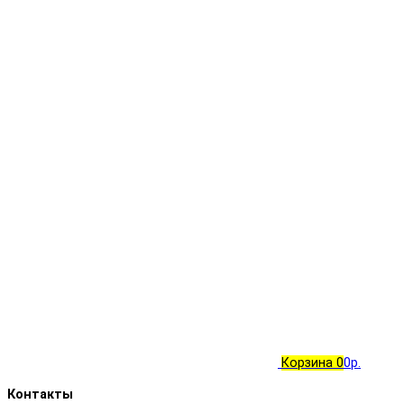
Корзина
0
0р.
Контакты