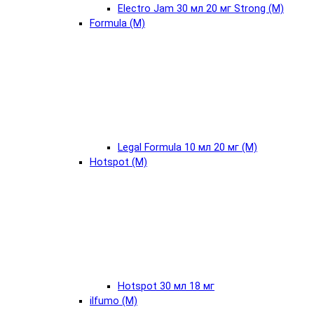
Electro Jam 30 мл 20 мг Strong (М)
Formula (М)
Legal Formula 10 мл 20 мг (М)
Hotspot (М)
Hotspot 30 мл 18 мг
ilfumo (М)