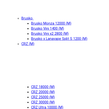
Brusko
Brusko Monza 12000 (М)
Brusko Vini 1400 (М)
Brusko Vini x2 2800 (М)
Brusko x Lanavape Split S 1200 (М)
CRZ (М)
CRZ 18000 (М)
CRZ 20000 (М)
CRZ 25000 (М)
CRZ 30000 (М)
CRZ Ultra 10000 (М)