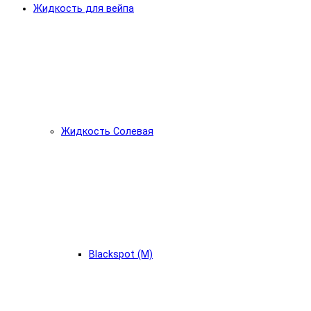
Жидкость для вейпа
Жидкость Солевая
Blackspot (М)