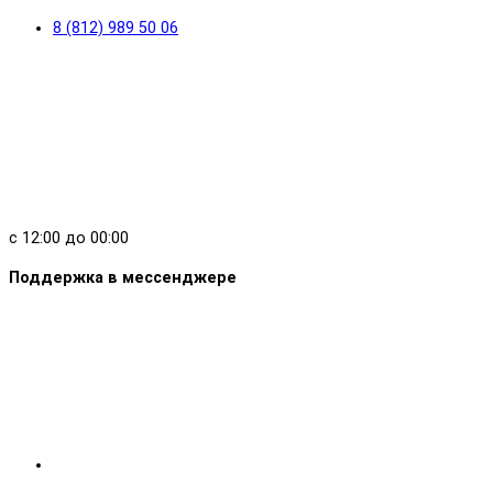
8 (812) 989 50 06
с 12:00 до 00:00
Поддержка в мессенджере