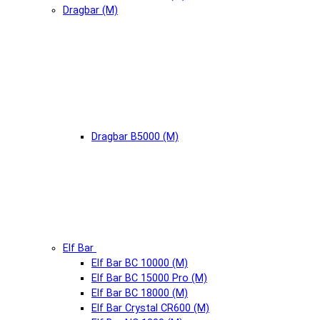
Dragbar (М)
Dragbar B5000 (М)
Elf Bar
Elf Bar BC 10000 (М)
Elf Bar BC 15000 Pro (М)
Elf Bar BC 18000 (М)
Elf Bar Crystal CR600 (М)