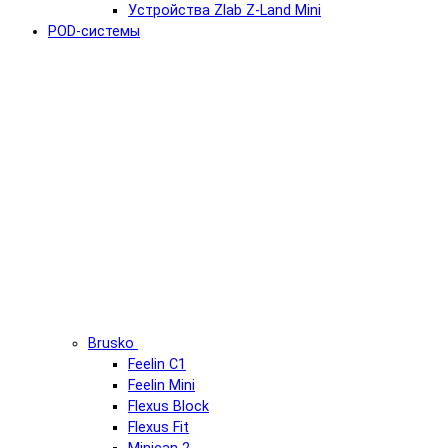
Устройства Zlab Z-Land Mini
POD-системы
Brusko
Feelin C1
Feelin Mini
Flexus Block
Flexus Fit