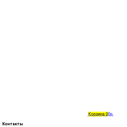
Корзина
0
0р.
Контакты