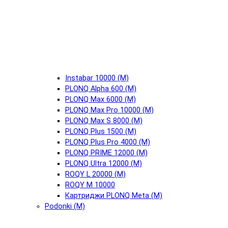
Instabar 10000 (М)
PLONQ Alpha 600 (М)
PLONQ Max 6000 (М)
PLONQ Max Pro 10000 (М)
PLONQ Max S 8000 (М)
PLONQ Plus 1500 (М)
PLONQ Plus Pro 4000 (М)
PLONQ PRIME 12000 (М)
PLONQ Ultra 12000 (М)
ROQY L 20000 (М)
ROQY M 10000
Картриджи PLONQ Meta (М)
Podonki (М)