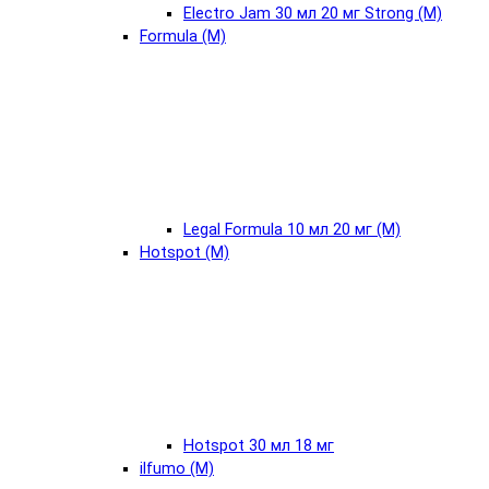
Electro Jam 30 мл 20 мг Strong (М)
Formula (М)
Legal Formula 10 мл 20 мг (М)
Hotspot (М)
Hotspot 30 мл 18 мг
ilfumo (М)