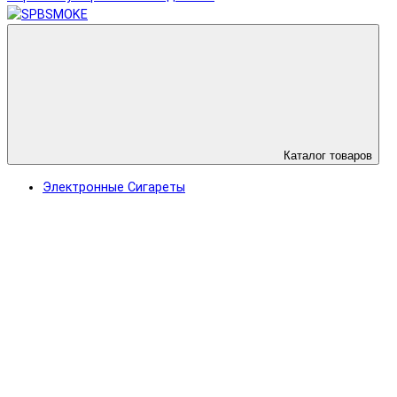
Каталог товаров
Электронные Сигареты