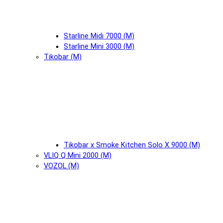
Starline Midi 7000 (М)
Starline Mini 3000 (М)
Tikobar (М)
Tikobar x Smoke Kitchen Solo X 9000 (М)
VLIQ Q Mini 2000 (М)
VOZOL (М)