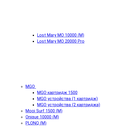
Lost Mary MO 10000 (М)
Lost Mary MO 20000 Pro
MGO
MGO картридж 1500
MGO устройства (1 картридж)
MGO устройства (2 картриджа)
Mooi Surf 1500 (М)
Onique 10000 (М)
PLONQ (М)