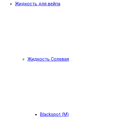
Жидкость для вейпа
Жидкость Солевая
Blackspot (М)