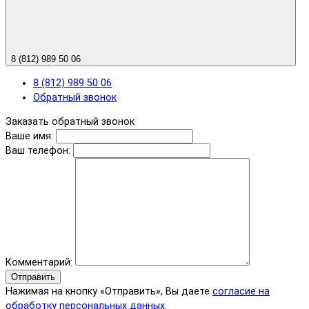
8 (812) 989 50 06
8 (812) 989 50 06
Обратный звонок
Заказать обратный звонок
Ваше имя:
Ваш телефон:
Комментарий:
Отправить
Нажимая на кнопку «Отправить», Вы даете
согласие на
обработку персональных данных.