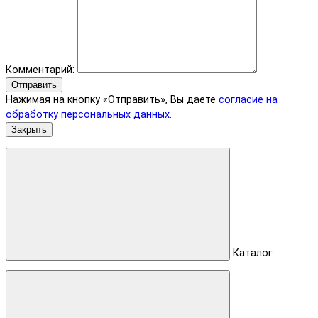
Комментарий:
Отправить
Нажимая на кнопку «Отправить», Вы даете
согласие на
обработку персональных данных.
Закрыть
Каталог