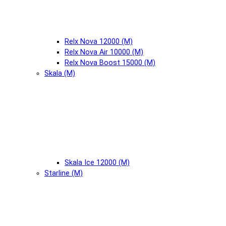
Relx Nova 12000 (М)
Relx Nova Air 10000 (М)
Relx Nova Boost 15000 (М)
Skala (М)
Skala Ice 12000 (М)
Starline (М)