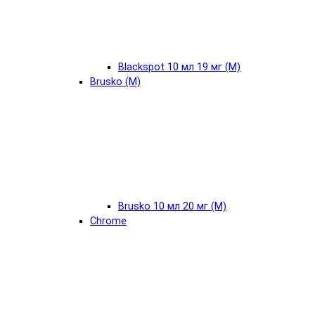
Blackspot 10 мл 19 мг (М)
Brusko (М)
Brusko 10 мл 20 мг (М)
Chrome