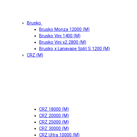
Brusko
Brusko Monza 12000 (М)
Brusko Vini 1400 (М)
Brusko Vini x2 2800 (М)
Brusko x Lanavape Split S 1200 (М)
CRZ (М)
CRZ 18000 (М)
CRZ 20000 (М)
CRZ 25000 (М)
CRZ 30000 (М)
CRZ Ultra 10000 (М)