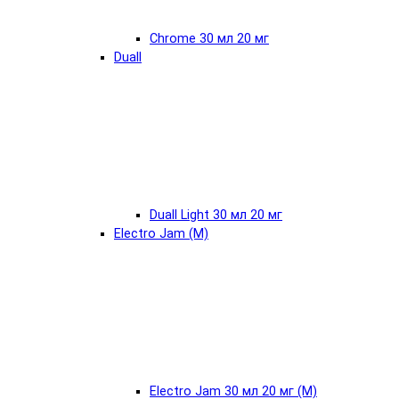
Chrome 30 мл 20 мг
Duall
Duall Light 30 мл 20 мг
Electro Jam (М)
Electro Jam 30 мл 20 мг (М)