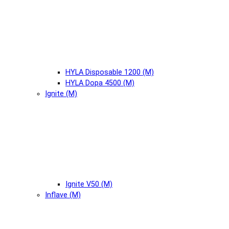
HYLA Disposable 1200 (М)
HYLA Dopa 4500 (М)
Ignite (М)
Ignite V50 (М)
Inflave (М)