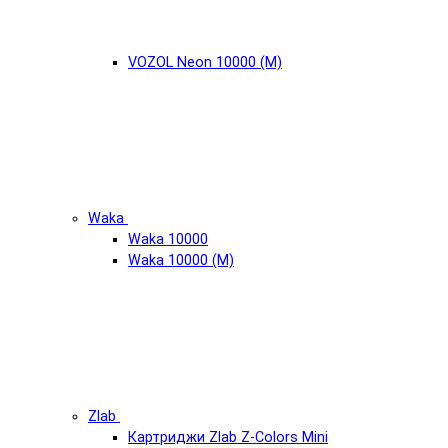
VOZOL Neon 10000 (М)
Waka
Waka 10000
Waka 10000 (М)
Zlab
Картриджи Zlab Z-Colors Mini