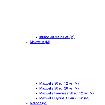
ilfumo 30 мл 20 мг (М)
Maxwells (М)
Maxwells 30 мл 12 мг (М)
Maxwells 30 мл 20 мг (М)
Maxwells Freebase 30 мл 12 мг (М)
Maxwells Hybrid 30 мл 20 мг (М)
Narcoz (М)