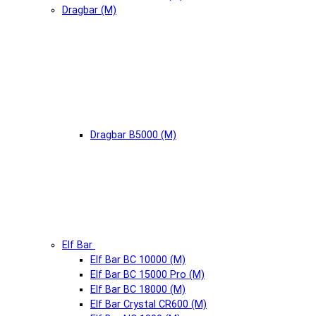
Dragbar (М)
Dragbar B5000 (М)
Elf Bar
Elf Bar BC 10000 (М)
Elf Bar BC 15000 Pro (М)
Elf Bar BC 18000 (М)
Elf Bar Crystal CR600 (М)