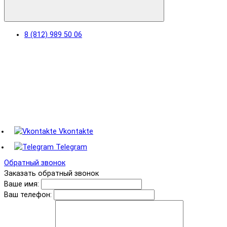
8 (812) 989 50 06
Vkontakte
Telegram
Обратный звонок
Заказать обратный звонок
Ваше имя:
Ваш телефон: