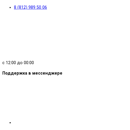
8 (812) 989 50 06
с 12:00 до 00:00
Поддержка в мессенджере