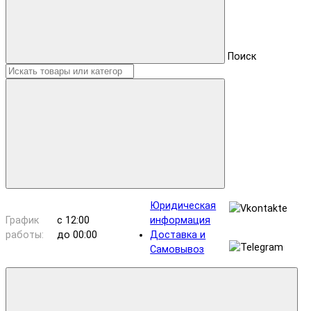
Поиск
Юридическая
График
с 12:00
информация
работы:
до 00:00
Доставка и
Самовывоз