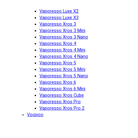
Vaporesso Luxe X2
Vaporesso Luxe X3
Vaporesso Xros 3
Vaporesso Xros 3 Mini
Vaporesso Xros 3 Nano
Vaporesso Xros 4
Vaporesso Xros 4 Mini
Vaporesso Xros 4 Nano
Vaporesso Xros 5
Vaporesso Xros 5 Mini
Vaporesso Xros 5 Nano
Vaporesso Xros 6
Vaporesso Xros 6 Mini
Vaporesso Xros Cube
Vaporesso Xros Pro
Vaporesso Xros Pro 2
Voopoo