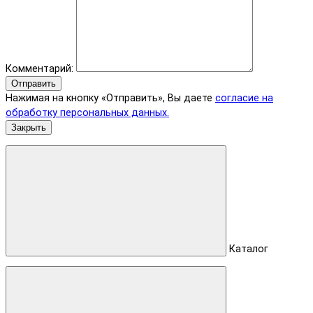
Комментарий:
Отправить
Нажимая на кнопку «Отправить», Вы даете
согласие на
обработку персональных данных.
Закрыть
Каталог