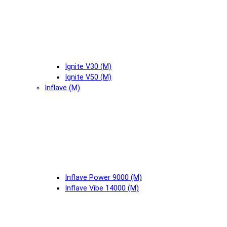
Ignite V30 (М)
Ignite V50 (М)
Inflave (М)
Inflave Power 9000 (М)
Inflave Vibe 14000 (М)