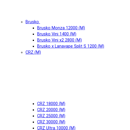
Brusko
Brusko Monza 12000 (М)
Brusko Vini 1400 (М)
Brusko Vini x2 2800 (М)
Brusko x Lanavape Split S 1200 (М)
CRZ (М)
CRZ 18000 (М)
CRZ 20000 (М)
CRZ 25000 (М)
CRZ 30000 (М)
CRZ Ultra 10000 (М)