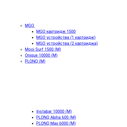
MGO
MGO картридж 1500
MGO устройства (1 картридж)
MGO устройства (2 картриджа)
Mooi Surf 1500 (М)
Onique 10000 (М)
PLONQ (М)
Instabar 10000 (М)
PLONQ Alpha 600 (М)
PLONQ Max 6000 (М)