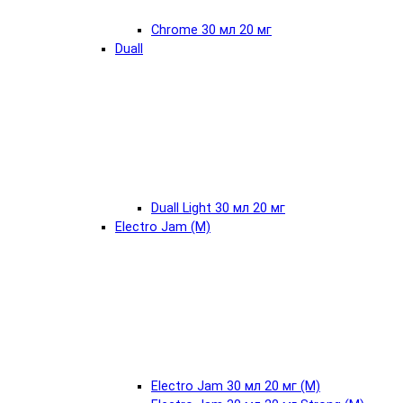
Chrome 30 мл 20 мг
Duall
Duall Light 30 мл 20 мг
Electro Jam (М)
Electro Jam 30 мл 20 мг (М)