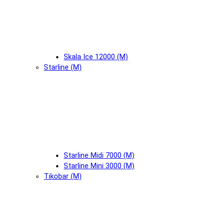
Skala Ice 12000 (М)
Starline (М)
Starline Midi 7000 (М)
Starline Mini 3000 (М)
Tikobar (М)