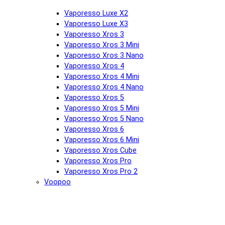
Vaporesso Luxe X2
Vaporesso Luxe X3
Vaporesso Xros 3
Vaporesso Xros 3 Mini
Vaporesso Xros 3 Nano
Vaporesso Xros 4
Vaporesso Xros 4 Mini
Vaporesso Xros 4 Nano
Vaporesso Xros 5
Vaporesso Xros 5 Mini
Vaporesso Xros 5 Nano
Vaporesso Xros 6
Vaporesso Xros 6 Mini
Vaporesso Xros Cube
Vaporesso Xros Pro
Vaporesso Xros Pro 2
Voopoo