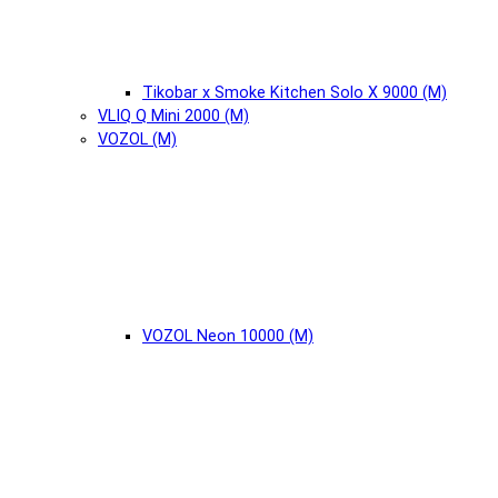
Tikobar x Smoke Kitchen Solo X 9000 (М)
VLIQ Q Mini 2000 (М)
VOZOL (М)
VOZOL Neon 10000 (М)