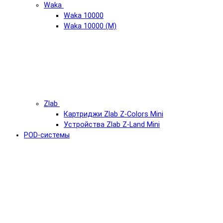
Waka
Waka 10000
Waka 10000 (М)
Zlab
Картриджи Zlab Z-Colors Mini
Устройства Zlab Z-Land Mini
POD-системы