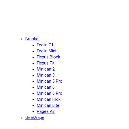
Brusko
Feelin C1
Feelin Mini
Flexus Block
Flexus Fit
Minican 2
Minican 3
Minican 5 Pro
Minican 6
Minican 6 Pro
Minican Flick
Minican Lite
Pagee Air
GeekVape