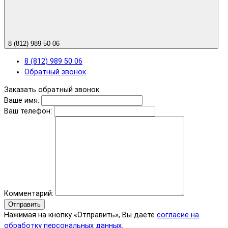
8 (812) 989 50 06
8 (812) 989 50 06
Обратный звонок
Заказать обратный звонок
Ваше имя:
Ваш телефон:
Комментарий:
Отправить
Нажимая на кнопку «Отправить», Вы даете
согласие на
обработку персональных данных.