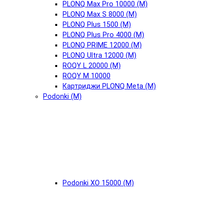
PLONQ Max Pro 10000 (М)
PLONQ Max S 8000 (М)
PLONQ Plus 1500 (М)
PLONQ Plus Pro 4000 (М)
PLONQ PRIME 12000 (М)
PLONQ Ultra 12000 (М)
ROQY L 20000 (М)
ROQY M 10000
Картриджи PLONQ Meta (М)
Podonki (М)
Podonki XO 15000 (М)