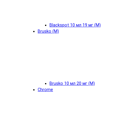
Blackspot 10 мл 19 мг (М)
Brusko (М)
Brusko 10 мл 20 мг (М)
Chrome