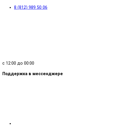
8 (812) 989 50 06
с 12:00 до 00:00
Поддержка в мессенджере