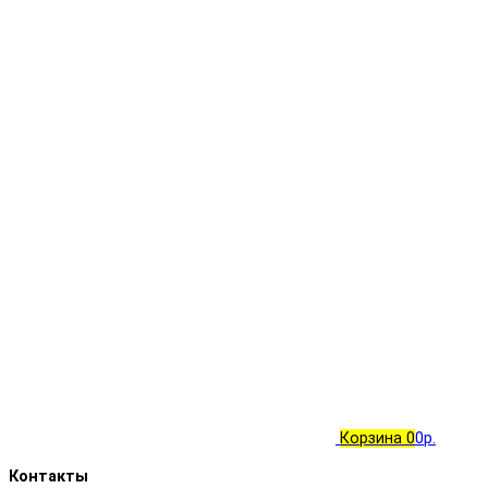
Корзина
0
0р.
Контакты