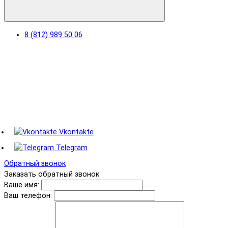
8 (812) 989 50 06
Vkontakte
Telegram
Обратный звонок
Заказать обратный звонок
Ваше имя:
Ваш телефон: