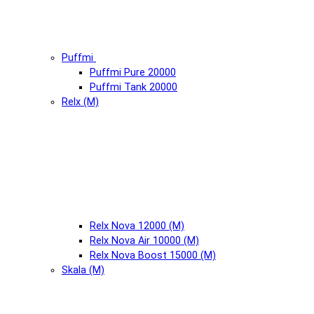
Puffmi
Puffmi Pure 20000
Puffmi Tank 20000
Relx (М)
Relx Nova 12000 (М)
Relx Nova Air 10000 (М)
Relx Nova Boost 15000 (М)
Skala (М)