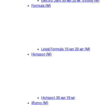
Electro Jam 30 мл 20 мг Strong (М)
Formula (М)
Legal Formula 10 мл 20 мг (М)
Hotspot (М)
Hotspot 30 мл 18 мг
ilfumo (М)