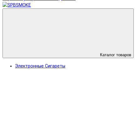
Каталог товаров
Электронные Сигареты