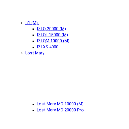
IZI (М)
IZI Q 20000 (М)
IZI QL 15000 (М)
IZI QM 10000 (М)
IZI XS 4000
Lost Mary
Lost Mary MO 10000 (М)
Lost Mary MO 20000 Pro