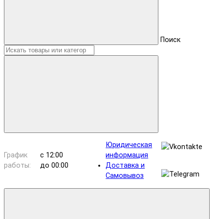
Поиск
Юридическая
График
с 12:00
информация
работы:
до 00:00
Доставка и
Самовывоз