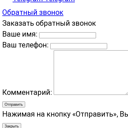
Обратный звонок
Заказать обратный звонок
Ваше имя:
Ваш телефон:
Комментарий:
Отправить
Нажимая на кнопку «Отправить», В
Закрыть