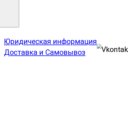
Юридическая информация
Доставка и Самовывоз