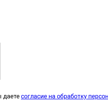
ы даете
согласие на обработку персо