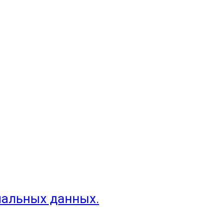
нальных данных.