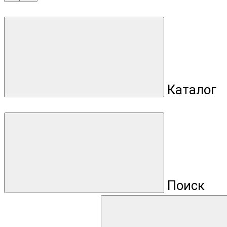
Каталог
Поиск