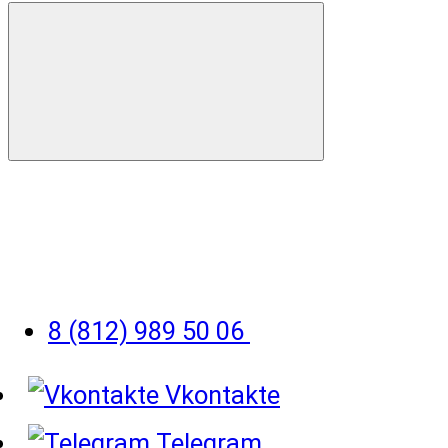
8 (812) 989 50 06
Vkontakte
Telegram