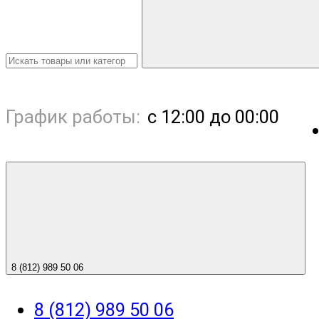
График работы:
с 12:00 до 00:00
8 (812) 989 50 06
8 (812) 989 50 06