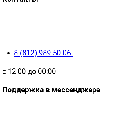
8 (812) 989 50 06
с 12:00 до 00:00
Поддержка в мессенджере