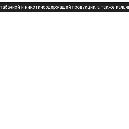
табачной и никотинсодержащей продукции, а также калья