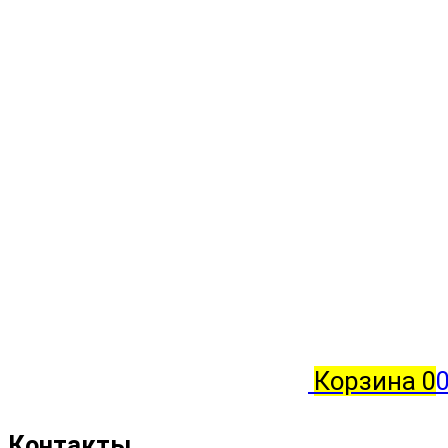
Корзина
0
0
Контакты