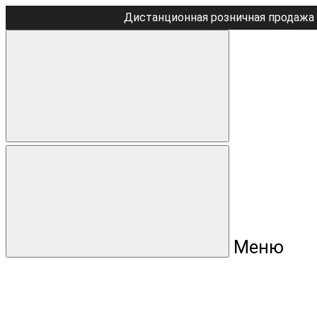
Дистанционная розничная продажа 
Меню