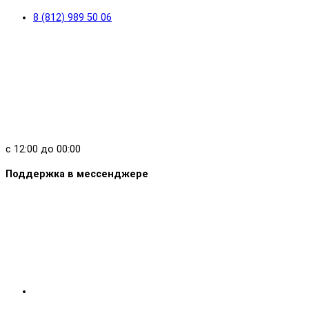
8 (812) 989 50 06
с 12:00 до 00:00
Поддержка в мессенджере