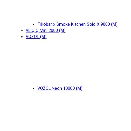
Tikobar x Smoke Kitchen Solo X 9000 (М)
VLIQ Q Mini 2000 (М)
VOZOL (М)
VOZOL Neon 10000 (М)