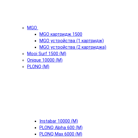
MGO
MGO картридж 1500
MGO устройства (1 картридж)
MGO устройства (2 картриджа)
Mooi Surf 1500 (М)
Onique 10000 (М)
PLONQ (М)
Instabar 10000 (М)
PLONQ Alpha 600 (М)
PLONQ Max 6000 (М)