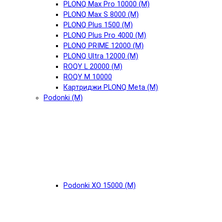
PLONQ Max Pro 10000 (М)
PLONQ Max S 8000 (М)
PLONQ Plus 1500 (М)
PLONQ Plus Pro 4000 (М)
PLONQ PRIME 12000 (М)
PLONQ Ultra 12000 (М)
ROQY L 20000 (М)
ROQY M 10000
Картриджи PLONQ Meta (М)
Podonki (М)
Podonki XO 15000 (М)