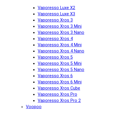
Vaporesso Luxe X2
Vaporesso Luxe X3
Vaporesso Xros 3
Vaporesso Xros 3 Mini
Vaporesso Xros 3 Nano
Vaporesso Xros 4
Vaporesso Xros 4 Mini
Vaporesso Xros 4 Nano
Vaporesso Xros 5
Vaporesso Xros 5 Mini
Vaporesso Xros 5 Nano
Vaporesso Xros 6
Vaporesso Xros 6 Mini
Vaporesso Xros Cube
Vaporesso Xros Pro
Vaporesso Xros Pro 2
Voopoo