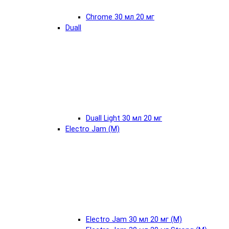
Chrome 30 мл 20 мг
Duall
Duall Light 30 мл 20 мг
Electro Jam (М)
Electro Jam 30 мл 20 мг (М)