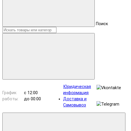
Поиск
Юридическая
График
с 12:00
информация
работы:
до 00:00
Доставка и
Самовывоз