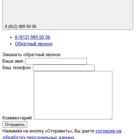
8 (812) 989 50 06
8 (812) 989 50 06
Обратный звонок
Заказать обратный звонок
Ваше имя:
Ваш телефон:
Комментарий:
Отправить
Нажимая на кнопку «Отправить», Вы даете
согласие на
обработку персональных данных.