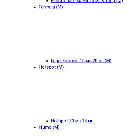
Electro Jam 30 мл 20 мг Strong (М)
Formula (М)
Legal Formula 10 мл 20 мг (М)
Hotspot (М)
Hotspot 30 мл 18 мг
ilfumo (М)