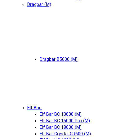
Dragbar (М)
Dragbar B5000 (М)
Elf Bar
Elf Bar BC 10000 (М)
Elf Bar BC 15000 Pro (М)
Elf Bar BC 18000 (М)
Elf Bar Crystal CR600 (М)