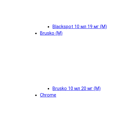
Blackspot 10 мл 19 мг (М)
Brusko (М)
Brusko 10 мл 20 мг (М)
Chrome