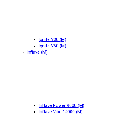
Ignite V30 (М)
Ignite V50 (М)
Inflave (М)
Inflave Power 9000 (М)
Inflave Vibe 14000 (М)