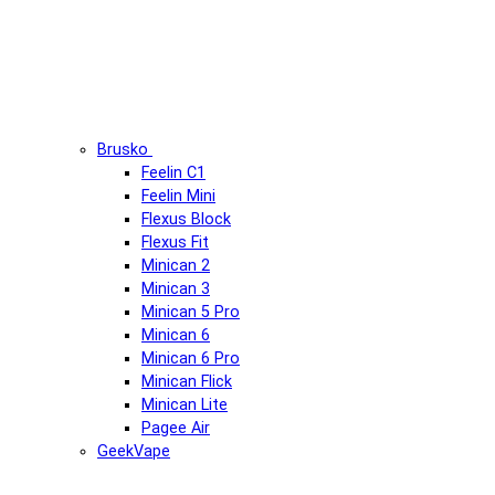
Brusko
Feelin C1
Feelin Mini
Flexus Block
Flexus Fit
Minican 2
Minican 3
Minican 5 Pro
Minican 6
Minican 6 Pro
Minican Flick
Minican Lite
Pagee Air
GeekVape