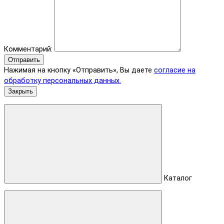
Комментарий:
Отправить
Нажимая на кнопку «Отправить», Вы даете
согласие на
обработку персональных данных.
Закрыть
Каталог