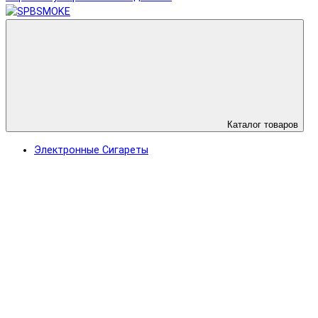
Каталог товаров
Электронные Сигареты