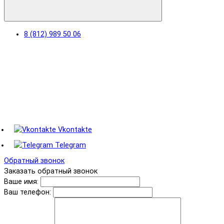
8 (812) 989 50 06
Vkontakte
Telegram
Обратный звонок
Заказать обратный звонок
Ваше имя:
Ваш телефон: