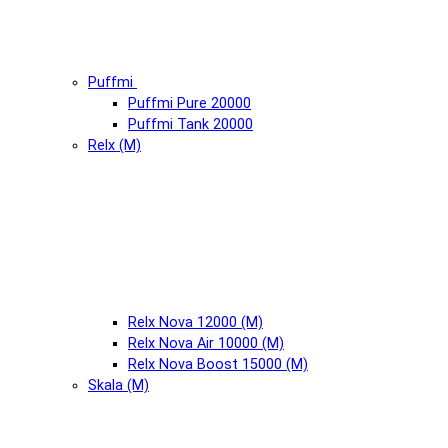
Puffmi
Puffmi Pure 20000
Puffmi Tank 20000
Relx (М)
Relx Nova 12000 (М)
Relx Nova Air 10000 (М)
Relx Nova Boost 15000 (М)
Skala (М)