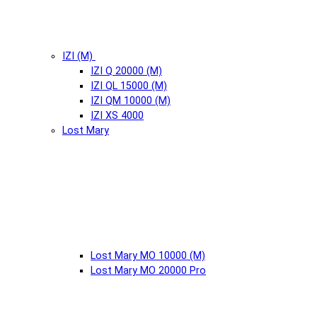
IZI (М)
IZI Q 20000 (М)
IZI QL 15000 (М)
IZI QM 10000 (М)
IZI XS 4000
Lost Mary
Lost Mary MO 10000 (М)
Lost Mary MO 20000 Pro