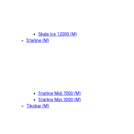
Skala Ice 12000 (М)
Starline (М)
Starline Midi 7000 (М)
Starline Mini 3000 (М)
Tikobar (М)