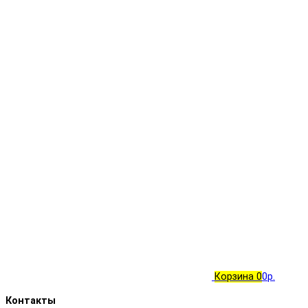
Корзина
0
0р.
Контакты