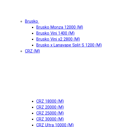
Brusko
Brusko Monza 12000 (М)
Brusko Vini 1400 (М)
Brusko Vini x2 2800 (М)
Brusko x Lanavape Split S 1200 (М)
CRZ (М)
CRZ 18000 (М)
CRZ 20000 (М)
CRZ 25000 (М)
CRZ 30000 (М)
CRZ Ultra 10000 (М)