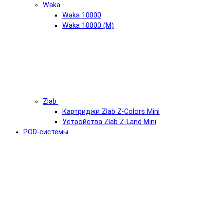
Waka
Waka 10000
Waka 10000 (М)
Zlab
Картриджи Zlab Z-Colors Mini
Устройства Zlab Z-Land Mini
POD-системы