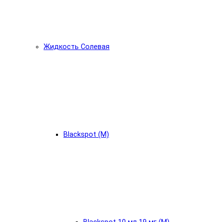
Жидкость Солевая
Blackspot (М)