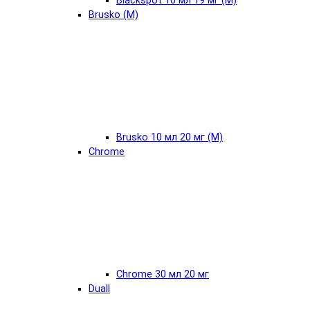
Blackspot 10 мл 19 мг (М)
Brusko (М)
Brusko 10 мл 20 мг (М)
Chrome
Chrome 30 мл 20 мг
Duall