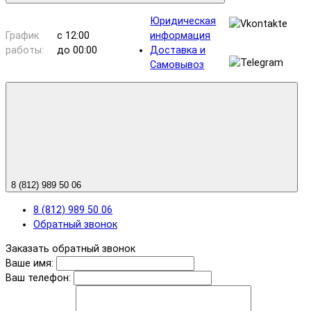
Юридическая
График
с 12:00
информация
работы:
до 00:00
Доставка и
Самовывоз
8 (812) 989 50 06
8 (812) 989 50 06
Обратный звонок
Заказать обратный звонок
Ваше имя:
Ваш телефон: