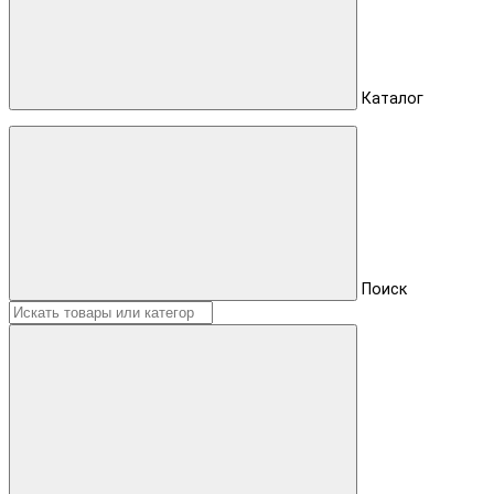
Каталог
Поиск