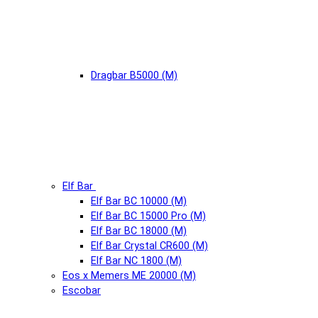
Dragbar B5000 (М)
Elf Bar
Elf Bar BC 10000 (М)
Elf Bar BC 15000 Pro (М)
Elf Bar BC 18000 (М)
Elf Bar Crystal CR600 (М)
Elf Bar NC 1800 (М)
Eos x Memers ME 20000 (М)
Escobar