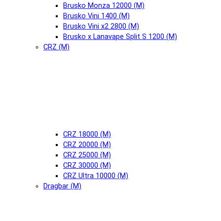
Brusko Monza 12000 (М)
Brusko Vini 1400 (М)
Brusko Vini x2 2800 (М)
Brusko x Lanavape Split S 1200 (М)
CRZ (М)
CRZ 18000 (М)
CRZ 20000 (М)
CRZ 25000 (М)
CRZ 30000 (М)
CRZ Ultra 10000 (М)
Dragbar (М)