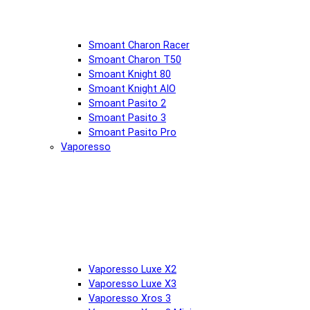
Smoant Charon Racer
Smoant Charon T50
Smoant Knight 80
Smoant Knight AIO
Smoant Pasito 2
Smoant Pasito 3
Smoant Pasito Pro
Vaporesso
Vaporesso Luxe X2
Vaporesso Luxe X3
Vaporesso Xros 3