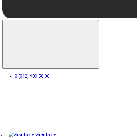
8 (812) 989 50 06
Vkontakte