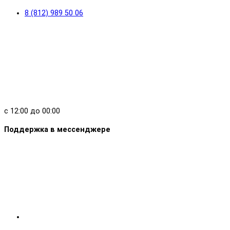
8 (812) 989 50 06
с 12:00 до 00:00
Поддержка в мессенджере