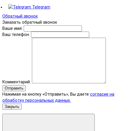
Telegram
Обратный звонок
Заказать обратный звонок
Ваше имя:
Ваш телефон:
Комментарий:
Отправить
Нажимая на кнопку «Отправить», Вы даете
согласие на
обработку персональных данных.
Закрыть