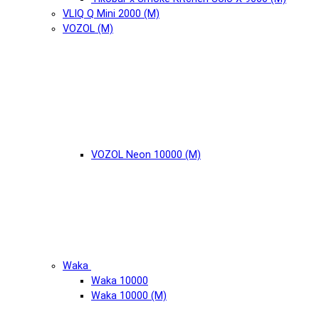
VLIQ Q Mini 2000 (М)
VOZOL (М)
VOZOL Neon 10000 (М)
Waka
Waka 10000
Waka 10000 (М)