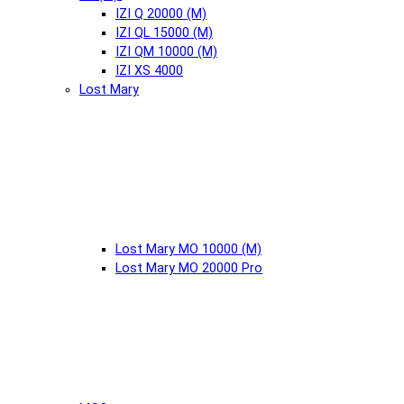
IZI Q 20000 (М)
IZI QL 15000 (М)
IZI QM 10000 (М)
IZI XS 4000
Lost Mary
Lost Mary MO 10000 (М)
Lost Mary MO 20000 Pro