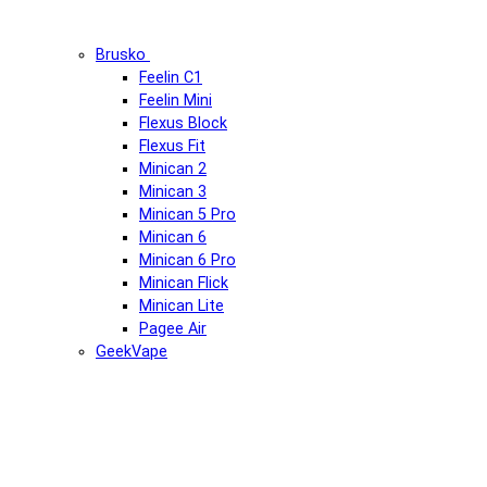
Brusko
Feelin C1
Feelin Mini
Flexus Block
Flexus Fit
Minican 2
Minican 3
Minican 5 Pro
Minican 6
Minican 6 Pro
Minican Flick
Minican Lite
Pagee Air
GeekVape