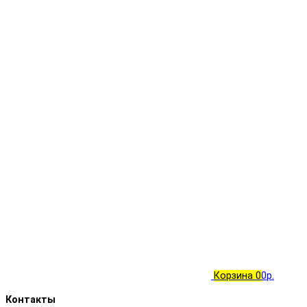
Корзина
0
0р.
Контакты