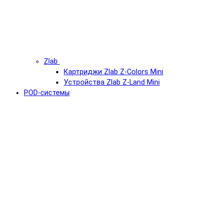
Zlab
Картриджи Zlab Z-Colors Mini
Устройства Zlab Z-Land Mini
POD-системы