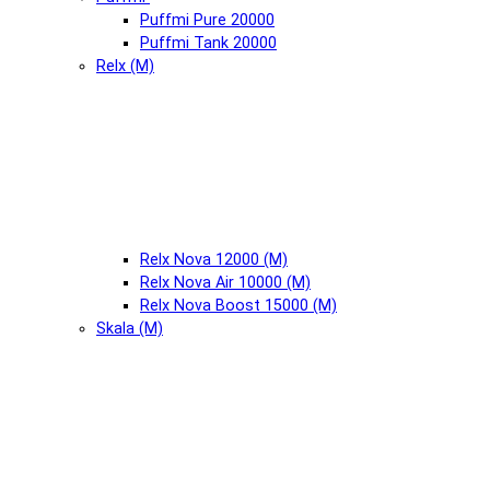
Puffmi Pure 20000
Puffmi Tank 20000
Relx (М)
Relx Nova 12000 (М)
Relx Nova Air 10000 (М)
Relx Nova Boost 15000 (М)
Skala (М)