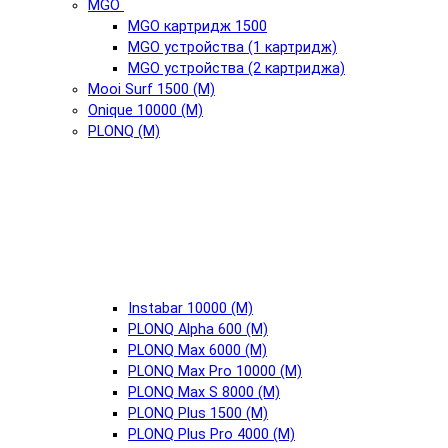
MGO
MGO картридж 1500
MGO устройства (1 картридж)
MGO устройства (2 картриджа)
Mooi Surf 1500 (М)
Onique 10000 (М)
PLONQ (М)
Instabar 10000 (М)
PLONQ Alpha 600 (М)
PLONQ Max 6000 (М)
PLONQ Max Pro 10000 (М)
PLONQ Max S 8000 (М)
PLONQ Plus 1500 (М)
PLONQ Plus Pro 4000 (М)