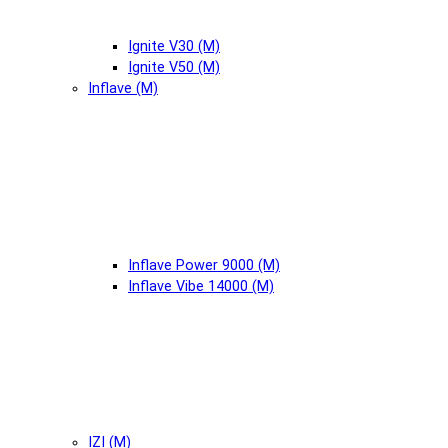
Ignite V30 (М)
Ignite V50 (М)
Inflave (М)
Inflave Power 9000 (М)
Inflave Vibe 14000 (М)
IZI (М)