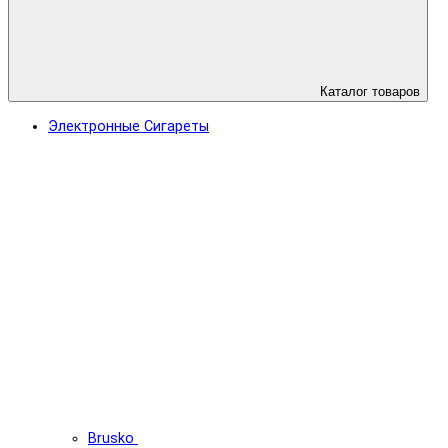
Каталог товаров
Электронные Сигареты
Brusko