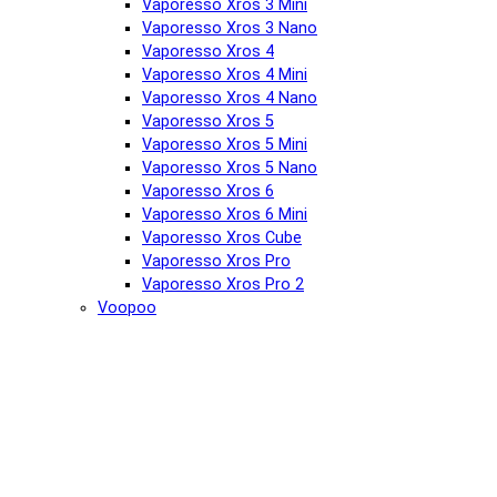
Vaporesso Xros 3 Mini
Vaporesso Xros 3 Nano
Vaporesso Xros 4
Vaporesso Xros 4 Mini
Vaporesso Xros 4 Nano
Vaporesso Xros 5
Vaporesso Xros 5 Mini
Vaporesso Xros 5 Nano
Vaporesso Xros 6
Vaporesso Xros 6 Mini
Vaporesso Xros Cube
Vaporesso Xros Pro
Vaporesso Xros Pro 2
Voopoo