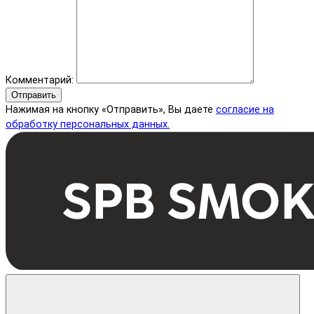
Комментарий:
Отправить
Нажимая на кнопку «Отправить», Вы даете
согласие на
обработку персональных данных.