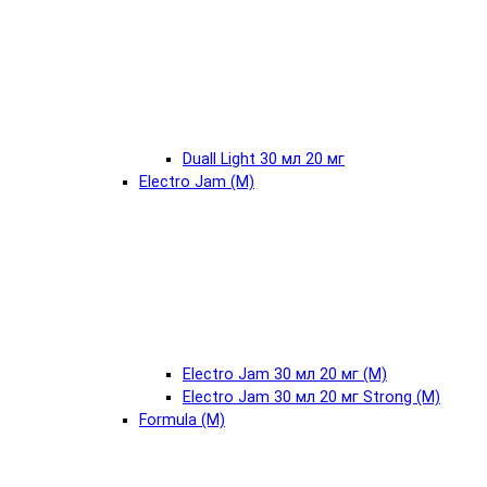
Duall Light 30 мл 20 мг
Electro Jam (М)
Electro Jam 30 мл 20 мг (М)
Electro Jam 30 мл 20 мг Strong (М)
Formula (М)