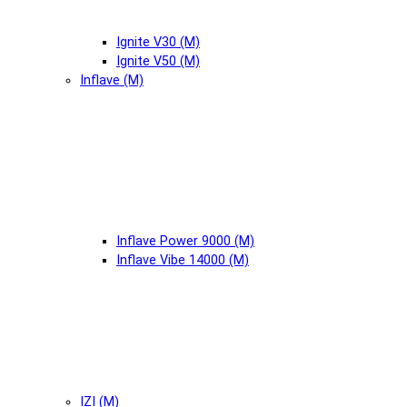
Ignite V30 (М)
Ignite V50 (М)
Inflave (М)
Inflave Power 9000 (М)
Inflave Vibe 14000 (М)
IZI (М)