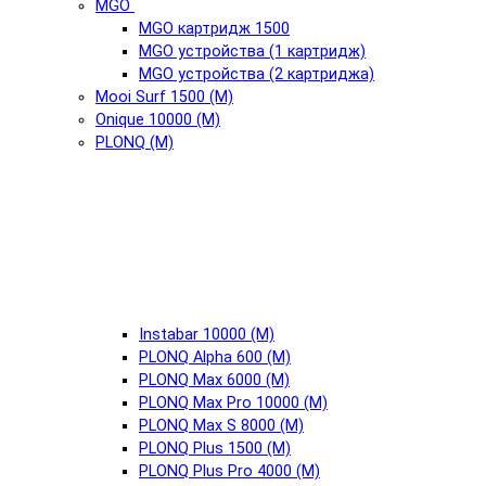
MGO
MGO картридж 1500
MGO устройства (1 картридж)
MGO устройства (2 картриджа)
Mooi Surf 1500 (М)
Onique 10000 (М)
PLONQ (М)
Instabar 10000 (М)
PLONQ Alpha 600 (М)
PLONQ Max 6000 (М)
PLONQ Max Pro 10000 (М)
PLONQ Max S 8000 (М)
PLONQ Plus 1500 (М)
PLONQ Plus Pro 4000 (М)