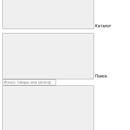
Каталог
Поиск