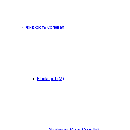
Жидкость Солевая
Blackspot (М)