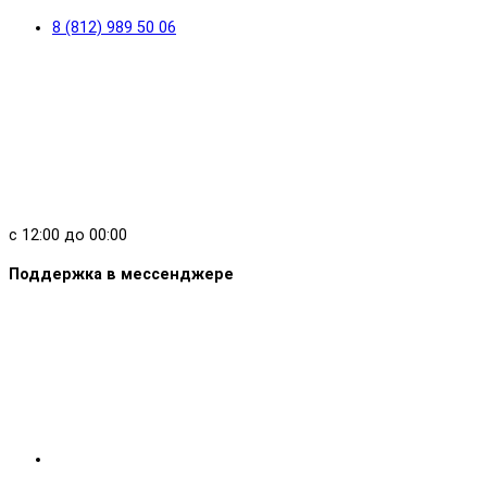
8 (812) 989 50 06
с 12:00 до 00:00
Поддержка в мессенджере