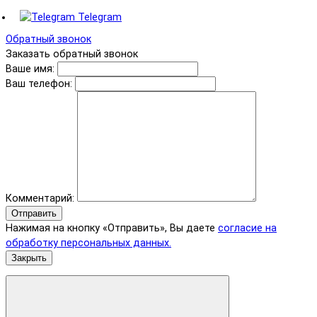
Telegram
Обратный звонок
Заказать обратный звонок
Ваше имя:
Ваш телефон:
Комментарий:
Отправить
Нажимая на кнопку «Отправить», Вы даете
согласие на
обработку персональных данных.
Закрыть