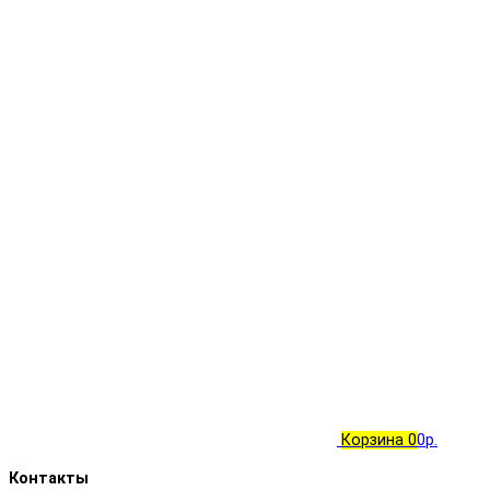
Корзина
0
0р.
Контакты