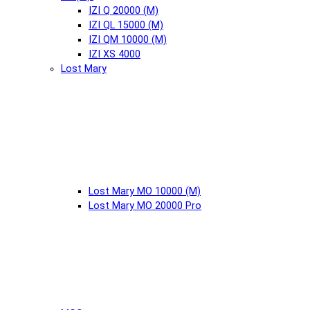
IZI Q 20000 (М)
IZI QL 15000 (М)
IZI QM 10000 (М)
IZI XS 4000
Lost Mary
Lost Mary MO 10000 (М)
Lost Mary MO 20000 Pro