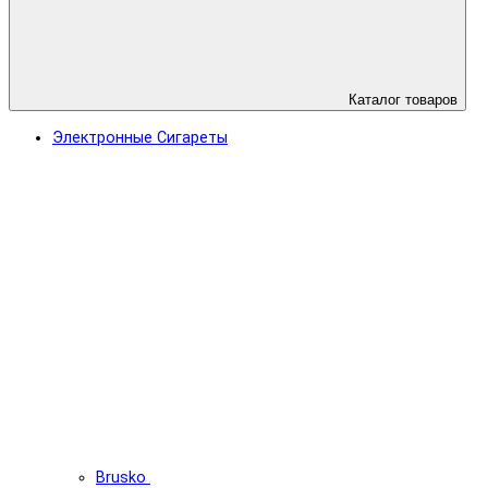
Каталог товаров
Электронные Сигареты
Brusko