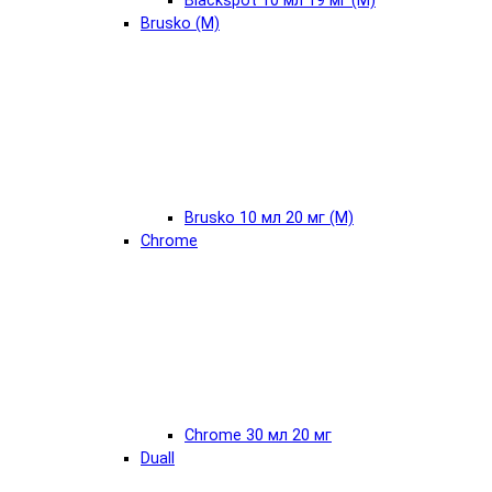
Blackspot 10 мл 19 мг (М)
Brusko (М)
Brusko 10 мл 20 мг (М)
Chrome
Chrome 30 мл 20 мг
Duall