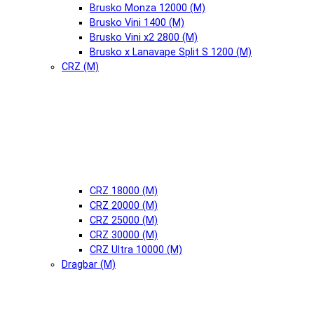
Brusko Monza 12000 (М)
Brusko Vini 1400 (М)
Brusko Vini x2 2800 (М)
Brusko x Lanavape Split S 1200 (М)
CRZ (М)
CRZ 18000 (М)
CRZ 20000 (М)
CRZ 25000 (М)
CRZ 30000 (М)
CRZ Ultra 10000 (М)
Dragbar (М)