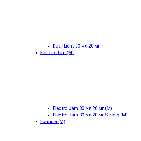
Duall Light 30 мл 20 мг
Electro Jam (М)
Electro Jam 30 мл 20 мг (М)
Electro Jam 30 мл 20 мг Strong (М)
Formula (М)