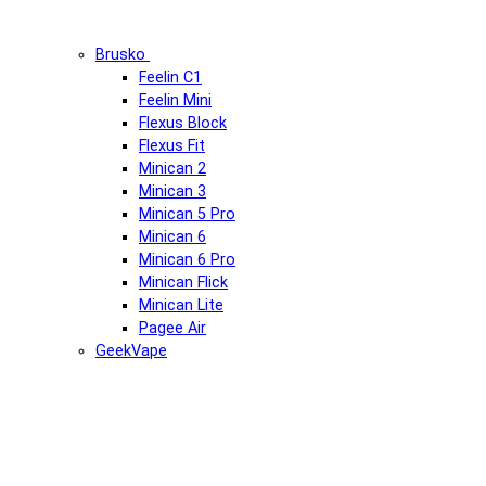
Brusko
Feelin C1
Feelin Mini
Flexus Block
Flexus Fit
Minican 2
Minican 3
Minican 5 Pro
Minican 6
Minican 6 Pro
Minican Flick
Minican Lite
Pagee Air
GeekVape