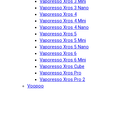
Vaporesso Xros 3 Mini
Vaporesso Xros 3 Nano
Vaporesso Xros 4
Vaporesso Xros 4 Mini
Vaporesso Xros 4 Nano
Vaporesso Xros 5
Vaporesso Xros 5 Mini
Vaporesso Xros 5 Nano
Vaporesso Xros 6
Vaporesso Xros 6 Mini
Vaporesso Xros Cube
Vaporesso Xros Pro
Vaporesso Xros Pro 2
Voopoo