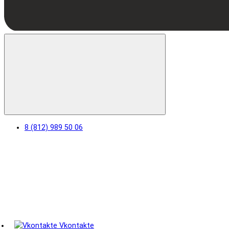
8 (812) 989 50 06
Vkontakte