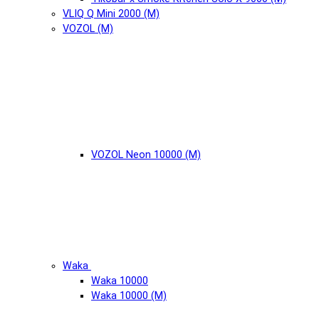
VLIQ Q Mini 2000 (М)
VOZOL (М)
VOZOL Neon 10000 (М)
Waka
Waka 10000
Waka 10000 (М)