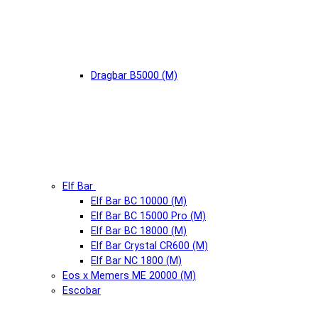
Dragbar B5000 (М)
Elf Bar
Elf Bar BC 10000 (М)
Elf Bar BC 15000 Pro (М)
Elf Bar BC 18000 (М)
Elf Bar Crystal CR600 (М)
Elf Bar NC 1800 (М)
Eos x Memers ME 20000 (М)
Escobar