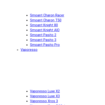
Smoant Charon Racer
Smoant Charon T50
Smoant Knight 80
Smoant Knight AIO
Smoant Pasito 2
Smoant Pasito 3
Smoant Pasito Pro
Vaporesso
Vaporesso Luxe X2
Vaporesso Luxe X3
Vaporesso Xros 3