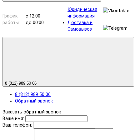
Юридическая
График
с 12:00
информация
работы:
до 00:00
Доставка и
Самовывоз
8 (812) 989 50 06
8 (812) 989 50 06
Обратный звонок
Заказать обратный звонок
Ваше имя:
Ваш телефон: