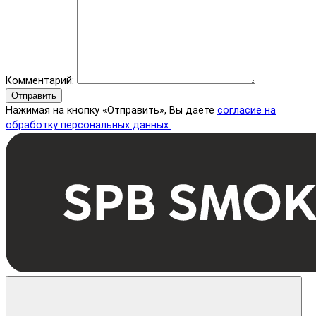
Комментарий:
Отправить
Нажимая на кнопку «Отправить», Вы даете
согласие на
обработку персональных данных.