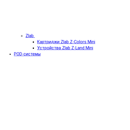
Zlab
Картриджи Zlab Z-Colors Mini
Устройства Zlab Z-Land Mini
POD-системы