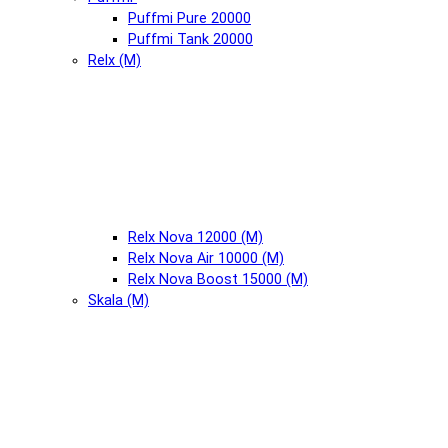
Puffmi Pure 20000
Puffmi Tank 20000
Relx (М)
Relx Nova 12000 (М)
Relx Nova Air 10000 (М)
Relx Nova Boost 15000 (М)
Skala (М)