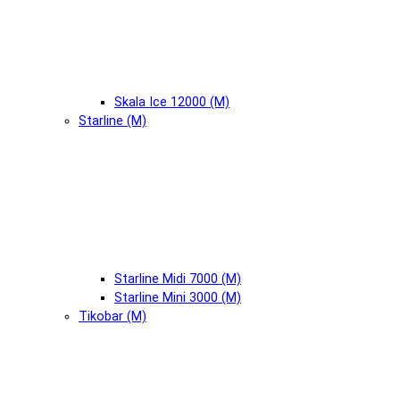
Skala Ice 12000 (М)
Starline (М)
Starline Midi 7000 (М)
Starline Mini 3000 (М)
Tikobar (М)