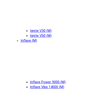
Ignite V30 (М)
Ignite V50 (М)
Inflave (М)
Inflave Power 9000 (М)
Inflave Vibe 14000 (М)