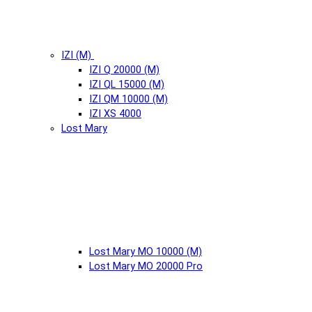
IZI (М)
IZI Q 20000 (М)
IZI QL 15000 (М)
IZI QM 10000 (М)
IZI XS 4000
Lost Mary
Lost Mary MO 10000 (М)
Lost Mary MO 20000 Pro