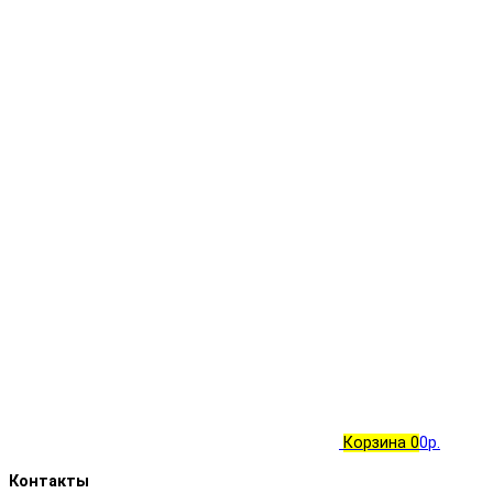
Корзина
0
0р.
Контакты