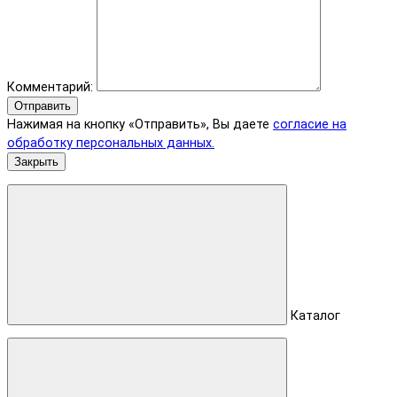
Комментарий:
Отправить
Нажимая на кнопку «Отправить», Вы даете
согласие на
обработку персональных данных.
Закрыть
Каталог