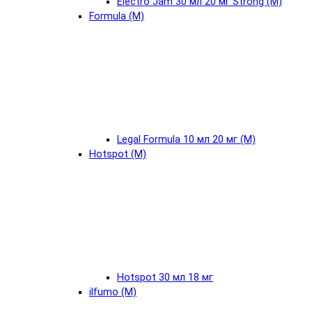
Electro Jam 30 мл 20 мг Strong (М)
Formula (М)
Legal Formula 10 мл 20 мг (М)
Hotspot (М)
Hotspot 30 мл 18 мг
ilfumo (М)