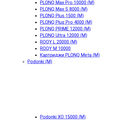
PLONQ Max Pro 10000 (М)
PLONQ Max S 8000 (М)
PLONQ Plus 1500 (М)
PLONQ Plus Pro 4000 (М)
PLONQ PRIME 12000 (М)
PLONQ Ultra 12000 (М)
ROQY L 20000 (М)
ROQY M 10000
Картриджи PLONQ Meta (М)
Podonki (М)
Podonki XO 15000 (М)