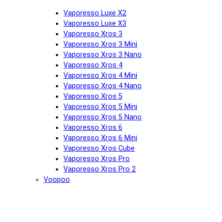
Vaporesso Luxe X2
Vaporesso Luxe X3
Vaporesso Xros 3
Vaporesso Xros 3 Mini
Vaporesso Xros 3 Nano
Vaporesso Xros 4
Vaporesso Xros 4 Mini
Vaporesso Xros 4 Nano
Vaporesso Xros 5
Vaporesso Xros 5 Mini
Vaporesso Xros 5 Nano
Vaporesso Xros 6
Vaporesso Xros 6 Mini
Vaporesso Xros Cube
Vaporesso Xros Pro
Vaporesso Xros Pro 2
Voopoo