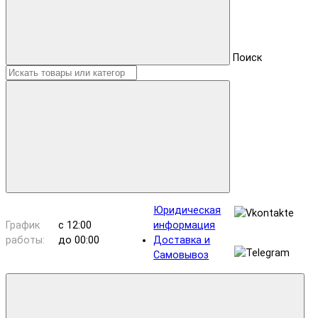
Поиск
Юридическая
График
с 12:00
информация
работы:
до 00:00
Доставка и
Самовывоз