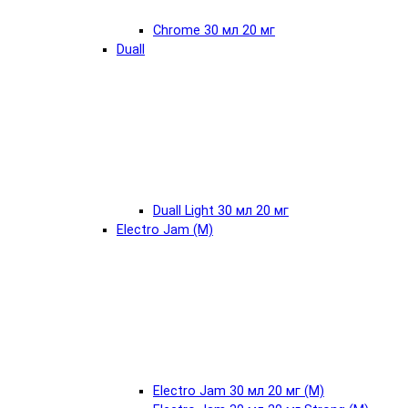
Chrome 30 мл 20 мг
Duall
Duall Light 30 мл 20 мг
Electro Jam (М)
Electro Jam 30 мл 20 мг (М)