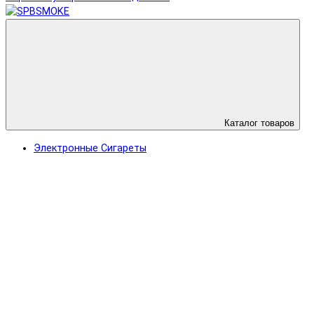
Каталог товаров
Электронные Сигареты