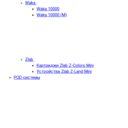
Waka
Waka 10000
Waka 10000 (М)
Zlab
Картриджи Zlab Z-Colors Mini
Устройства Zlab Z-Land Mini
POD-системы