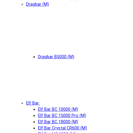
Dragbar (М)
Dragbar B5000 (М)
Elf Bar
Elf Bar BC 10000 (М)
Elf Bar BC 15000 Pro (М)
Elf Bar BC 18000 (М)
Elf Bar Crystal CR600 (М)