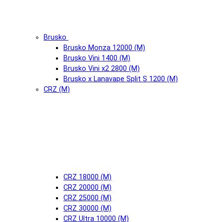
Brusko
Brusko Monza 12000 (М)
Brusko Vini 1400 (М)
Brusko Vini x2 2800 (М)
Brusko x Lanavape Split S 1200 (М)
CRZ (М)
CRZ 18000 (М)
CRZ 20000 (М)
CRZ 25000 (М)
CRZ 30000 (М)
CRZ Ultra 10000 (М)