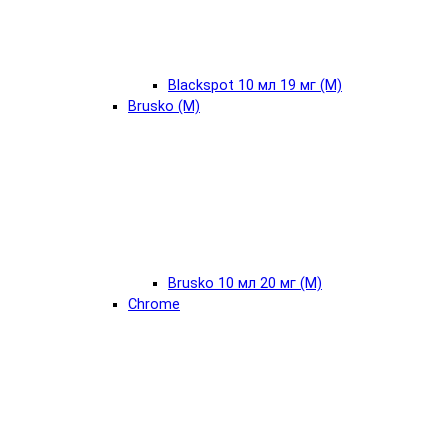
Blackspot 10 мл 19 мг (М)
Brusko (М)
Brusko 10 мл 20 мг (М)
Chrome