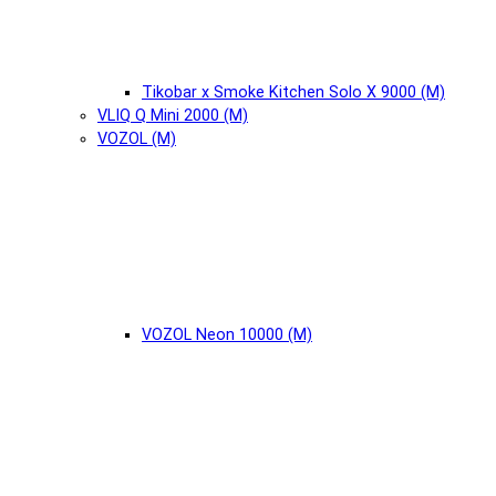
Tikobar x Smoke Kitchen Solo X 9000 (М)
VLIQ Q Mini 2000 (М)
VOZOL (М)
VOZOL Neon 10000 (М)