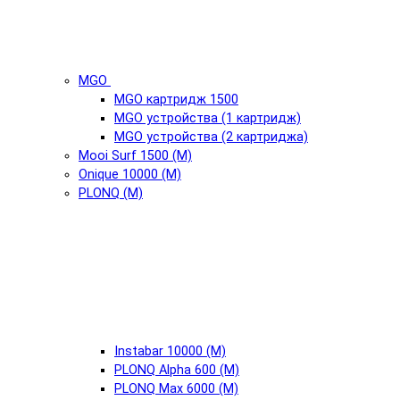
MGO
MGO картридж 1500
MGO устройства (1 картридж)
MGO устройства (2 картриджа)
Mooi Surf 1500 (М)
Onique 10000 (М)
PLONQ (М)
Instabar 10000 (М)
PLONQ Alpha 600 (М)
PLONQ Max 6000 (М)