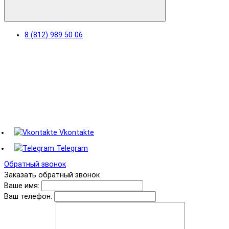
8 (812) 989 50 06
Vkontakte
Telegram
Обратный звонок
Заказать обратный звонок
Ваше имя:
Ваш телефон: