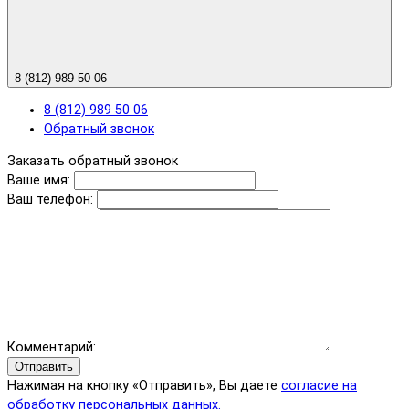
8 (812) 989 50 06
8 (812) 989 50 06
Обратный звонок
Заказать обратный звонок
Ваше имя:
Ваш телефон:
Комментарий:
Отправить
Нажимая на кнопку «Отправить», Вы даете
согласие на
обработку персональных данных.