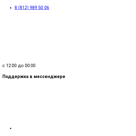
8 (812) 989 50 06
с 12:00 до 00:00
Поддержка в мессенджере