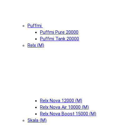
Puffmi
Puffmi Pure 20000
Puffmi Tank 20000
Relx (М)
Relx Nova 12000 (М)
Relx Nova Air 10000 (М)
Relx Nova Boost 15000 (М)
Skala (М)