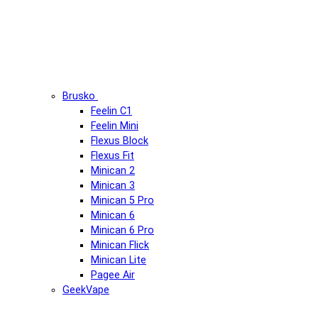
Brusko
Feelin C1
Feelin Mini
Flexus Block
Flexus Fit
Minican 2
Minican 3
Minican 5 Pro
Minican 6
Minican 6 Pro
Minican Flick
Minican Lite
Pagee Air
GeekVape