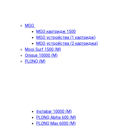
MGO
MGO картридж 1500
MGO устройства (1 картридж)
MGO устройства (2 картриджа)
Mooi Surf 1500 (М)
Onique 10000 (М)
PLONQ (М)
Instabar 10000 (М)
PLONQ Alpha 600 (М)
PLONQ Max 6000 (М)