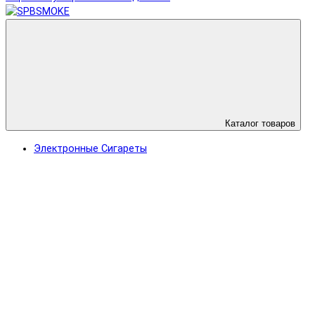
Каталог товаров
Электронные Сигареты