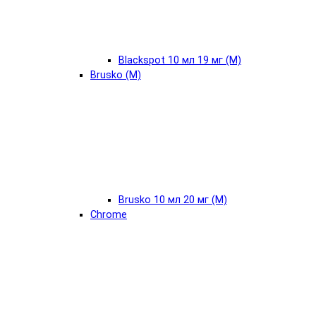
Blackspot 10 мл 19 мг (М)
Brusko (М)
Brusko 10 мл 20 мг (М)
Chrome