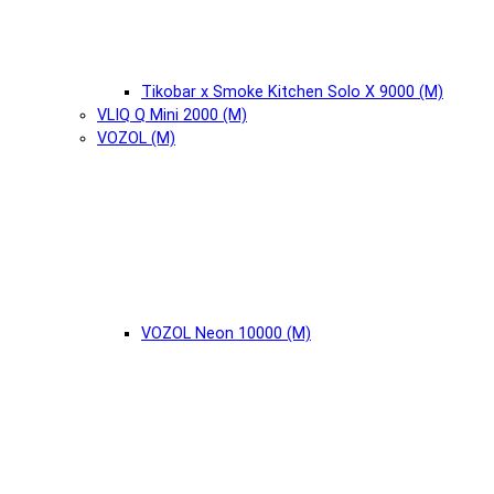
Tikobar x Smoke Kitchen Solo X 9000 (М)
VLIQ Q Mini 2000 (М)
VOZOL (М)
VOZOL Neon 10000 (М)