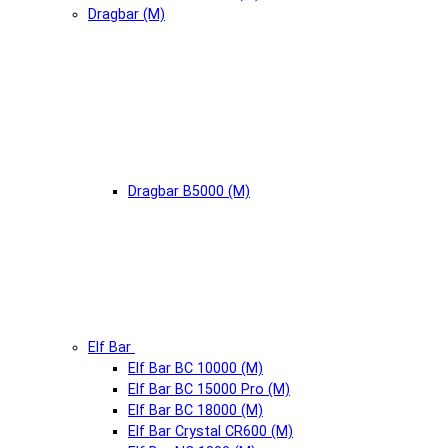
Dragbar (М)
Dragbar B5000 (М)
Elf Bar
Elf Bar BC 10000 (М)
Elf Bar BC 15000 Pro (М)
Elf Bar BC 18000 (М)
Elf Bar Crystal CR600 (М)