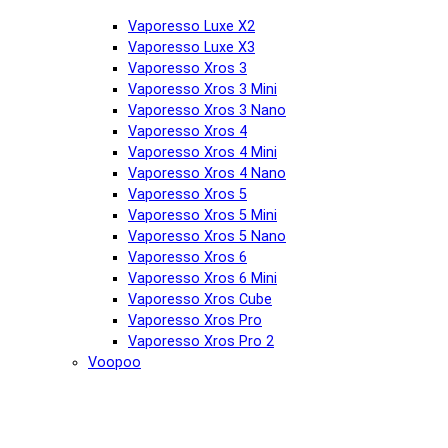
Vaporesso Luxe X2
Vaporesso Luxe X3
Vaporesso Xros 3
Vaporesso Xros 3 Mini
Vaporesso Xros 3 Nano
Vaporesso Xros 4
Vaporesso Xros 4 Mini
Vaporesso Xros 4 Nano
Vaporesso Xros 5
Vaporesso Xros 5 Mini
Vaporesso Xros 5 Nano
Vaporesso Xros 6
Vaporesso Xros 6 Mini
Vaporesso Xros Cube
Vaporesso Xros Pro
Vaporesso Xros Pro 2
Voopoo