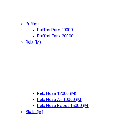
Puffmi
Puffmi Pure 20000
Puffmi Tank 20000
Relx (М)
Relx Nova 12000 (М)
Relx Nova Air 10000 (М)
Relx Nova Boost 15000 (М)
Skala (М)