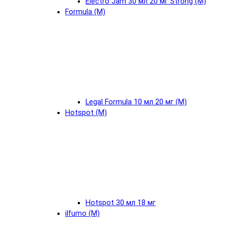
Electro Jam 30 мл 20 мг Strong (М)
Formula (М)
Legal Formula 10 мл 20 мг (М)
Hotspot (М)
Hotspot 30 мл 18 мг
ilfumo (М)