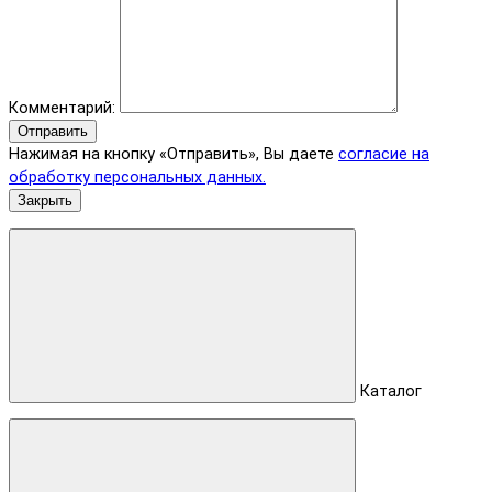
Комментарий:
Отправить
Нажимая на кнопку «Отправить», Вы даете
согласие на
обработку персональных данных.
Закрыть
Каталог