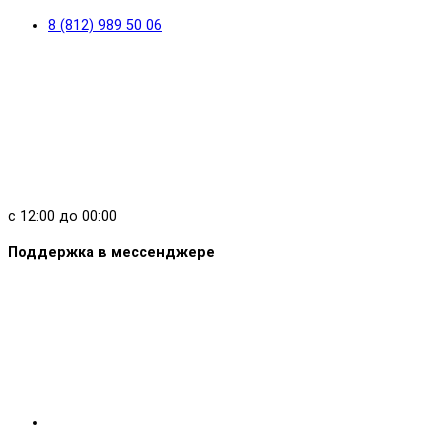
8 (812) 989 50 06
с 12:00 до 00:00
Поддержка в мессенджере