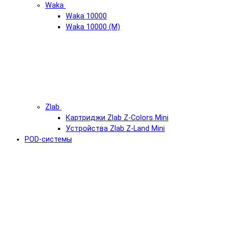
Waka
Waka 10000
Waka 10000 (М)
Zlab
Картриджи Zlab Z-Colors Mini
Устройства Zlab Z-Land Mini
POD-системы