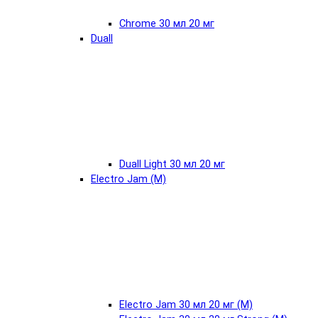
Chrome 30 мл 20 мг
Duall
Duall Light 30 мл 20 мг
Electro Jam (М)
Electro Jam 30 мл 20 мг (М)