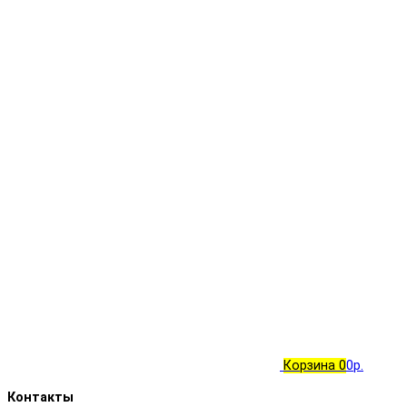
Корзина
0
0р.
Контакты