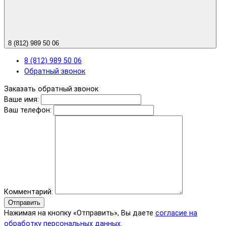
8 (812) 989 50 06
8 (812) 989 50 06
Обратный звонок
Заказать обратный звонок
Ваше имя:
Ваш телефон:
Комментарий:
Отправить
Нажимая на кнопку «Отправить», Вы даете
согласие на
обработку персональных данных.