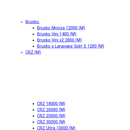
Brusko
Brusko Monza 12000 (М)
Brusko Vini 1400 (М)
Brusko Vini x2 2800 (М)
Brusko x Lanavape Split S 1200 (М)
CRZ (М)
CRZ 18000 (М)
CRZ 20000 (М)
CRZ 25000 (М)
CRZ 30000 (М)
CRZ Ultra 10000 (М)