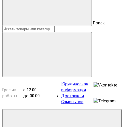
Поиск
Юридическая
График
с 12:00
информация
работы:
до 00:00
Доставка и
Самовывоз