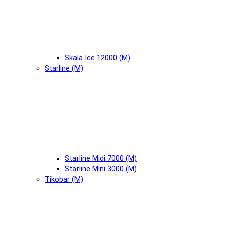
Skala Ice 12000 (М)
Starline (М)
Starline Midi 7000 (М)
Starline Mini 3000 (М)
Tikobar (М)