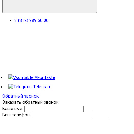
8 (812) 989 50 06
Vkontakte
Telegram
Обратный звонок
Заказать обратный звонок
Ваше имя:
Ваш телефон: