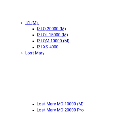
IZI (М)
IZI Q 20000 (М)
IZI QL 15000 (М)
IZI QM 10000 (М)
IZI XS 4000
Lost Mary
Lost Mary MO 10000 (М)
Lost Mary MO 20000 Pro