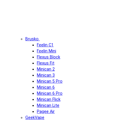
Brusko
Feelin C1
Feelin Mini
Flexus Block
Flexus Fit
Minican 2
Minican 3
Minican 5 Pro
Minican 6
Minican 6 Pro
Minican Flick
Minican Lite
Pagee Air
GeekVape