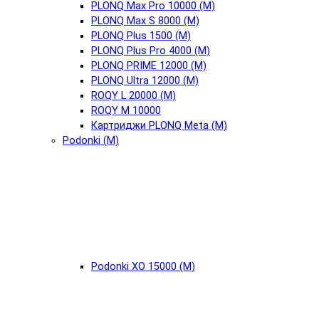
PLONQ Max Pro 10000 (М)
PLONQ Max S 8000 (М)
PLONQ Plus 1500 (М)
PLONQ Plus Pro 4000 (М)
PLONQ PRIME 12000 (М)
PLONQ Ultra 12000 (М)
ROQY L 20000 (М)
ROQY M 10000
Картриджи PLONQ Meta (М)
Podonki (М)
Podonki XO 15000 (М)