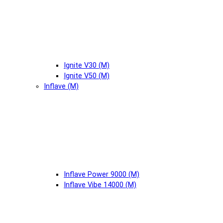
Ignite V30 (М)
Ignite V50 (М)
Inflave (М)
Inflave Power 9000 (М)
Inflave Vibe 14000 (М)