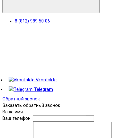
8 (812) 989 50 06
Vkontakte
Telegram
Обратный звонок
Заказать обратный звонок
Ваше имя:
Ваш телефон: