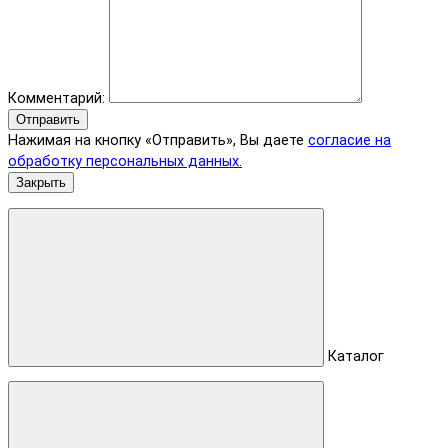
Комментарий:
Отправить
Нажимая на кнопку «Отправить», Вы даете
согласие на
обработку персональных данных.
Закрыть
Каталог