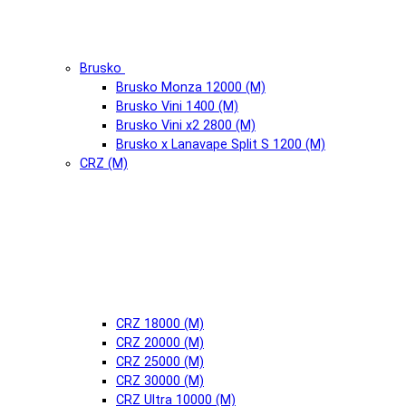
Brusko
Brusko Monza 12000 (М)
Brusko Vini 1400 (М)
Brusko Vini x2 2800 (М)
Brusko x Lanavape Split S 1200 (М)
CRZ (М)
CRZ 18000 (М)
CRZ 20000 (М)
CRZ 25000 (М)
CRZ 30000 (М)
CRZ Ultra 10000 (М)