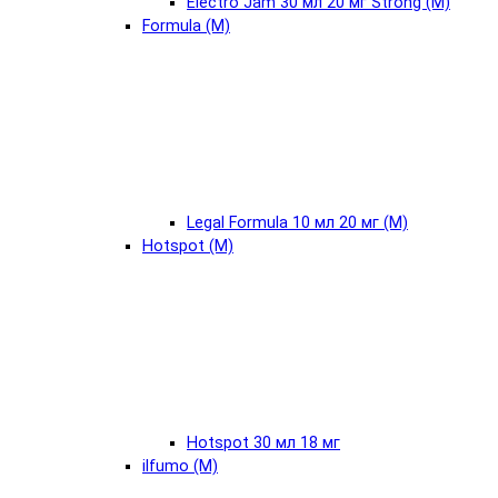
Electro Jam 30 мл 20 мг Strong (М)
Formula (М)
Legal Formula 10 мл 20 мг (М)
Hotspot (М)
Hotspot 30 мл 18 мг
ilfumo (М)