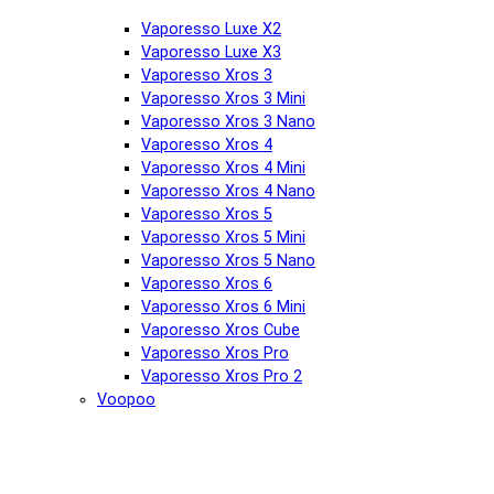
Vaporesso Luxe X2
Vaporesso Luxe X3
Vaporesso Xros 3
Vaporesso Xros 3 Mini
Vaporesso Xros 3 Nano
Vaporesso Xros 4
Vaporesso Xros 4 Mini
Vaporesso Xros 4 Nano
Vaporesso Xros 5
Vaporesso Xros 5 Mini
Vaporesso Xros 5 Nano
Vaporesso Xros 6
Vaporesso Xros 6 Mini
Vaporesso Xros Cube
Vaporesso Xros Pro
Vaporesso Xros Pro 2
Voopoo