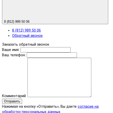
8 (812) 989 50 06
8 (812) 989 50 06
Обратный звонок
Заказать обратный звонок
Ваше имя:
Ваш телефон:
Комментарий:
Отправить
Нажимая на кнопку «Отправить», Вы даете
согласие на
обработку персональных данных.