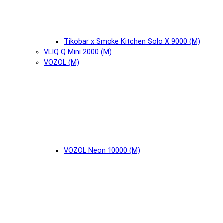
Tikobar x Smoke Kitchen Solo X 9000 (М)
VLIQ Q Mini 2000 (М)
VOZOL (М)
VOZOL Neon 10000 (М)