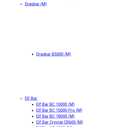
Dragbar (М)
Dragbar B5000 (М)
Elf Bar
Elf Bar BC 10000 (М)
Elf Bar BC 15000 Pro (М)
Elf Bar BC 18000 (М)
Elf Bar Crystal CR600 (М)