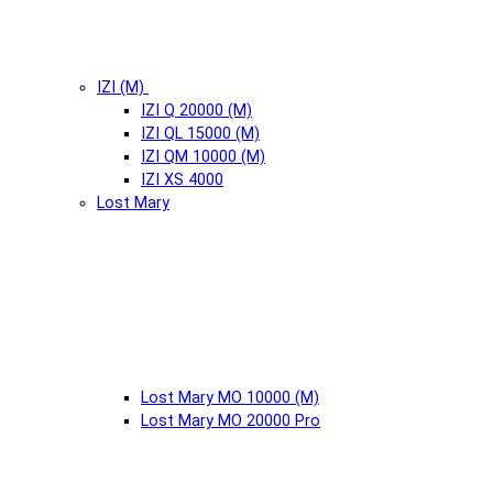
IZI (М)
IZI Q 20000 (М)
IZI QL 15000 (М)
IZI QM 10000 (М)
IZI XS 4000
Lost Mary
Lost Mary MO 10000 (М)
Lost Mary MO 20000 Pro