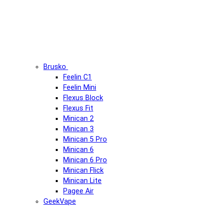
Brusko
Feelin C1
Feelin Mini
Flexus Block
Flexus Fit
Minican 2
Minican 3
Minican 5 Pro
Minican 6
Minican 6 Pro
Minican Flick
Minican Lite
Pagee Air
GeekVape