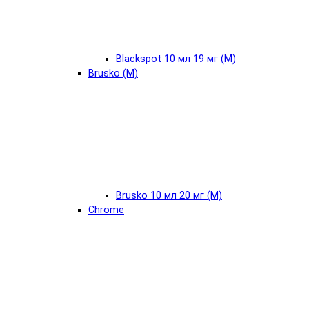
Blackspot 10 мл 19 мг (М)
Brusko (М)
Brusko 10 мл 20 мг (М)
Chrome