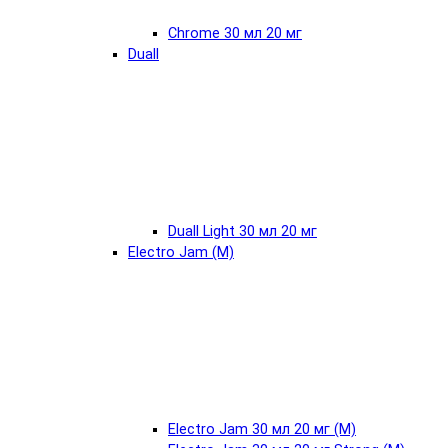
Chrome 30 мл 20 мг
Duall
Duall Light 30 мл 20 мг
Electro Jam (М)
Electro Jam 30 мл 20 мг (М)