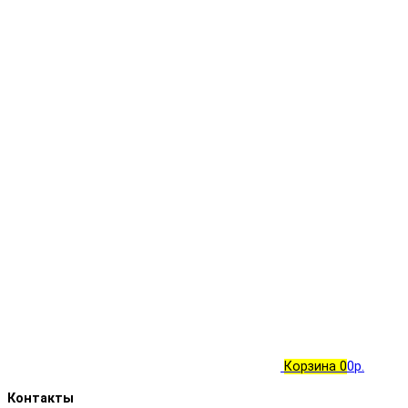
Корзина
0
0р.
Контакты