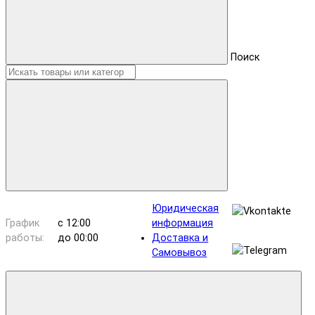
Поиск
Юридическая
График
с 12:00
информация
работы:
до 00:00
Доставка и
Самовывоз