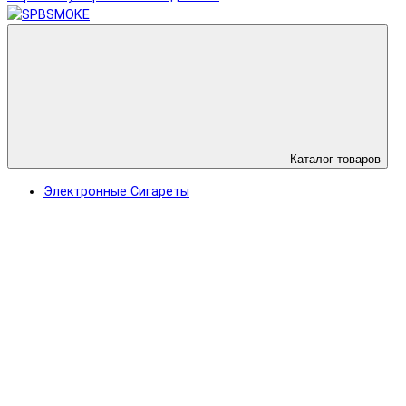
Каталог товаров
Электронные Сигареты