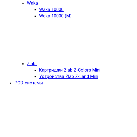
Waka
Waka 10000
Waka 10000 (М)
Zlab
Картриджи Zlab Z-Colors Mini
Устройства Zlab Z-Land Mini
POD-системы