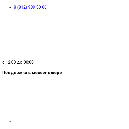
8 (812) 989 50 06
с 12:00 до 00:00
Поддержка в мессенджере