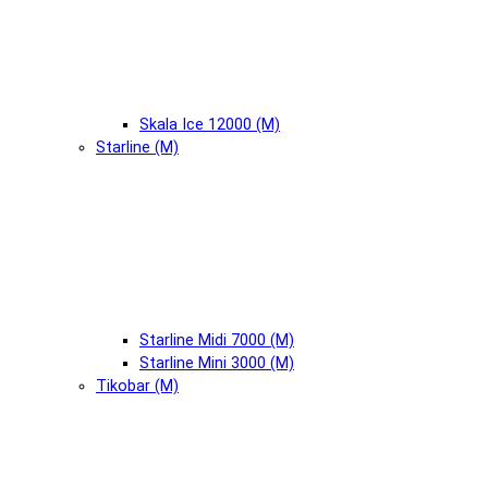
Skala Ice 12000 (М)
Starline (М)
Starline Midi 7000 (М)
Starline Mini 3000 (М)
Tikobar (М)