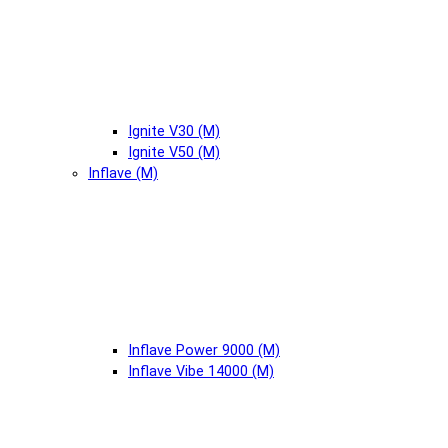
Ignite V30 (М)
Ignite V50 (М)
Inflave (М)
Inflave Power 9000 (М)
Inflave Vibe 14000 (М)