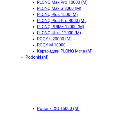
PLONQ Max Pro 10000 (М)
PLONQ Max S 8000 (М)
PLONQ Plus 1500 (М)
PLONQ Plus Pro 4000 (М)
PLONQ PRIME 12000 (М)
PLONQ Ultra 12000 (М)
ROQY L 20000 (М)
ROQY M 10000
Картриджи PLONQ Meta (М)
Podonki (М)
Podonki XO 15000 (М)