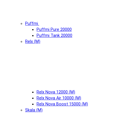
Puffmi
Puffmi Pure 20000
Puffmi Tank 20000
Relx (М)
Relx Nova 12000 (М)
Relx Nova Air 10000 (М)
Relx Nova Boost 15000 (М)
Skala (М)