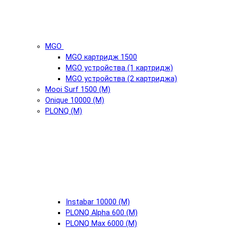
MGO
MGO картридж 1500
MGO устройства (1 картридж)
MGO устройства (2 картриджа)
Mooi Surf 1500 (М)
Onique 10000 (М)
PLONQ (М)
Instabar 10000 (М)
PLONQ Alpha 600 (М)
PLONQ Max 6000 (М)