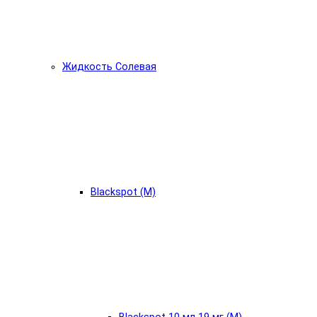
Жидкость Солевая
Blackspot (М)