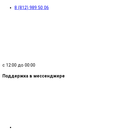
8 (812) 989 50 06
с 12:00 до 00:00
Поддержка в мессенджере