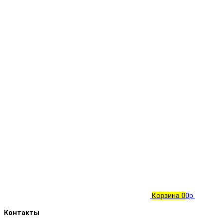
Корзина
0
0р.
Контакты