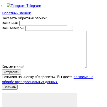
Telegram
Обратный звонок
Заказать обратный звонок
Ваше имя:
Ваш телефон:
Комментарий:
Отправить
Нажимая на кнопку «Отправить», Вы даете
согласие на
обработку персональных данных.
Закрыть