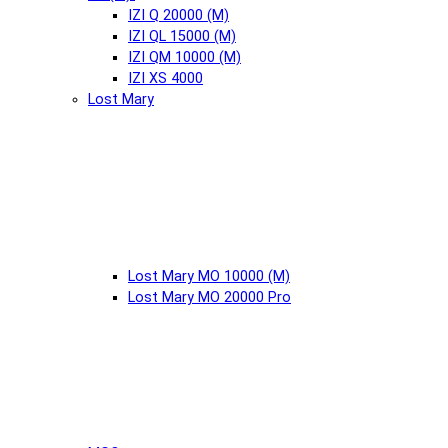
IZI Q 20000 (М)
IZI QL 15000 (М)
IZI QM 10000 (М)
IZI XS 4000
Lost Mary
Lost Mary MO 10000 (М)
Lost Mary MO 20000 Pro