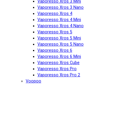
Vaporesso Xros 3 Mini
Vaporesso Xros 3 Nano
Vaporesso Xros 4
Vaporesso Xros 4 Mini
Vaporesso Xros 4 Nano
Vaporesso Xros 5
Vaporesso Xros 5 Mini
Vaporesso Xros 5 Nano
Vaporesso Xros 6
Vaporesso Xros 6 Mini
Vaporesso Xros Cube
Vaporesso Xros Pro
Vaporesso Xros Pro 2
Voopoo