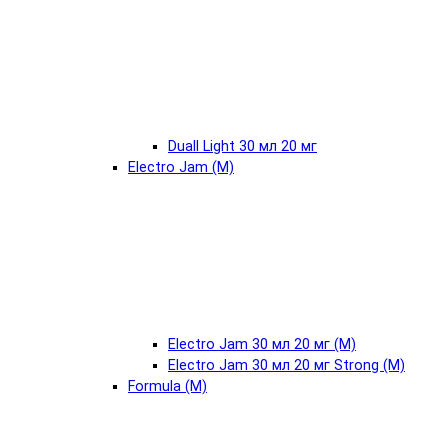
Duall Light 30 мл 20 мг
Electro Jam (М)
Electro Jam 30 мл 20 мг (М)
Electro Jam 30 мл 20 мг Strong (М)
Formula (М)