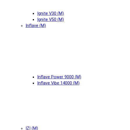
Ignite V30 (М)
Ignite V50 (М)
Inflave (М)
Inflave Power 9000 (М)
Inflave Vibe 14000 (М)
IZI (М)