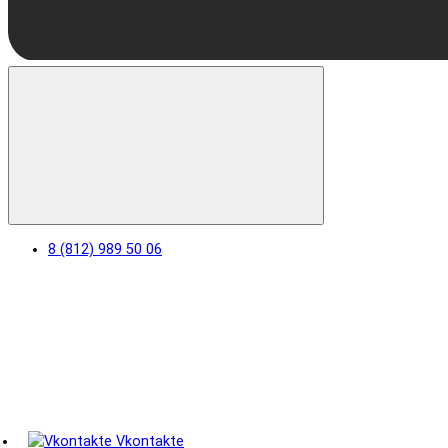
8 (812) 989 50 06
Vkontakte