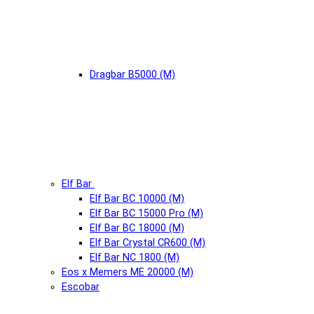
Dragbar B5000 (М)
Elf Bar
Elf Bar BC 10000 (М)
Elf Bar BC 15000 Pro (М)
Elf Bar BC 18000 (М)
Elf Bar Crystal CR600 (М)
Elf Bar NC 1800 (М)
Eos x Memers ME 20000 (М)
Escobar