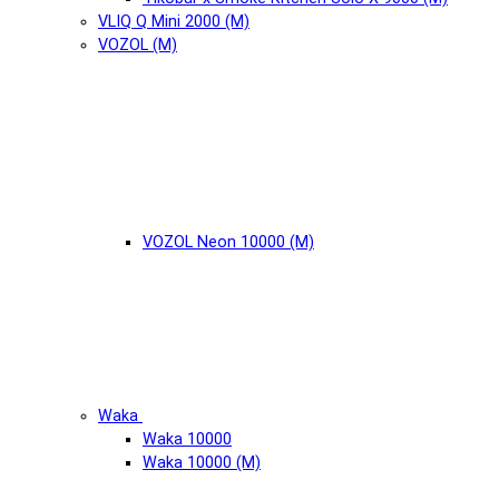
VLIQ Q Mini 2000 (М)
VOZOL (М)
VOZOL Neon 10000 (М)
Waka
Waka 10000
Waka 10000 (М)