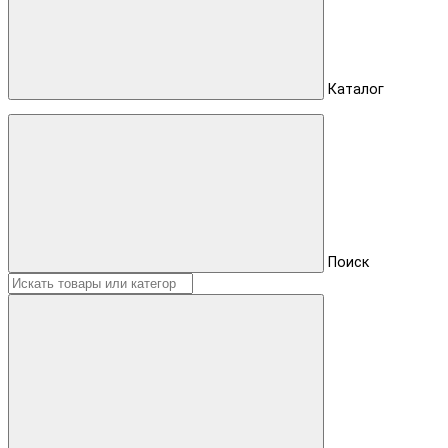
Каталог
Поиск