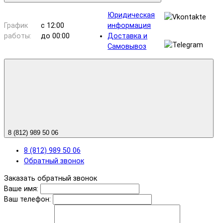
Юридическая
График
с 12:00
информация
работы:
до 00:00
Доставка и
Самовывоз
8 (812) 989 50 06
8 (812) 989 50 06
Обратный звонок
Заказать обратный звонок
Ваше имя:
Ваш телефон: