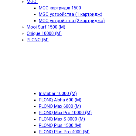
MGO
MGO картридж 1500
MGO устройства (1 картридж)
MGO устройства (2 картриджа)
Mooi Surf 1500 (М)
Onique 10000 (М)
PLONQ (М)
Instabar 10000 (М)
PLONQ Alpha 600 (М)
PLONQ Max 6000 (М)
PLONQ Max Pro 10000 (М)
PLONQ Max S 8000 (М)
PLONQ Plus 1500 (М)
PLONQ Plus Pro 4000 (М)