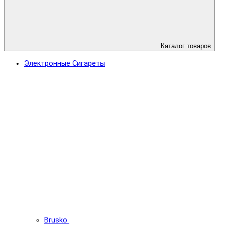
Каталог товаров
Электронные Сигареты
Brusko