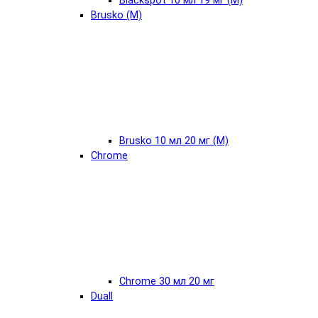
Blackspot 10 мл 19 мг (М)
Brusko (М)
Brusko 10 мл 20 мг (М)
Chrome
Chrome 30 мл 20 мг
Duall