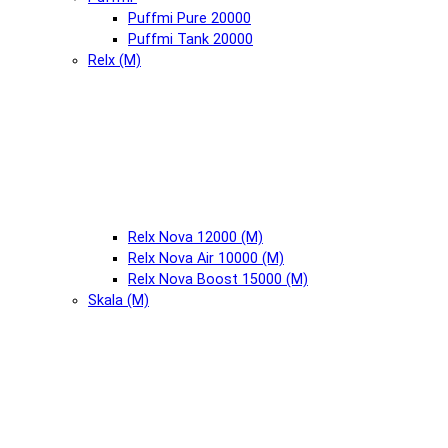
Puffmi Pure 20000
Puffmi Tank 20000
Relx (М)
Relx Nova 12000 (М)
Relx Nova Air 10000 (М)
Relx Nova Boost 15000 (М)
Skala (М)