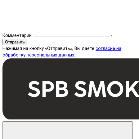
Комментарий:
Отправить
Нажимая на кнопку «Отправить», Вы даете
согласие на
обработку персональных данных.