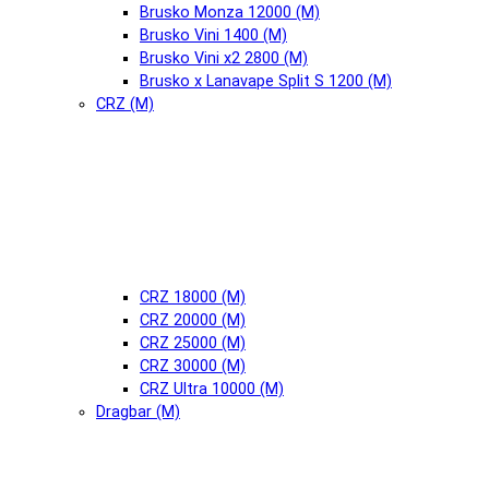
Brusko Monza 12000 (М)
Brusko Vini 1400 (М)
Brusko Vini x2 2800 (М)
Brusko x Lanavape Split S 1200 (М)
CRZ (М)
CRZ 18000 (М)
CRZ 20000 (М)
CRZ 25000 (М)
CRZ 30000 (М)
CRZ Ultra 10000 (М)
Dragbar (М)