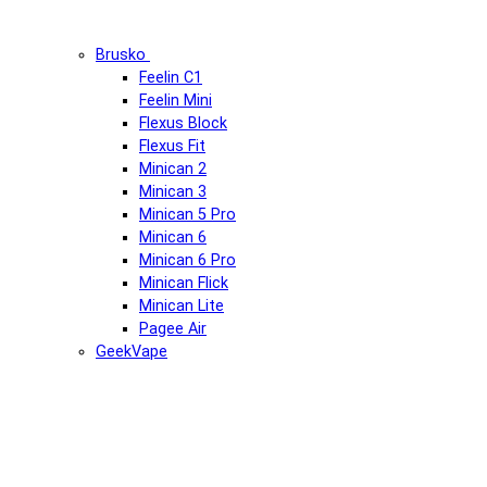
Brusko
Feelin C1
Feelin Mini
Flexus Block
Flexus Fit
Minican 2
Minican 3
Minican 5 Pro
Minican 6
Minican 6 Pro
Minican Flick
Minican Lite
Pagee Air
GeekVape