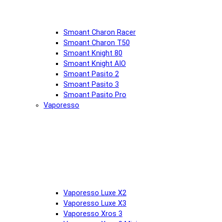
Smoant Charon Racer
Smoant Charon T50
Smoant Knight 80
Smoant Knight AIO
Smoant Pasito 2
Smoant Pasito 3
Smoant Pasito Pro
Vaporesso
Vaporesso Luxe X2
Vaporesso Luxe X3
Vaporesso Xros 3