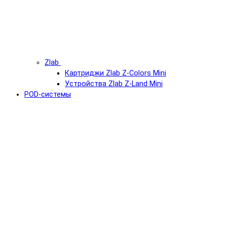
Zlab
Картриджи Zlab Z-Colors Mini
Устройства Zlab Z-Land Mini
POD-системы