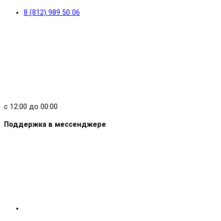
8 (812) 989 50 06
с 12:00 до 00:00
Поддержка в мессенджере