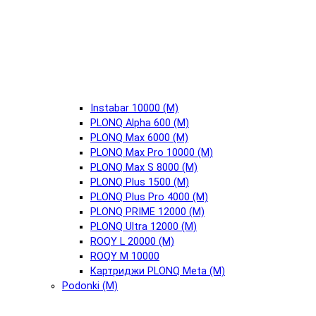
Instabar 10000 (М)
PLONQ Alpha 600 (М)
PLONQ Max 6000 (М)
PLONQ Max Pro 10000 (М)
PLONQ Max S 8000 (М)
PLONQ Plus 1500 (М)
PLONQ Plus Pro 4000 (М)
PLONQ PRIME 12000 (М)
PLONQ Ultra 12000 (М)
ROQY L 20000 (М)
ROQY M 10000
Картриджи PLONQ Meta (М)
Podonki (М)