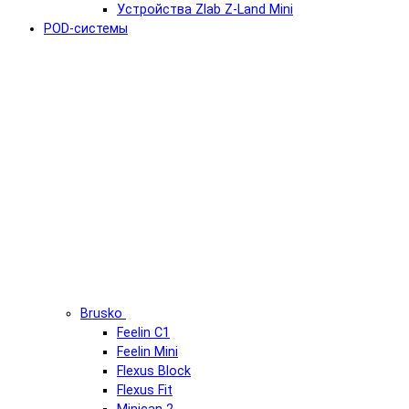
Устройства Zlab Z-Land Mini
POD-системы
Brusko
Feelin C1
Feelin Mini
Flexus Block
Flexus Fit