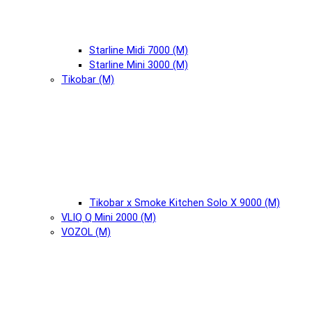
Starline Midi 7000 (М)
Starline Mini 3000 (М)
Tikobar (М)
Tikobar x Smoke Kitchen Solo X 9000 (М)
VLIQ Q Mini 2000 (М)
VOZOL (М)