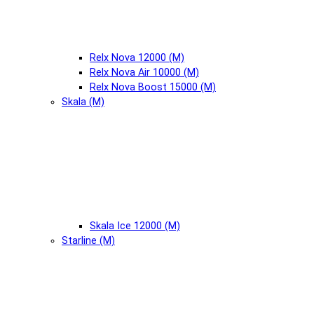
Relx Nova 12000 (М)
Relx Nova Air 10000 (М)
Relx Nova Boost 15000 (М)
Skala (М)
Skala Ice 12000 (М)
Starline (М)