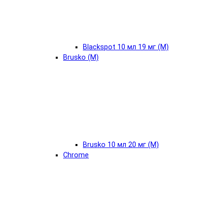
Blackspot 10 мл 19 мг (М)
Brusko (М)
Brusko 10 мл 20 мг (М)
Chrome