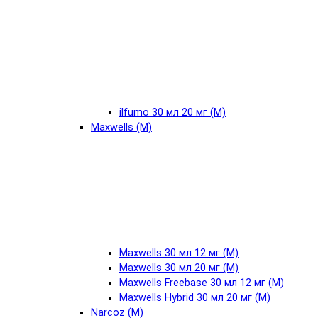
ilfumo 30 мл 20 мг (М)
Maxwells (М)
Maxwells 30 мл 12 мг (М)
Maxwells 30 мл 20 мг (М)
Maxwells Freebase 30 мл 12 мг (М)
Maxwells Hybrid 30 мл 20 мг (М)
Narcoz (М)