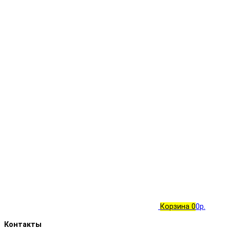
Корзина
0
0р.
Контакты