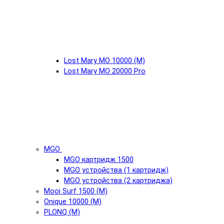
Lost Mary MO 10000 (М)
Lost Mary MO 20000 Pro
MGO
MGO картридж 1500
MGO устройства (1 картридж)
MGO устройства (2 картриджа)
Mooi Surf 1500 (М)
Onique 10000 (М)
PLONQ (М)