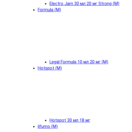
Electro Jam 30 мл 20 мг Strong (М)
Formula (М)
Legal Formula 10 мл 20 мг (М)
Hotspot (М)
Hotspot 30 мл 18 мг
ilfumo (М)