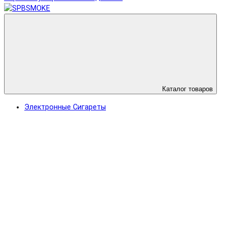
Каталог товаров
Электронные Сигареты