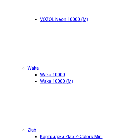
VOZOL Neon 10000 (М)
Waka
Waka 10000
Waka 10000 (М)
Zlab
Картриджи Zlab Z-Colors Mini