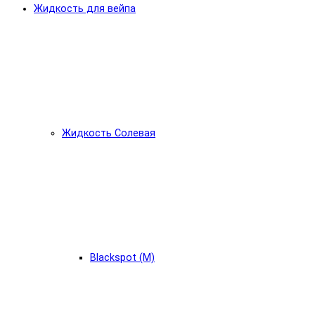
Жидкость для вейпа
Жидкость Солевая
Blackspot (М)