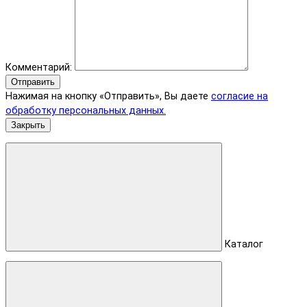
Комментарий:
Отправить
Нажимая на кнопку «Отправить», Вы даете
согласие на
обработку персональных данных.
Закрыть
Каталог