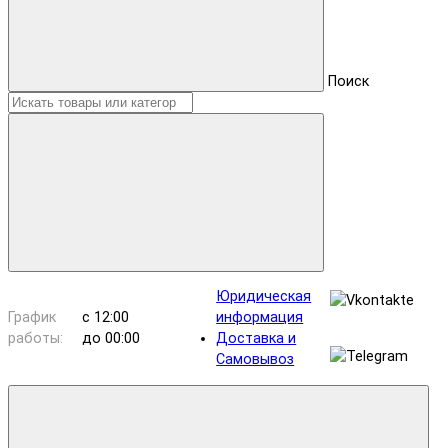
Поиск
Юридическая
График
с 12:00
информация
работы:
до 00:00
Доставка и
Самовывоз