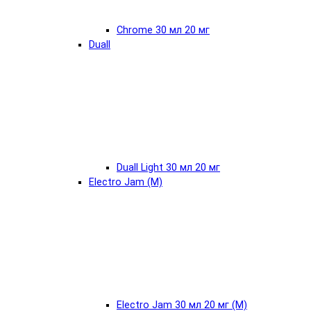
Chrome 30 мл 20 мг
Duall
Duall Light 30 мл 20 мг
Electro Jam (М)
Electro Jam 30 мл 20 мг (М)