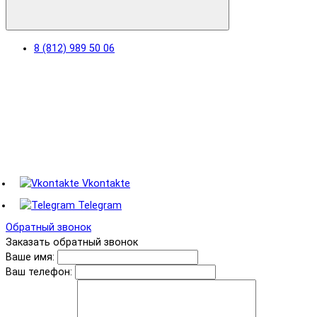
8 (812) 989 50 06
Vkontakte
Telegram
Обратный звонок
Заказать обратный звонок
Ваше имя:
Ваш телефон: