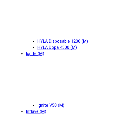
HYLA Disposable 1200 (М)
HYLA Dopa 4500 (М)
Ignite (М)
Ignite V50 (М)
Inflave (М)