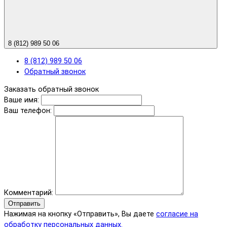
8 (812) 989 50 06
8 (812) 989 50 06
Обратный звонок
Заказать обратный звонок
Ваше имя:
Ваш телефон:
Комментарий:
Отправить
Нажимая на кнопку «Отправить», Вы даете
согласие на
обработку персональных данных.