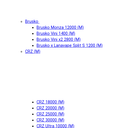
Brusko
Brusko Monza 12000 (М)
Brusko Vini 1400 (М)
Brusko Vini x2 2800 (М)
Brusko x Lanavape Split S 1200 (М)
CRZ (М)
CRZ 18000 (М)
CRZ 20000 (М)
CRZ 25000 (М)
CRZ 30000 (М)
CRZ Ultra 10000 (М)