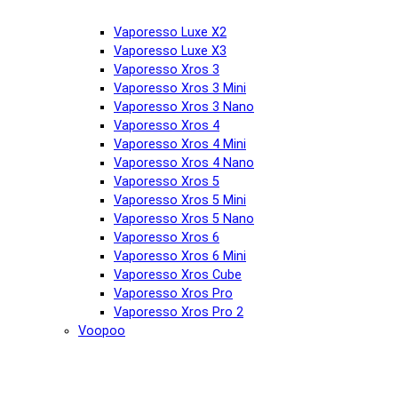
Vaporesso Luxe X2
Vaporesso Luxe X3
Vaporesso Xros 3
Vaporesso Xros 3 Mini
Vaporesso Xros 3 Nano
Vaporesso Xros 4
Vaporesso Xros 4 Mini
Vaporesso Xros 4 Nano
Vaporesso Xros 5
Vaporesso Xros 5 Mini
Vaporesso Xros 5 Nano
Vaporesso Xros 6
Vaporesso Xros 6 Mini
Vaporesso Xros Cube
Vaporesso Xros Pro
Vaporesso Xros Pro 2
Voopoo