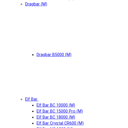
Dragbar (М)
Dragbar B5000 (М)
Elf Bar
Elf Bar BC 10000 (М)
Elf Bar BC 15000 Pro (М)
Elf Bar BC 18000 (М)
Elf Bar Crystal CR600 (М)