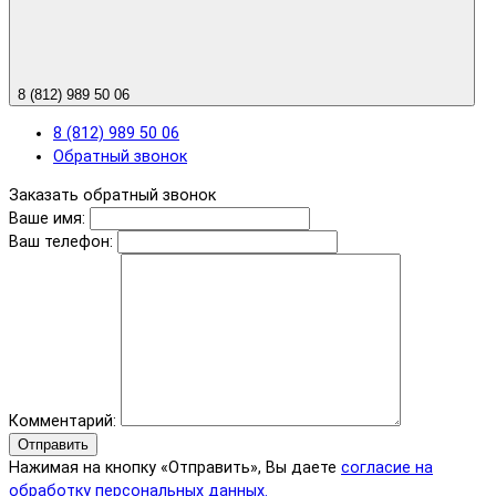
8 (812) 989 50 06
8 (812) 989 50 06
Обратный звонок
Заказать обратный звонок
Ваше имя:
Ваш телефон:
Комментарий:
Отправить
Нажимая на кнопку «Отправить», Вы даете
согласие на
обработку персональных данных.