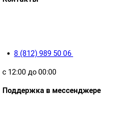
8 (812) 989 50 06
с 12:00 до 00:00
Поддержка в мессенджере