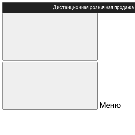
Дистанционная розничная продажа 
Меню