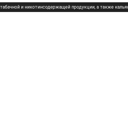
табачной и никотинсодержащей продукции, а также калья