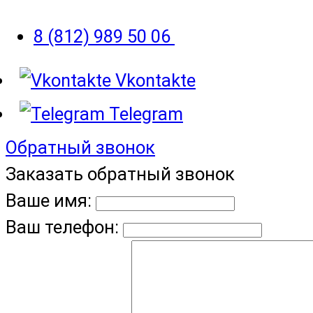
8 (812) 989 50 06
Vkontakte
Telegram
Обратный звонок
Заказать обратный звонок
Ваше имя:
Ваш телефон: