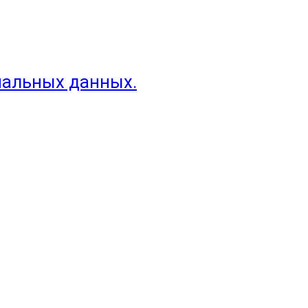
нальных данных.