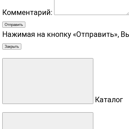
Комментарий:
Отправить
Нажимая на кнопку «Отправить», В
Закрыть
Каталог