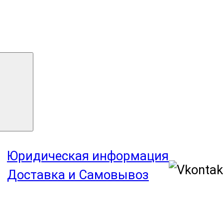
Юридическая информация
Доставка и Самовывоз