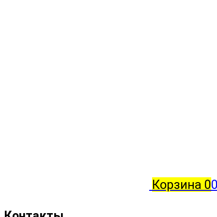
Корзина
0
0
Контакты