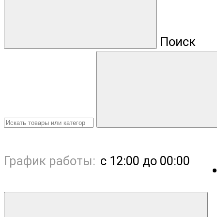
Поиск
График работы:
с 12:00 до 00:00