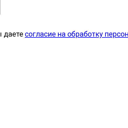
ы даете
согласие на обработку персо