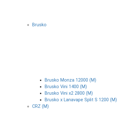
Brusko
Brusko Monza 12000 (М)
Brusko Vini 1400 (М)
Brusko Vini x2 2800 (М)
Brusko x Lanavape Split S 1200 (М)
CRZ (М)