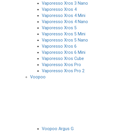
Vaporesso Xros 3 Nano
Vaporesso Xros 4
Vaporesso Xros 4 Mini
Vaporesso Xros 4 Nano
Vaporesso Xros 5
Vaporesso Xros 5 Mini
Vaporesso Xros 5 Nano
Vaporesso Xros 6
Vaporesso Xros 6 Mini
Vaporesso Xros Cube
Vaporesso Xros Pro
Vaporesso Xros Pro 2
Voopoo
Voopoo Argus G