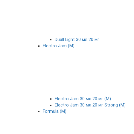
Duall Light 30 мл 20 мг
Electro Jam (М)
Electro Jam 30 мл 20 мг (М)
Electro Jam 30 мл 20 мг Strong (М)
Formula (М)