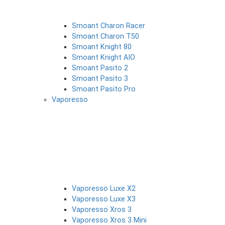
Smoant Charon Racer
Smoant Charon T50
Smoant Knight 80
Smoant Knight AIO
Smoant Pasito 2
Smoant Pasito 3
Smoant Pasito Pro
Vaporesso
Vaporesso Luxe X2
Vaporesso Luxe X3
Vaporesso Xros 3
Vaporesso Xros 3 Mini