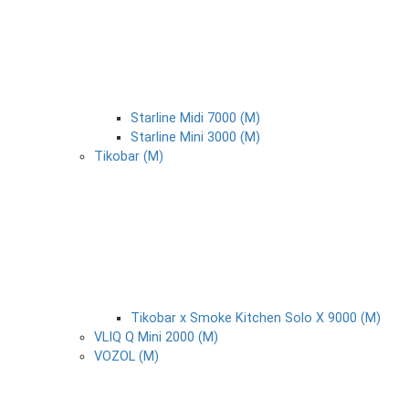
Starline Midi 7000 (М)
Starline Mini 3000 (М)
Tikobar (М)
Tikobar x Smoke Kitchen Solo X 9000 (М)
VLIQ Q Mini 2000 (М)
VOZOL (М)