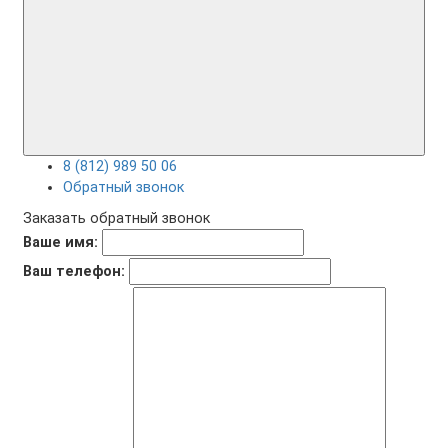
8 (812) 989 50 06
Обратный звонок
Заказать обратный звонок
Ваше имя:
Ваш телефон: