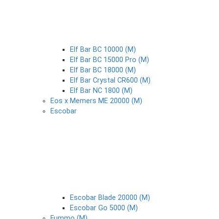
Elf Bar BC 10000 (М)
Elf Bar BC 15000 Pro (М)
Elf Bar BC 18000 (М)
Elf Bar Crystal CR600 (М)
Elf Bar NC 1800 (М)
Eos x Memers ME 20000 (М)
Escobar
Escobar Blade 20000 (М)
Escobar Go 5000 (М)
Fummo (М)