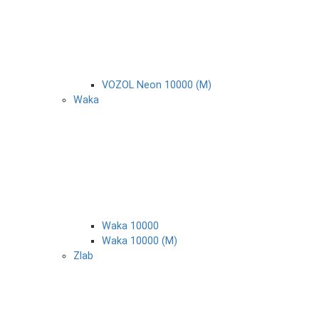
VOZOL Neon 10000 (М)
Waka
Waka 10000
Waka 10000 (М)
Zlab