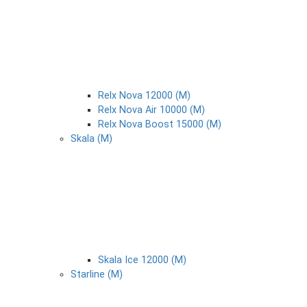
Relx Nova 12000 (М)
Relx Nova Air 10000 (М)
Relx Nova Boost 15000 (М)
Skala (М)
Skala Ice 12000 (М)
Starline (М)