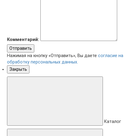
Комментарий:
Отправить
Нажимая на кнопку «Отправить», Вы даете
согласие на
обработку персональных данных.
Закрыть
Каталог