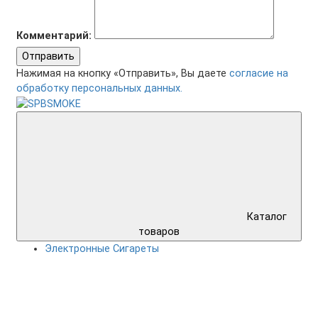
Комментарий:
Отправить
Нажимая на кнопку «Отправить», Вы даете
согласие на
обработку персональных данных.
Каталог
товаров
Электронные Сигареты