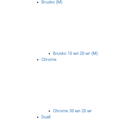
Brusko (М)
Brusko 10 мл 20 мг (М)
Chrome
Chrome 30 мл 20 мг
Duall