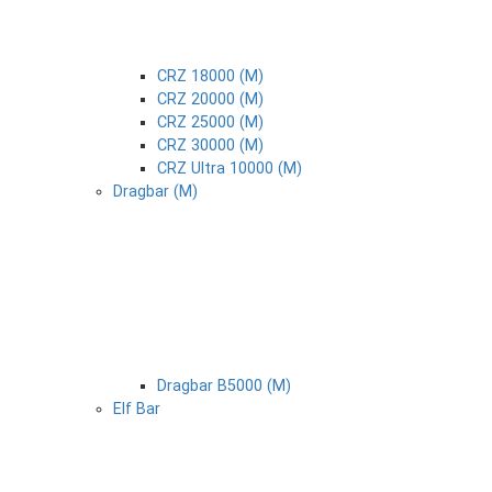
CRZ 18000 (М)
CRZ 20000 (М)
CRZ 25000 (М)
CRZ 30000 (М)
CRZ Ultra 10000 (М)
Dragbar (М)
Dragbar B5000 (М)
Elf Bar