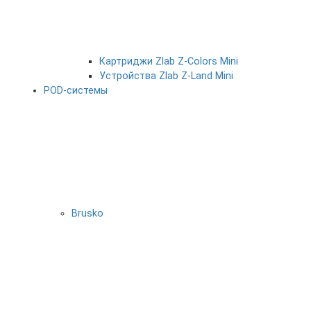
Картриджи Zlab Z-Colors Mini
Устройства Zlab Z-Land Mini
POD-системы
Brusko