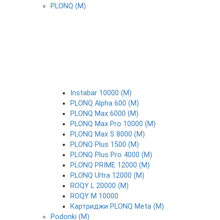
PLONQ (М)
Instabar 10000 (М)
PLONQ Alpha 600 (М)
PLONQ Max 6000 (М)
PLONQ Max Pro 10000 (М)
PLONQ Max S 8000 (М)
PLONQ Plus 1500 (М)
PLONQ Plus Pro 4000 (М)
PLONQ PRIME 12000 (М)
PLONQ Ultra 12000 (М)
ROQY L 20000 (М)
ROQY M 10000
Картриджи PLONQ Meta (М)
Podonki (М)