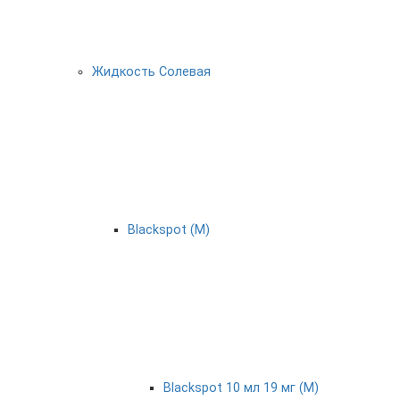
Жидкость Солевая
Blackspot (М)
Blackspot 10 мл 19 мг (М)