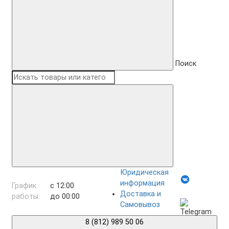
Поиск
Юридическая
информация
График
с 12:00
Доставка и
работы:
до 00:00
Самовывоз
8 (812) 989 50 06