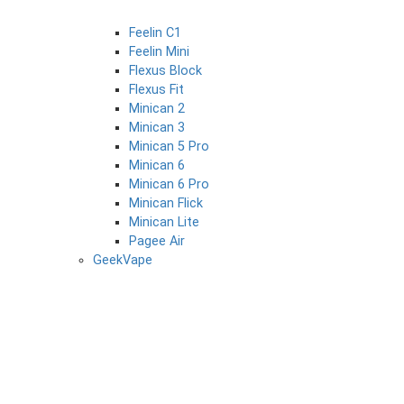
Feelin C1
Feelin Mini
Flexus Block
Flexus Fit
Minican 2
Minican 3
Minican 5 Pro
Minican 6
Minican 6 Pro
Minican Flick
Minican Lite
Pagee Air
GeekVape