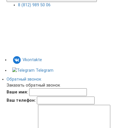
8 (812) 989 50 06
Vkontakte
Telegram
Обратный звонок
Заказать обратный звонок
Ваше имя:
Ваш телефон: