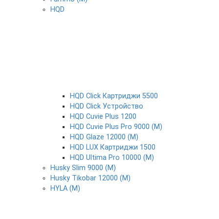
HQD
HQD Click Картриджи 5500
HQD Click Устройство
HQD Cuvie Plus 1200
HQD Cuvie Plus Pro 9000 (М)
HQD Glaze 12000 (М)
HQD LUX Картриджи 1500
HQD Ultima Pro 10000 (М)
Husky Slim 9000 (М)
Husky Tikobar 12000 (М)
HYLA (М)