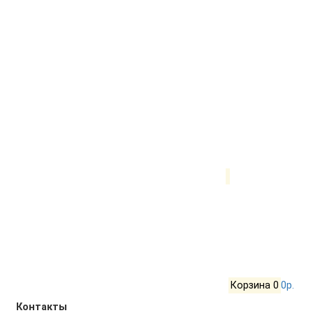
Корзина
0
0р.
Контакты