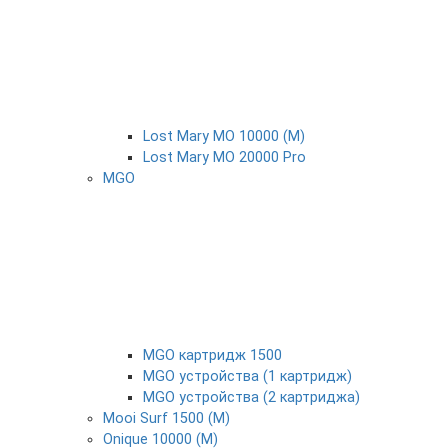
Lost Mary MO 10000 (М)
Lost Mary MO 20000 Pro
MGO
MGO картридж 1500
MGO устройства (1 картридж)
MGO устройства (2 картриджа)
Mooi Surf 1500 (М)
Onique 10000 (М)