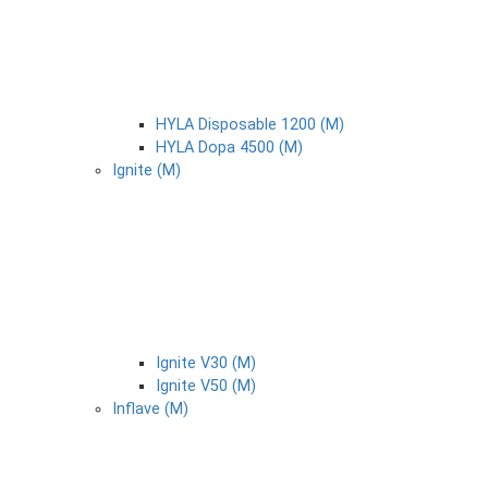
HYLA Disposable 1200 (М)
HYLA Dopa 4500 (М)
Ignite (М)
Ignite V30 (М)
Ignite V50 (М)
Inflave (М)