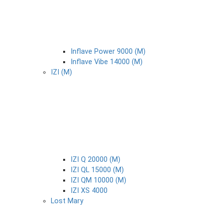
Inflave Power 9000 (М)
Inflave Vibe 14000 (М)
IZI (М)
IZI Q 20000 (М)
IZI QL 15000 (М)
IZI QM 10000 (М)
IZI XS 4000
Lost Mary