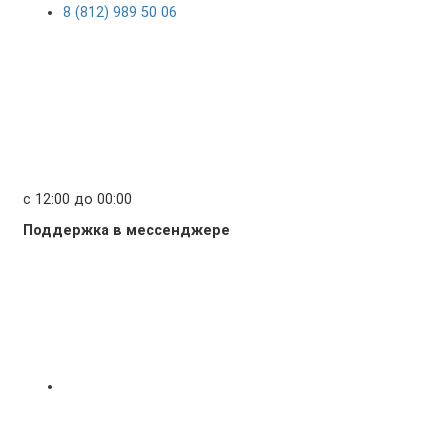
8 (812) 989 50 06
с 12:00 до 00:00
Поддержка в мессенджере