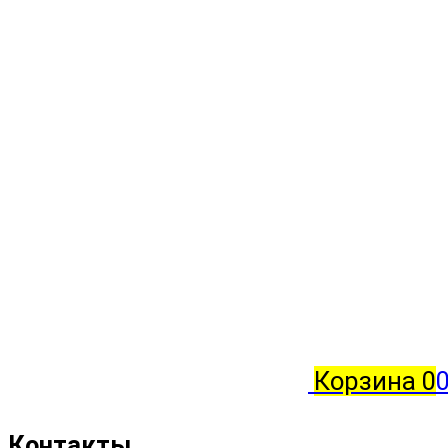
Корзина
0
0
Контакты