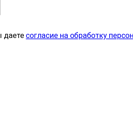
ы даете
согласие на обработку персо