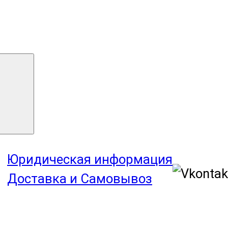
Юридическая информация
Доставка и Самовывоз