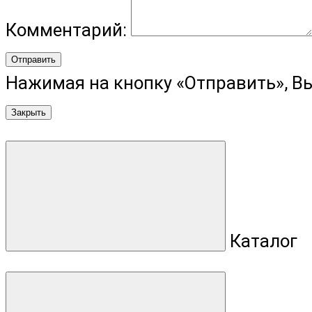
Комментарий:
Отправить
Нажимая на кнопку «Отправить», В
Закрыть
Каталог