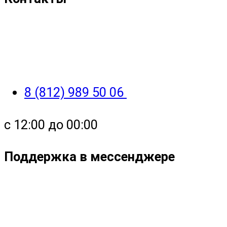
8 (812) 989 50 06
с 12:00 до 00:00
Поддержка в мессенджере