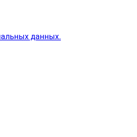
нальных данных.