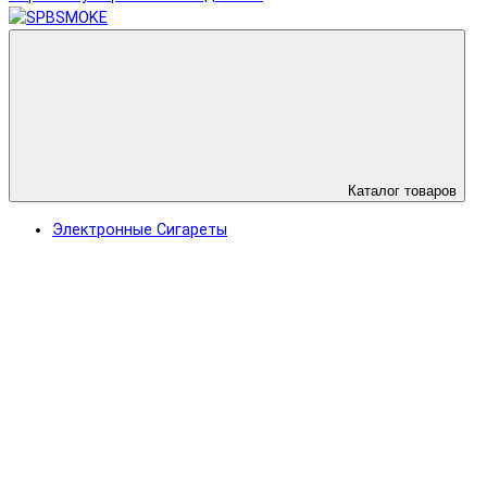
Каталог товаров
Электронные Сигареты