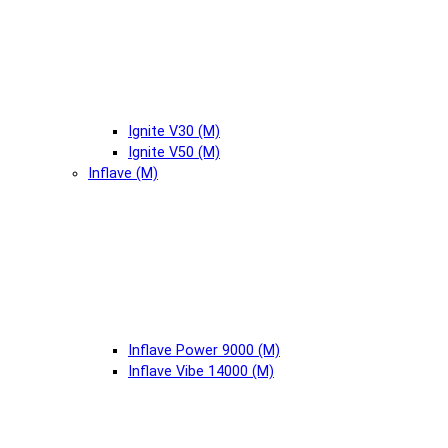
Ignite V30 (М)
Ignite V50 (М)
Inflave (М)
Inflave Power 9000 (М)
Inflave Vibe 14000 (М)