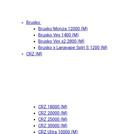
Brusko
Brusko Monza 12000 (М)
Brusko Vini 1400 (М)
Brusko Vini x2 2800 (М)
Brusko x Lanavape Split S 1200 (М)
CRZ (М)
CRZ 18000 (М)
CRZ 20000 (М)
CRZ 25000 (М)
CRZ 30000 (М)
CRZ Ultra 10000 (М)