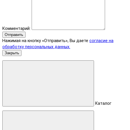
Комментарий:
Отправить
Нажимая на кнопку «Отправить», Вы даете
согласие на
обработку персональных данных.
Закрыть
Каталог