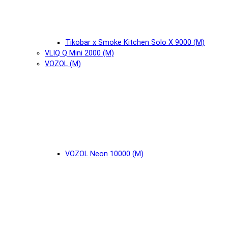
Tikobar x Smoke Kitchen Solo X 9000 (М)
VLIQ Q Mini 2000 (М)
VOZOL (М)
VOZOL Neon 10000 (М)