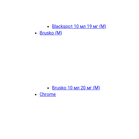
Blackspot 10 мл 19 мг (М)
Brusko (М)
Brusko 10 мл 20 мг (М)
Chrome