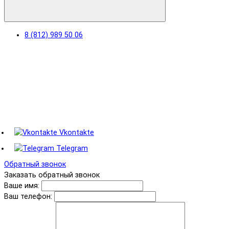
8 (812) 989 50 06
Vkontakte
Telegram
Обратный звонок
Заказать обратный звонок
Ваше имя:
Ваш телефон: