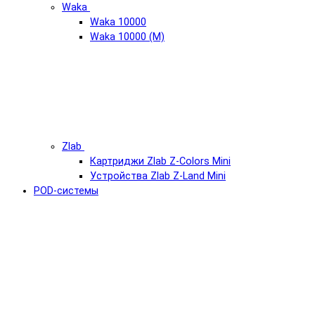
Waka
Waka 10000
Waka 10000 (М)
Zlab
Картриджи Zlab Z-Colors Mini
Устройства Zlab Z-Land Mini
POD-системы