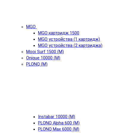
MGO
MGO картридж 1500
MGO устройства (1 картридж)
MGO устройства (2 картриджа)
Mooi Surf 1500 (М)
Onique 10000 (М)
PLONQ (М)
Instabar 10000 (М)
PLONQ Alpha 600 (М)
PLONQ Max 6000 (М)