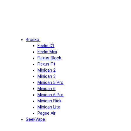
Brusko
Feelin C1
Feelin Mini
Flexus Block
Flexus Fit
Minican 2
Minican 3
Minican 5 Pro
Minican 6
Minican 6 Pro
Minican Flick
Minican Lite
Pagee Air
GeekVape