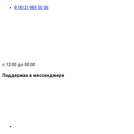
8 (812) 989 50 06
с 12:00 до 00:00
Поддержка в мессенджере