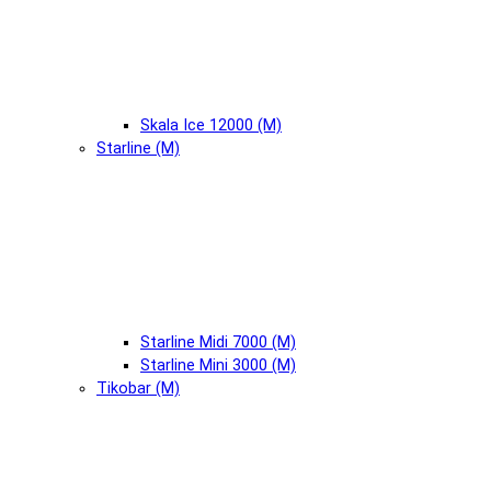
Skala Ice 12000 (М)
Starline (М)
Starline Midi 7000 (М)
Starline Mini 3000 (М)
Tikobar (М)