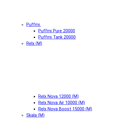
Puffmi
Puffmi Pure 20000
Puffmi Tank 20000
Relx (М)
Relx Nova 12000 (М)
Relx Nova Air 10000 (М)
Relx Nova Boost 15000 (М)
Skala (М)