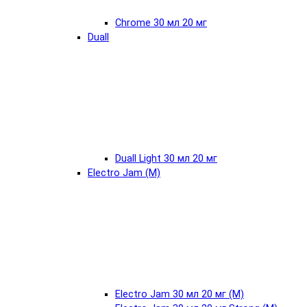
Chrome 30 мл 20 мг
Duall
Duall Light 30 мл 20 мг
Electro Jam (М)
Electro Jam 30 мл 20 мг (М)