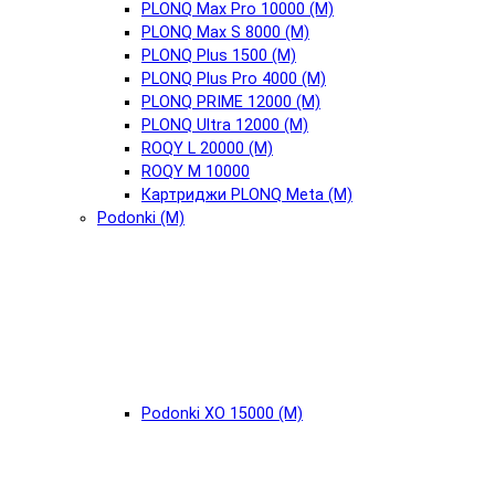
PLONQ Max Pro 10000 (М)
PLONQ Max S 8000 (М)
PLONQ Plus 1500 (М)
PLONQ Plus Pro 4000 (М)
PLONQ PRIME 12000 (М)
PLONQ Ultra 12000 (М)
ROQY L 20000 (М)
ROQY M 10000
Картриджи PLONQ Meta (М)
Podonki (М)
Podonki XO 15000 (М)