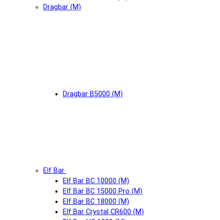
Dragbar (М)
Dragbar B5000 (М)
Elf Bar
Elf Bar BC 10000 (М)
Elf Bar BC 15000 Pro (М)
Elf Bar BC 18000 (М)
Elf Bar Crystal CR600 (М)