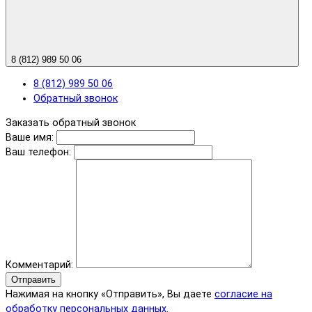
8 (812) 989 50 06
8 (812) 989 50 06
Обратный звонок
Заказать обратный звонок
Ваше имя:
Ваш телефон:
Комментарий:
Отправить
Нажимая на кнопку «Отправить», Вы даете
согласие на
обработку персональных данных.