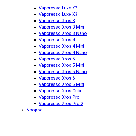
Vaporesso Luxe X2
Vaporesso Luxe X3
Vaporesso Xros 3
Vaporesso Xros 3 Mini
Vaporesso Xros 3 Nano
Vaporesso Xros 4
Vaporesso Xros 4 Mini
Vaporesso Xros 4 Nano
Vaporesso Xros 5
Vaporesso Xros 5 Mini
Vaporesso Xros 5 Nano
Vaporesso Xros 6
Vaporesso Xros 6 Mini
Vaporesso Xros Cube
Vaporesso Xros Pro
Vaporesso Xros Pro 2
Voopoo