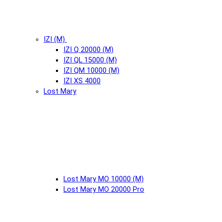
IZI (М)
IZI Q 20000 (М)
IZI QL 15000 (М)
IZI QM 10000 (М)
IZI XS 4000
Lost Mary
Lost Mary MO 10000 (М)
Lost Mary MO 20000 Pro