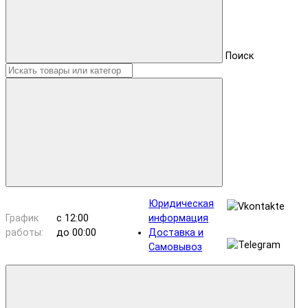
Поиск
Юридическая
График
с 12:00
информация
работы:
до 00:00
Доставка и
Самовывоз