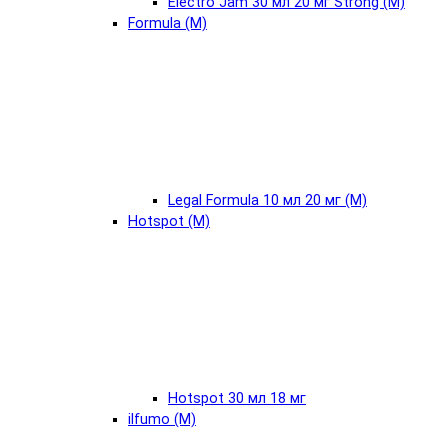
Electro Jam 30 мл 20 мг Strong (М)
Formula (М)
Legal Formula 10 мл 20 мг (М)
Hotspot (М)
Hotspot 30 мл 18 мг
ilfumo (М)