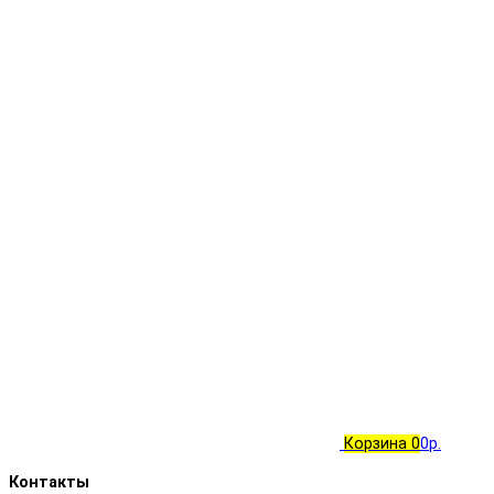
Корзина
0
0р.
Контакты