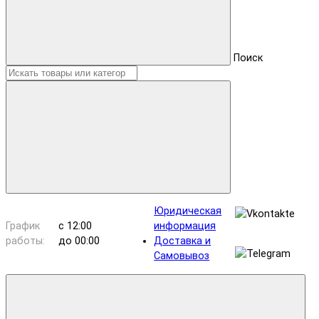
Поиск
Юридическая
График
с 12:00
информация
работы:
до 00:00
Доставка и
Самовывоз