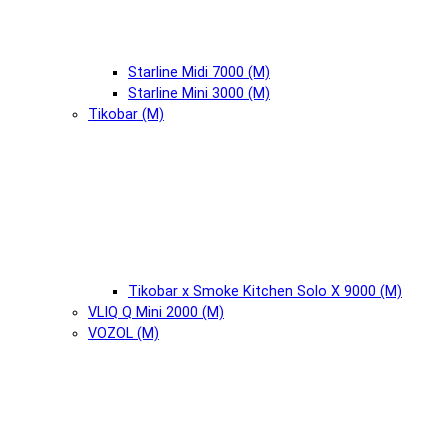
Starline Midi 7000 (М)
Starline Mini 3000 (М)
Tikobar (М)
Tikobar x Smoke Kitchen Solo X 9000 (М)
VLIQ Q Mini 2000 (М)
VOZOL (М)