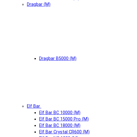
Dragbar (М)
Dragbar B5000 (М)
Elf Bar
Elf Bar BC 10000 (М)
Elf Bar BC 15000 Pro (М)
Elf Bar BC 18000 (М)
Elf Bar Crystal CR600 (М)