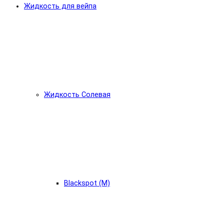
Жидкость для вейпа
Жидкость Солевая
Blackspot (М)