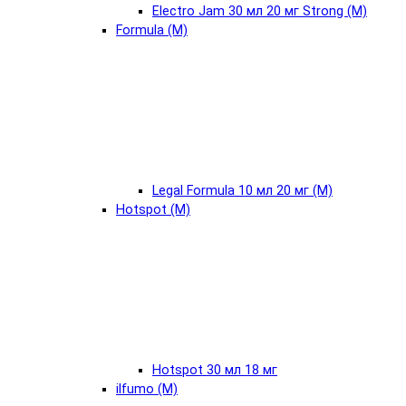
Electro Jam 30 мл 20 мг Strong (М)
Formula (М)
Legal Formula 10 мл 20 мг (М)
Hotspot (М)
Hotspot 30 мл 18 мг
ilfumo (М)