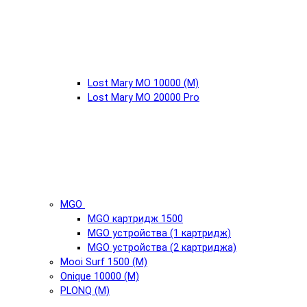
Lost Mary MO 10000 (М)
Lost Mary MO 20000 Pro
MGO
MGO картридж 1500
MGO устройства (1 картридж)
MGO устройства (2 картриджа)
Mooi Surf 1500 (М)
Onique 10000 (М)
PLONQ (М)