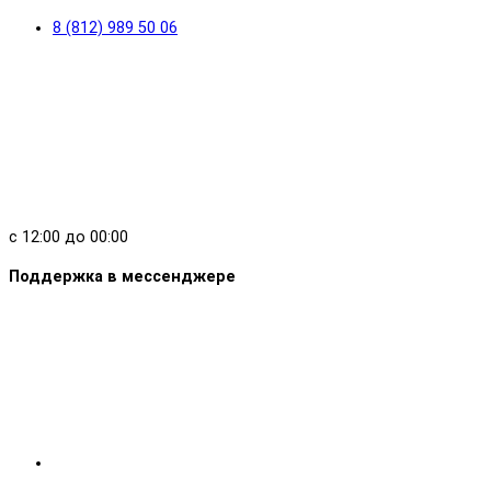
8 (812) 989 50 06
с 12:00 до 00:00
Поддержка в мессенджере