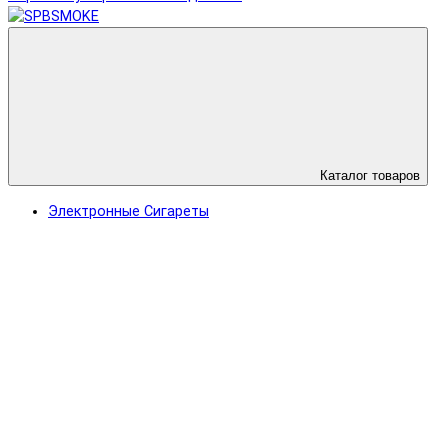
Каталог товаров
Электронные Сигареты