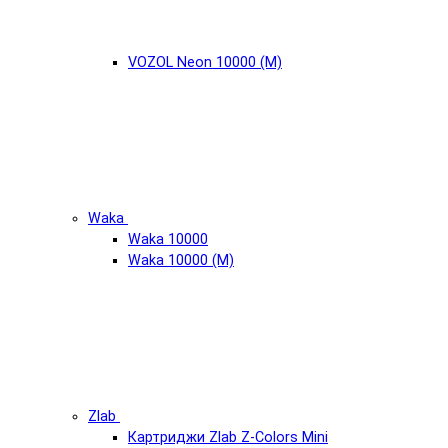
VOZOL Neon 10000 (М)
Waka
Waka 10000
Waka 10000 (М)
Zlab
Картриджи Zlab Z-Colors Mini