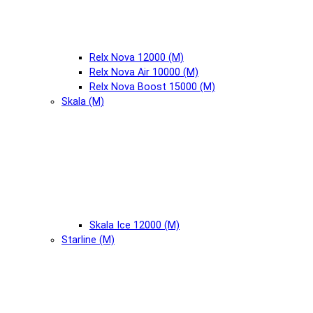
Relx Nova 12000 (М)
Relx Nova Air 10000 (М)
Relx Nova Boost 15000 (М)
Skala (М)
Skala Ice 12000 (М)
Starline (М)