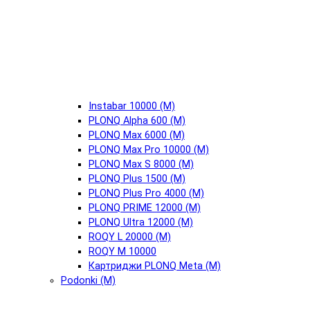
Instabar 10000 (М)
PLONQ Alpha 600 (М)
PLONQ Max 6000 (М)
PLONQ Max Pro 10000 (М)
PLONQ Max S 8000 (М)
PLONQ Plus 1500 (М)
PLONQ Plus Pro 4000 (М)
PLONQ PRIME 12000 (М)
PLONQ Ultra 12000 (М)
ROQY L 20000 (М)
ROQY M 10000
Картриджи PLONQ Meta (М)
Podonki (М)