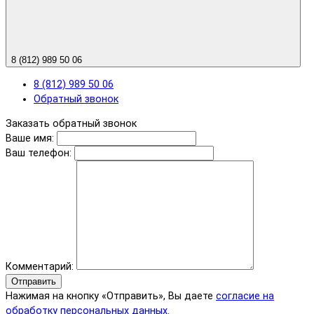
8 (812) 989 50 06
8 (812) 989 50 06
Обратный звонок
Заказать обратный звонок
Ваше имя:
Ваш телефон:
Комментарий:
Отправить
Нажимая на кнопку «Отправить», Вы даете
согласие на
обработку персональных данных.