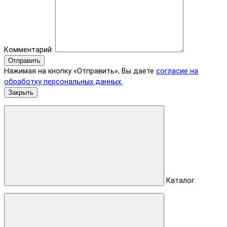
Комментарий:
Отправить
Нажимая на кнопку «Отправить», Вы даете
согласие на
обработку персональных данных.
Закрыть
Каталог