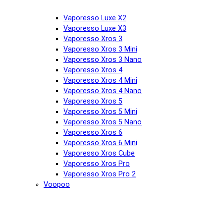
Vaporesso Luxe X2
Vaporesso Luxe X3
Vaporesso Xros 3
Vaporesso Xros 3 Mini
Vaporesso Xros 3 Nano
Vaporesso Xros 4
Vaporesso Xros 4 Mini
Vaporesso Xros 4 Nano
Vaporesso Xros 5
Vaporesso Xros 5 Mini
Vaporesso Xros 5 Nano
Vaporesso Xros 6
Vaporesso Xros 6 Mini
Vaporesso Xros Cube
Vaporesso Xros Pro
Vaporesso Xros Pro 2
Voopoo