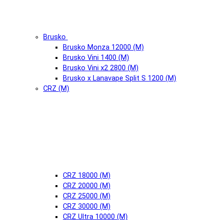
Brusko
Brusko Monza 12000 (М)
Brusko Vini 1400 (М)
Brusko Vini x2 2800 (М)
Brusko x Lanavape Split S 1200 (М)
CRZ (М)
CRZ 18000 (М)
CRZ 20000 (М)
CRZ 25000 (М)
CRZ 30000 (М)
CRZ Ultra 10000 (М)