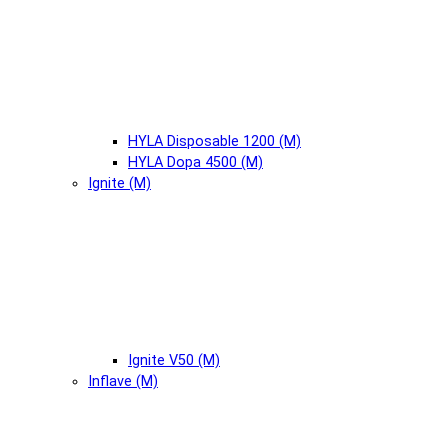
HYLA Disposable 1200 (М)
HYLA Dopa 4500 (М)
Ignite (М)
Ignite V50 (М)
Inflave (М)