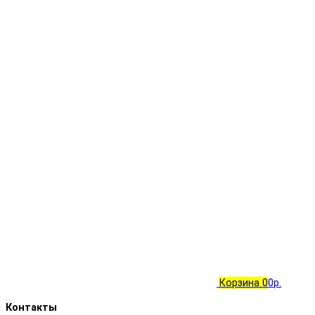
Корзина
0
0р.
Контакты