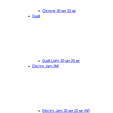
Chrome 30 мл 20 мг
Duall
Duall Light 30 мл 20 мг
Electro Jam (М)
Electro Jam 30 мл 20 мг (М)