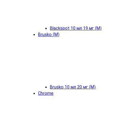
Blackspot 10 мл 19 мг (М)
Brusko (М)
Brusko 10 мл 20 мг (М)
Chrome