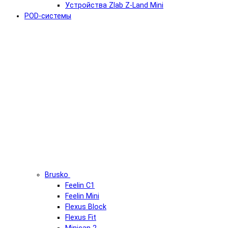
Устройства Zlab Z-Land Mini
POD-системы
Brusko
Feelin C1
Feelin Mini
Flexus Block
Flexus Fit