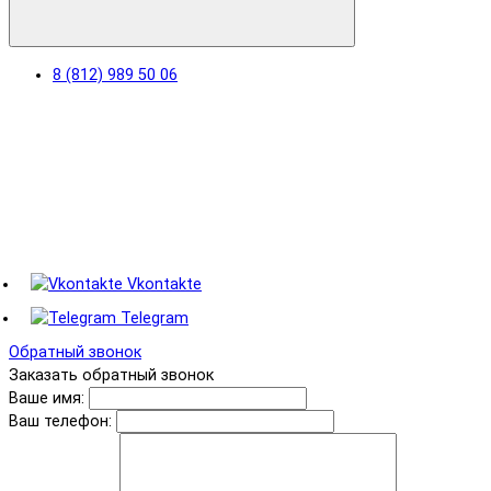
8 (812) 989 50 06
Vkontakte
Telegram
Обратный звонок
Заказать обратный звонок
Ваше имя:
Ваш телефон: