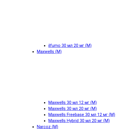
ilfumo 30 мл 20 мг (М)
Maxwells (М)
Maxwells 30 мл 12 мг (М)
Maxwells 30 мл 20 мг (М)
Maxwells Freebase 30 мл 12 мг (М)
Maxwells Hybrid 30 мл 20 мг (М)
Narcoz (М)