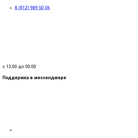
8 (812) 989 50 06
с 12:00 до 00:00
Поддержка в мессенджере