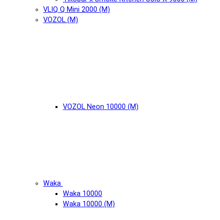
VLIQ Q Mini 2000 (М)
VOZOL (М)
VOZOL Neon 10000 (М)
Waka
Waka 10000
Waka 10000 (М)