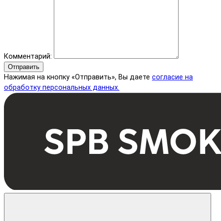
Комментарий:
Отправить
Нажимая на кнопку «Отправить», Вы даете
согласие на
обработку персональных данных.