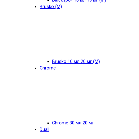
Blackspot 10 мл 19 мг (М)
Brusko (М)
Brusko 10 мл 20 мг (М)
Chrome
Chrome 30 мл 20 мг
Duall