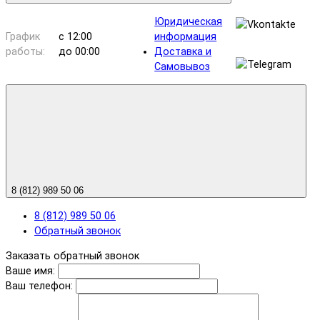
Юридическая
График
с 12:00
информация
работы:
до 00:00
Доставка и
Самовывоз
8 (812) 989 50 06
8 (812) 989 50 06
Обратный звонок
Заказать обратный звонок
Ваше имя:
Ваш телефон: