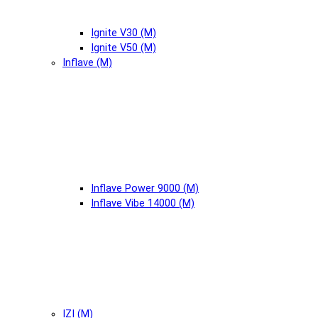
Ignite V30 (М)
Ignite V50 (М)
Inflave (М)
Inflave Power 9000 (М)
Inflave Vibe 14000 (М)
IZI (М)