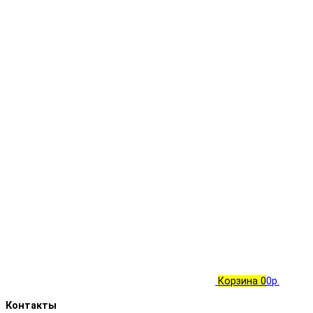
Корзина
0
0р.
Контакты