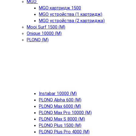
MGO
MGO картридж 1500
MGO устройства (1 картридж)
MGO устройства (2 картриджа)
Mooi Surf 1500 (М)
Onique 10000 (М)
PLONQ (М)
Instabar 10000 (М)
PLONQ Alpha 600 (М)
PLONQ Max 6000 (М)
PLONQ Max Pro 10000 (М)
PLONQ Max S 8000 (М)
PLONQ Plus 1500 (М)
PLONQ Plus Pro 4000 (М)