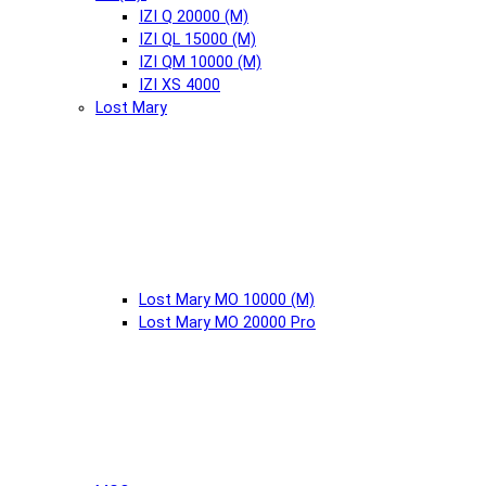
IZI Q 20000 (М)
IZI QL 15000 (М)
IZI QM 10000 (М)
IZI XS 4000
Lost Mary
Lost Mary MO 10000 (М)
Lost Mary MO 20000 Pro