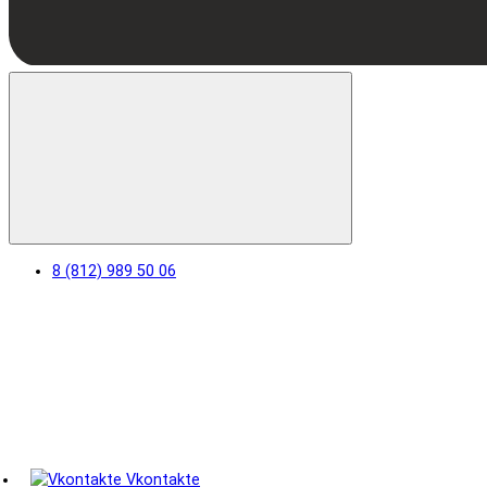
8 (812) 989 50 06
Vkontakte