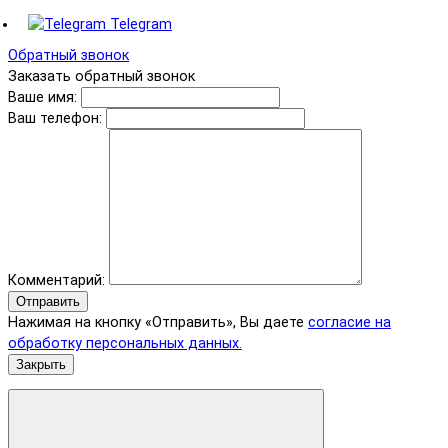
Telegram
Обратный звонок
Заказать обратный звонок
Ваше имя:
Ваш телефон:
Комментарий:
Отправить
Нажимая на кнопку «Отправить», Вы даете
согласие на
обработку персональных данных.
Закрыть