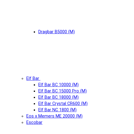
Dragbar B5000 (М)
Elf Bar
Elf Bar BC 10000 (М)
Elf Bar BC 15000 Pro (М)
Elf Bar BC 18000 (М)
Elf Bar Crystal CR600 (М)
Elf Bar NC 1800 (М)
Eos x Memers ME 20000 (М)
Escobar