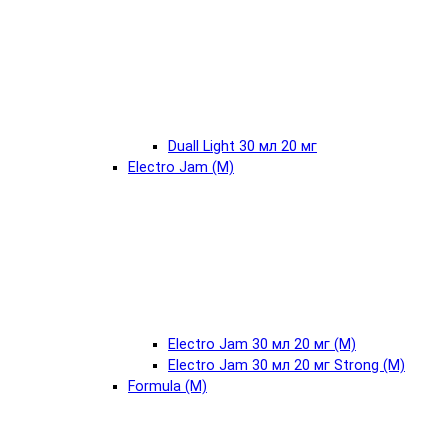
Duall Light 30 мл 20 мг
Electro Jam (М)
Electro Jam 30 мл 20 мг (М)
Electro Jam 30 мл 20 мг Strong (М)
Formula (М)