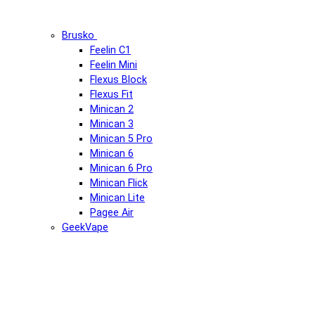
Brusko
Feelin C1
Feelin Mini
Flexus Block
Flexus Fit
Minican 2
Minican 3
Minican 5 Pro
Minican 6
Minican 6 Pro
Minican Flick
Minican Lite
Pagee Air
GeekVape