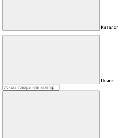
Каталог
Поиск