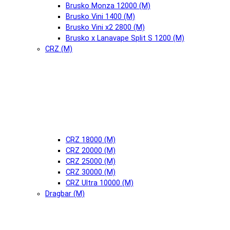
Brusko Monza 12000 (М)
Brusko Vini 1400 (М)
Brusko Vini x2 2800 (М)
Brusko x Lanavape Split S 1200 (М)
CRZ (М)
CRZ 18000 (М)
CRZ 20000 (М)
CRZ 25000 (М)
CRZ 30000 (М)
CRZ Ultra 10000 (М)
Dragbar (М)