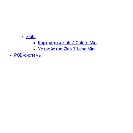
Zlab
Картриджи Zlab Z-Colors Mini
Устройства Zlab Z-Land Mini
POD-системы