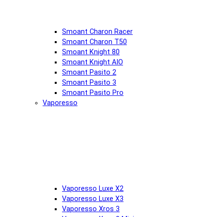
Smoant Charon Racer
Smoant Charon T50
Smoant Knight 80
Smoant Knight AIO
Smoant Pasito 2
Smoant Pasito 3
Smoant Pasito Pro
Vaporesso
Vaporesso Luxe X2
Vaporesso Luxe X3
Vaporesso Xros 3