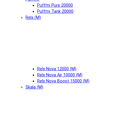
Puffmi Pure 20000
Puffmi Tank 20000
Relx (М)
Relx Nova 12000 (М)
Relx Nova Air 10000 (М)
Relx Nova Boost 15000 (М)
Skala (М)