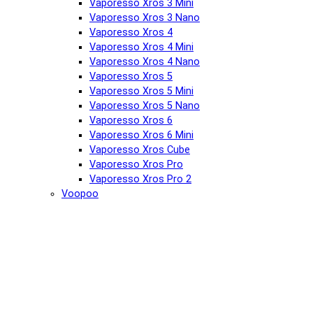
Vaporesso Xros 3 Mini
Vaporesso Xros 3 Nano
Vaporesso Xros 4
Vaporesso Xros 4 Mini
Vaporesso Xros 4 Nano
Vaporesso Xros 5
Vaporesso Xros 5 Mini
Vaporesso Xros 5 Nano
Vaporesso Xros 6
Vaporesso Xros 6 Mini
Vaporesso Xros Cube
Vaporesso Xros Pro
Vaporesso Xros Pro 2
Voopoo