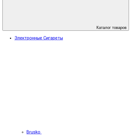
Каталог товаров
Электронные Сигареты
Brusko